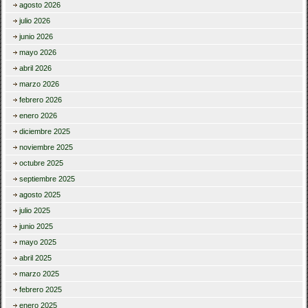
agosto 2026
julio 2026
junio 2026
mayo 2026
abril 2026
marzo 2026
febrero 2026
enero 2026
diciembre 2025
noviembre 2025
octubre 2025
septiembre 2025
agosto 2025
julio 2025
junio 2025
mayo 2025
abril 2025
marzo 2025
febrero 2025
enero 2025