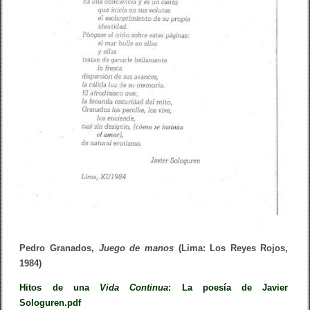
Pedro Granados,
Juego de manos
(Lima: Los Reyes Rojos,
1984)
Hitos de una
Vida Continua
: La poesía de Javier
Sologuren.pdf