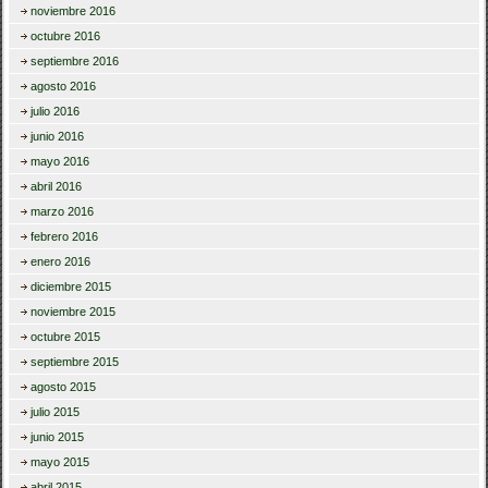
noviembre 2016
octubre 2016
septiembre 2016
agosto 2016
julio 2016
junio 2016
mayo 2016
abril 2016
marzo 2016
febrero 2016
enero 2016
diciembre 2015
noviembre 2015
octubre 2015
septiembre 2015
agosto 2015
julio 2015
junio 2015
mayo 2015
abril 2015