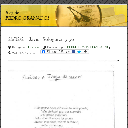
26/02/21:
Javier Sologuren y yo
Categoría:
Docencia
Publicado por:
PEDRO GRANADOS AGUERO
Visto:1727 veces