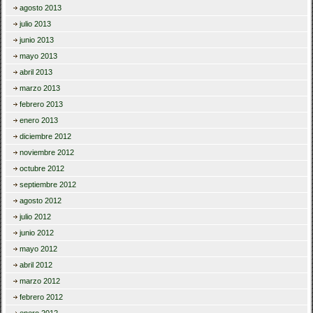
agosto 2013
julio 2013
junio 2013
mayo 2013
abril 2013
marzo 2013
febrero 2013
enero 2013
diciembre 2012
noviembre 2012
octubre 2012
septiembre 2012
agosto 2012
julio 2012
junio 2012
mayo 2012
abril 2012
marzo 2012
febrero 2012