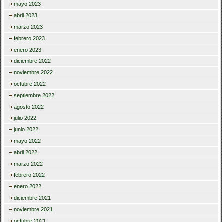
mayo 2023
abril 2023
marzo 2023
febrero 2023
enero 2023
diciembre 2022
noviembre 2022
octubre 2022
septiembre 2022
agosto 2022
julio 2022
junio 2022
mayo 2022
abril 2022
marzo 2022
febrero 2022
enero 2022
diciembre 2021
noviembre 2021
octubre 2021