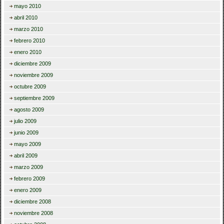
mayo 2010
abril 2010
marzo 2010
febrero 2010
enero 2010
diciembre 2009
noviembre 2009
octubre 2009
septiembre 2009
agosto 2009
julio 2009
junio 2009
mayo 2009
abril 2009
marzo 2009
febrero 2009
enero 2009
diciembre 2008
noviembre 2008