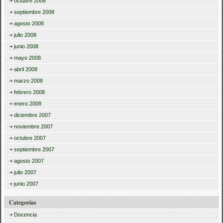
octubre 2008
septiembre 2008
agosto 2008
julio 2008
junio 2008
mayo 2008
abril 2008
marzo 2008
febrero 2008
enero 2008
diciembre 2007
noviembre 2007
octubre 2007
septiembre 2007
agosto 2007
julio 2007
junio 2007
Categorías
Docencia