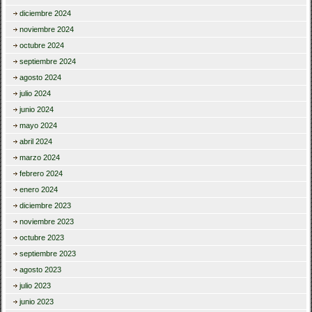
diciembre 2024
noviembre 2024
octubre 2024
septiembre 2024
agosto 2024
julio 2024
junio 2024
mayo 2024
abril 2024
marzo 2024
febrero 2024
enero 2024
diciembre 2023
noviembre 2023
octubre 2023
septiembre 2023
agosto 2023
julio 2023
junio 2023