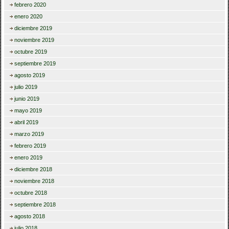
febrero 2020
enero 2020
diciembre 2019
noviembre 2019
octubre 2019
septiembre 2019
agosto 2019
julio 2019
junio 2019
mayo 2019
abril 2019
marzo 2019
febrero 2019
enero 2019
diciembre 2018
noviembre 2018
octubre 2018
septiembre 2018
agosto 2018
julio 2018