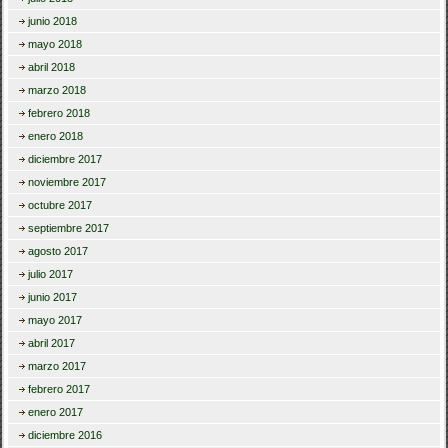
junio 2018
mayo 2018
abril 2018
marzo 2018
febrero 2018
enero 2018
diciembre 2017
noviembre 2017
octubre 2017
septiembre 2017
agosto 2017
julio 2017
junio 2017
mayo 2017
abril 2017
marzo 2017
febrero 2017
enero 2017
diciembre 2016