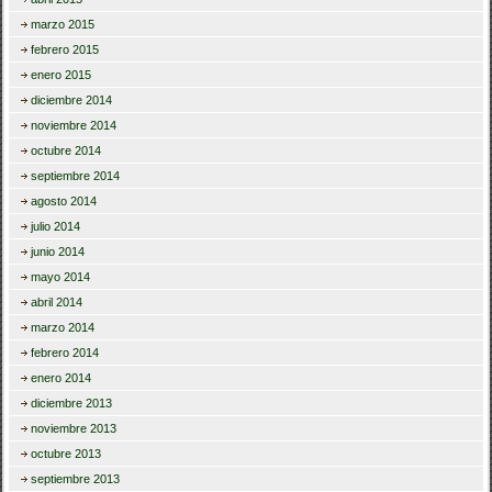
marzo 2015
febrero 2015
enero 2015
diciembre 2014
noviembre 2014
octubre 2014
septiembre 2014
agosto 2014
julio 2014
junio 2014
mayo 2014
abril 2014
marzo 2014
febrero 2014
enero 2014
diciembre 2013
noviembre 2013
octubre 2013
septiembre 2013