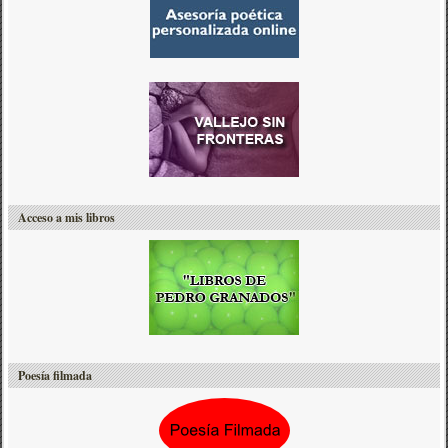
Acceso a mis libros
Poesía filmada