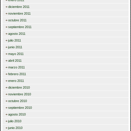
enero 2012
diciembre 2011
noviembre 2011
octubre 2011
septiembre 2011
agosto 2011
julio 2011
junio 2011
mayo 2011
abril 2011
marzo 2011
febrero 2011
enero 2011
diciembre 2010
noviembre 2010
octubre 2010
septiembre 2010
agosto 2010
julio 2010
junio 2010