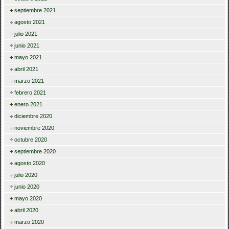
septiembre 2021
agosto 2021
julio 2021
junio 2021
mayo 2021
abril 2021
marzo 2021
febrero 2021
enero 2021
diciembre 2020
noviembre 2020
octubre 2020
septiembre 2020
agosto 2020
julio 2020
junio 2020
mayo 2020
abril 2020
marzo 2020