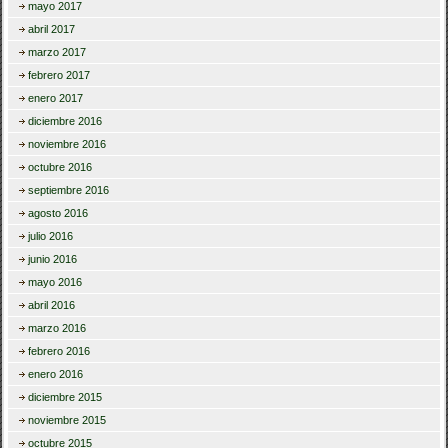
mayo 2017
abril 2017
marzo 2017
febrero 2017
enero 2017
diciembre 2016
noviembre 2016
octubre 2016
septiembre 2016
agosto 2016
julio 2016
junio 2016
mayo 2016
abril 2016
marzo 2016
febrero 2016
enero 2016
diciembre 2015
noviembre 2015
octubre 2015