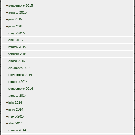
septiembre 2015
agosto 2015
julio 2015
junio 2015
mayo 2015
abril 2015
marzo 2015
febrero 2015
enero 2015
diciembre 2014
noviembre 2014
octubre 2014
septiembre 2014
agosto 2014
julio 2014
junio 2014
mayo 2014
abril 2014
marzo 2014