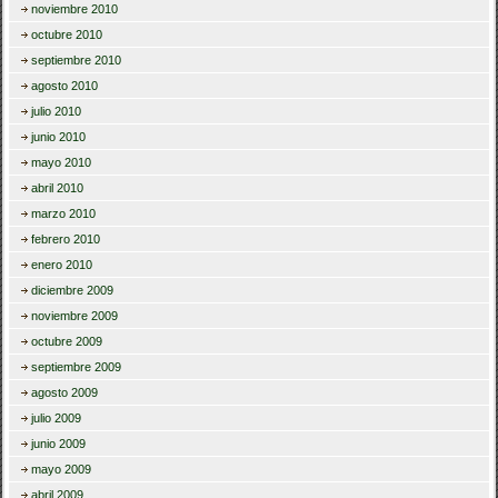
noviembre 2010
octubre 2010
septiembre 2010
agosto 2010
julio 2010
junio 2010
mayo 2010
abril 2010
marzo 2010
febrero 2010
enero 2010
diciembre 2009
noviembre 2009
octubre 2009
septiembre 2009
agosto 2009
julio 2009
junio 2009
mayo 2009
abril 2009