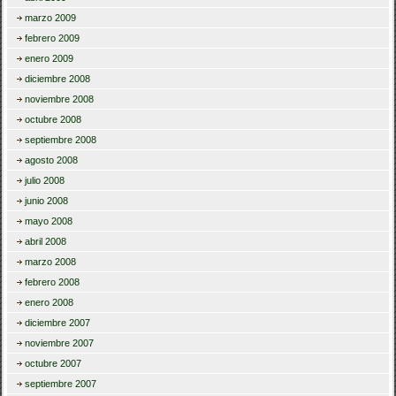
marzo 2009
febrero 2009
enero 2009
diciembre 2008
noviembre 2008
octubre 2008
septiembre 2008
agosto 2008
julio 2008
junio 2008
mayo 2008
abril 2008
marzo 2008
febrero 2008
enero 2008
diciembre 2007
noviembre 2007
octubre 2007
septiembre 2007