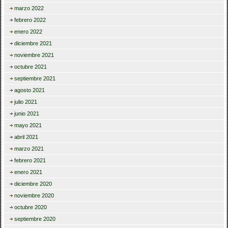
marzo 2022
febrero 2022
enero 2022
diciembre 2021
noviembre 2021
octubre 2021
septiembre 2021
agosto 2021
julio 2021
junio 2021
mayo 2021
abril 2021
marzo 2021
febrero 2021
enero 2021
diciembre 2020
noviembre 2020
octubre 2020
septiembre 2020