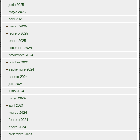
junio 2025
mayo 2025
abril 2025
marzo 2025
febrero 2025
enero 2025
diciembre 2024
noviembre 2024
octubre 2024
septiembre 2024
agosto 2024
julio 2024
junio 2024
mayo 2024
abril 2024
marzo 2024
febrero 2024
enero 2024
diciembre 2023