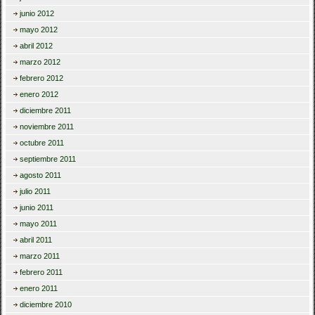
junio 2012
mayo 2012
abril 2012
marzo 2012
febrero 2012
enero 2012
diciembre 2011
noviembre 2011
octubre 2011
septiembre 2011
agosto 2011
julio 2011
junio 2011
mayo 2011
abril 2011
marzo 2011
febrero 2011
enero 2011
diciembre 2010