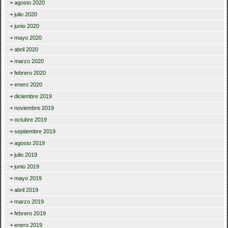
agosto 2020
julio 2020
junio 2020
mayo 2020
abril 2020
marzo 2020
febrero 2020
enero 2020
diciembre 2019
noviembre 2019
octubre 2019
septiembre 2019
agosto 2019
julio 2019
junio 2019
mayo 2019
abril 2019
marzo 2019
febrero 2019
enero 2019