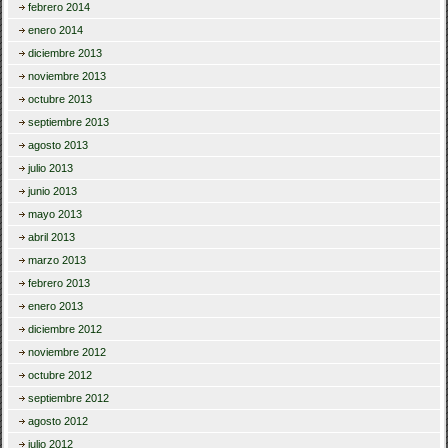
febrero 2014
enero 2014
diciembre 2013
noviembre 2013
octubre 2013
septiembre 2013
agosto 2013
julio 2013
junio 2013
mayo 2013
abril 2013
marzo 2013
febrero 2013
enero 2013
diciembre 2012
noviembre 2012
octubre 2012
septiembre 2012
agosto 2012
julio 2012