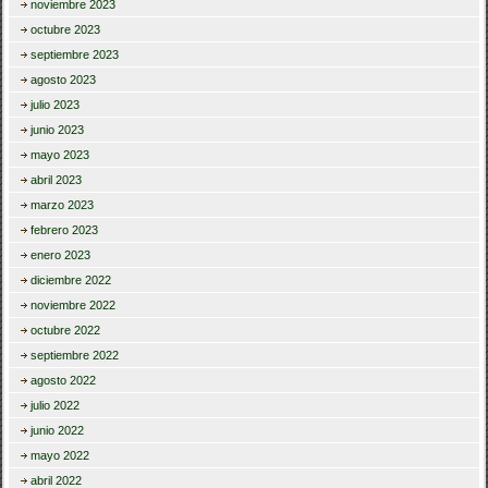
noviembre 2023
octubre 2023
septiembre 2023
agosto 2023
julio 2023
junio 2023
mayo 2023
abril 2023
marzo 2023
febrero 2023
enero 2023
diciembre 2022
noviembre 2022
octubre 2022
septiembre 2022
agosto 2022
julio 2022
junio 2022
mayo 2022
abril 2022