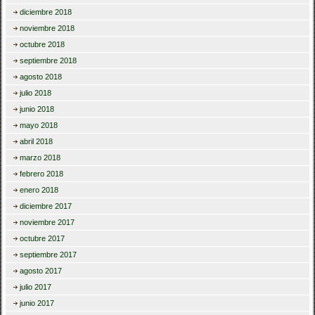
diciembre 2018
noviembre 2018
octubre 2018
septiembre 2018
agosto 2018
julio 2018
junio 2018
mayo 2018
abril 2018
marzo 2018
febrero 2018
enero 2018
diciembre 2017
noviembre 2017
octubre 2017
septiembre 2017
agosto 2017
julio 2017
junio 2017