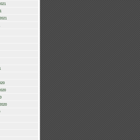
2021
1
2021
1
1
020
2020
0
2020
0