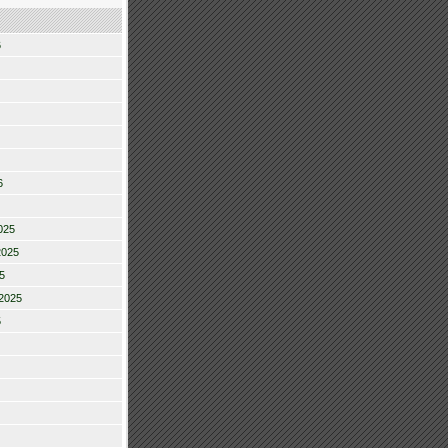
6
6
025
2025
5
2025
5