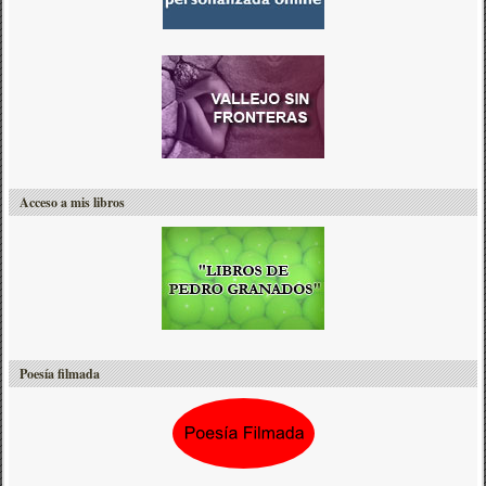
Acceso a mis libros
Poesía filmada