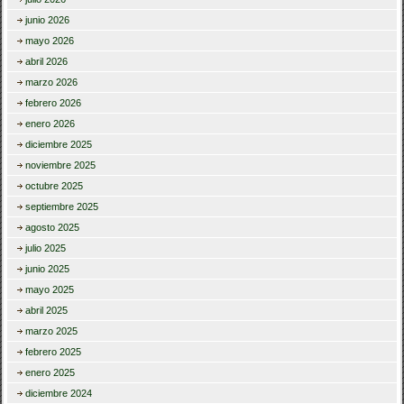
junio 2026
mayo 2026
abril 2026
marzo 2026
febrero 2026
enero 2026
diciembre 2025
noviembre 2025
octubre 2025
septiembre 2025
agosto 2025
julio 2025
junio 2025
mayo 2025
abril 2025
marzo 2025
febrero 2025
enero 2025
diciembre 2024