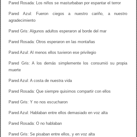
Pared Rosada: Los niños se masturbaban por espantar el terror
Pared Azul: Fueron ciegos a nuestro cariño, a nuestro
agradecimiento
Pared Gris: Algunos adultos esperaron al borde del mar
Pared Rosada: Otros esperaron en las montañas
Pared Azul: Al menos ellos tuvieron ese privilegio
Pared Gris: A los demás simplemente los consumió su propia
muerte
Pared Azul: A costa de nuestra vida
Pared Rosada: Que siempre quisimos compartir con ellos
Pared Gris: Y no nos escucharon
Pared Azul: Hablaban entre ellos demasiado en voz alta
Pared Rosada: O no hablaban
Pared Gris: Se pisaban entre ellos, y en voz alta