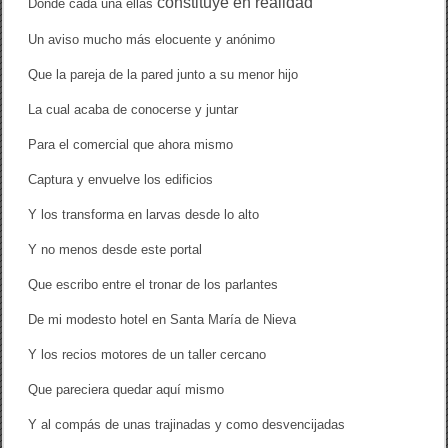
constituye
en realidad
Donde cada una ellas
Un aviso mucho más elocuente y anónimo
Que la pareja de la pared junto a su menor hijo
La cual acaba de conocerse y juntar
Para el comercial que ahora mismo
Captura y envuelve los edificios
Y los transforma en larvas desde lo alto
Y no menos desde este portal
Que escribo entre el tronar de los parlantes
De mi modesto hotel en Santa María de Nieva
Y los recios motores de un taller cercano
Que pareciera quedar aquí mismo
Y al compás de unas trajinadas y como desvencijadas