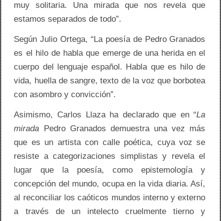
muy solitaria. Una mirada que nos revela que
estamos separados de todo”.
Según Julio Ortega, “La poesía de Pedro Granados
es el hilo de habla que emerge de una herida en el
cuerpo del lenguaje español. Habla que es hilo de
vida, huella de sangre, texto de la voz que borbotea
con asombro y convicción”.
Asimismo, Carlos Llaza ha declarado que en “
La
mirada
Pedro Granados demuestra una vez más
que es un artista con calle poética, cuya voz se
resiste a categorizaciones simplistas y revela el
lugar que la poesía, como epistemología y
concepción del mundo, ocupa en la vida diaria. Así,
al reconciliar los caóticos mundos interno y externo
a través de un intelecto cruelmente tierno y