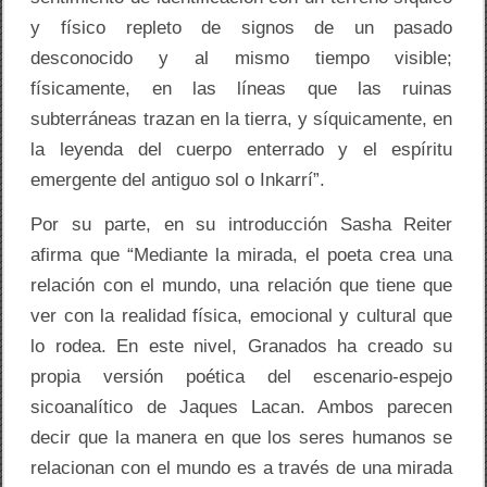
y físico repleto de signos de un pasado
desconocido y al mismo tiempo visible;
físicamente, en las líneas que las ruinas
subterráneas trazan en la tierra, y síquicamente, en
la leyenda del cuerpo enterrado y el espíritu
emergente del antiguo sol o Inkarrí”.
Por su parte, en su introducción Sasha Reiter
afirma que “Mediante la mirada, el poeta crea una
relación con el mundo, una relación que tiene que
ver con la realidad física, emocional y cultural que
lo rodea. En este nivel, Granados ha creado su
propia versión poética del escenario-espejo
sicoanalítico de Jaques Lacan. Ambos parecen
decir que la manera en que los seres humanos se
relacionan con el mundo es a través de una mirada