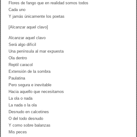
Flores de fango que en realidad somos todos
Cada uno
Y jamás únicamente los poetas
[Alcanzar aquel clavo]
Alcanzar aquel clavo
Será algo difícil
Una península al mar expuesta
Ola dentro
Reptil caracol
Extensión de la sombra
Paulatina
Pero segura e inevitable
Hacia aquello que necesitamos
La ola o nada
La nada o la ola
Desnudo en calcetines
O del todo desnudo
Y como sobre balanzas
Mis peces