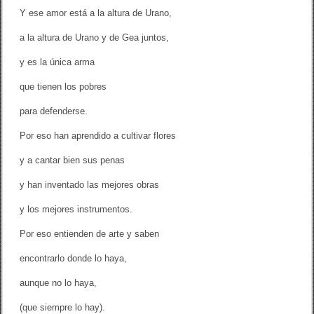
Y ese amor está a la altura de Urano,
a la altura de Urano y de Gea juntos,
y es la única arma
que tienen los pobres
para defenderse.
Por eso han aprendido a cultivar flores
y a cantar bien sus penas
y han inventado las mejores obras
y los mejores instrumentos.
Por eso entienden de arte y saben
encontrarlo donde lo haya,
aunque no lo haya,
(que siempre lo hay).