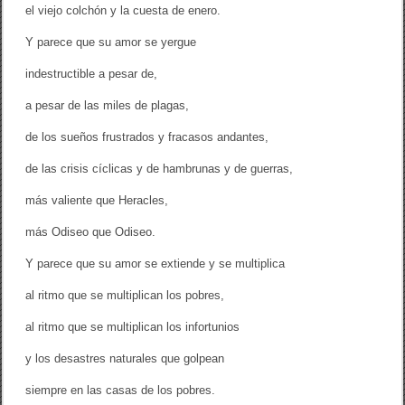
el viejo colchón y la cuesta de enero.
Y parece que su amor se yergue
indestructible a pesar de,
a pesar de las miles de plagas,
de los sueños frustrados y fracasos andantes,
de las crisis cíclicas y de hambrunas y de guerras,
más valiente que Heracles,
más Odiseo que Odiseo.
Y parece que su amor se extiende y se multiplica
al ritmo que se multiplican los pobres,
al ritmo que se multiplican los infortunios
y los desastres naturales que golpean
siempre en las casas de los pobres.