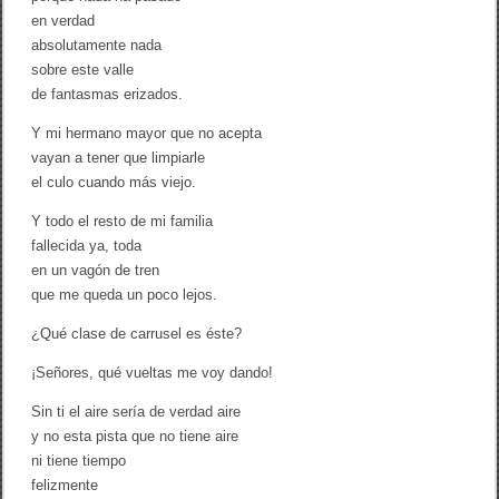
en verdad
absolutamente nada
sobre este valle
de fantasmas erizados.
Y mi hermano mayor que no acepta
vayan a tener que limpiarle
el culo cuando más viejo.
Y todo el resto de mi familia
fallecida ya, toda
en un vagón de tren
que me queda un poco lejos.
¿Qué clase de carrusel es éste?
¡Señores, qué vueltas me voy dando!
Sin ti el aire sería de verdad aire
y no esta pista que no tiene aire
ni tiene tiempo
felizmente