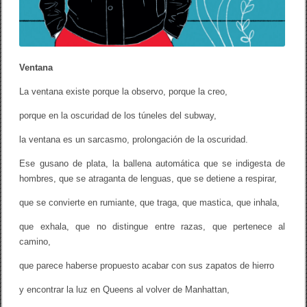
Ventana
La ventana existe porque la observo, porque la creo,
porque en la oscuridad de los túneles del subway,
la ventana es un sarcasmo, prolongación de la oscuridad.
Ese gusano de plata, la ballena automática que se indigesta de
hombres, que se atraganta de lenguas, que se detiene a respirar,
que se convierte en rumiante, que traga, que mastica, que inhala,
que exhala, que no distingue entre razas, que pertenece al
camino,
que parece haberse propuesto acabar con sus zapatos de hierro
y encontrar la luz en Queens al volver de Manhattan,