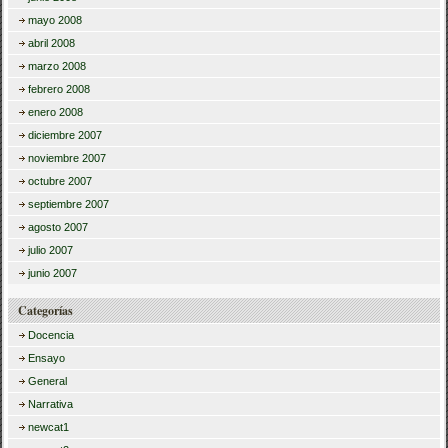
mayo 2008
abril 2008
marzo 2008
febrero 2008
enero 2008
diciembre 2007
noviembre 2007
octubre 2007
septiembre 2007
agosto 2007
julio 2007
junio 2007
Categorías
Docencia
Ensayo
General
Narrativa
newcat1