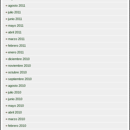
agosto 2011
julio 2011
junio 2011
mayo 2011
abril 2011
marzo 2011
febrero 2011
enero 2011
diciembre 2010
noviembre 2010
octubre 2010
septiembre 2010
agosto 2010
julio 2010
junio 2010
mayo 2010
abril 2010
marzo 2010
febrero 2010