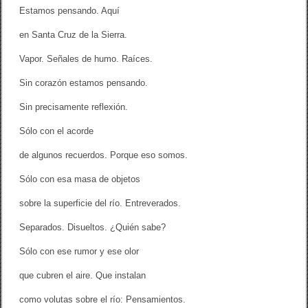
Estamos pensando. Aquí
en Santa Cruz de la Sierra.
Vapor. Señales de humo. Raíces.
Sin corazón estamos pensando.
Sin precisamente reflexión.
Sólo con el acorde
de algunos recuerdos. Porque eso somos.
Sólo con esa masa de objetos
sobre la superficie del río. Entreverados.
Separados. Disueltos. ¿Quién sabe?
Sólo con ese rumor y ese olor
que cubren el aire. Que instalan
como volutas sobre el río: Pensamientos.