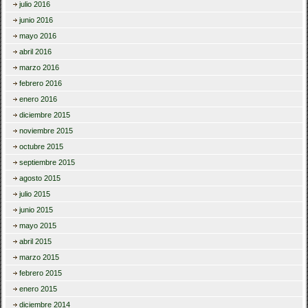
julio 2016
junio 2016
mayo 2016
abril 2016
marzo 2016
febrero 2016
enero 2016
diciembre 2015
noviembre 2015
octubre 2015
septiembre 2015
agosto 2015
julio 2015
junio 2015
mayo 2015
abril 2015
marzo 2015
febrero 2015
enero 2015
diciembre 2014