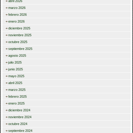
abril 2026
marzo 2026
febrero 2026
enero 2026
diciembre 2025
noviembre 2025
octubre 2025
septiembre 2025
agosto 2025
julio 2025
junio 2025
mayo 2025
abril 2025
marzo 2025
febrero 2025
enero 2025
diciembre 2024
noviembre 2024
octubre 2024
septiembre 2024