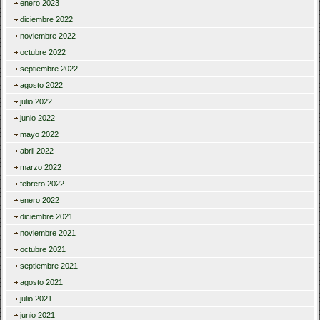
enero 2023
diciembre 2022
noviembre 2022
octubre 2022
septiembre 2022
agosto 2022
julio 2022
junio 2022
mayo 2022
abril 2022
marzo 2022
febrero 2022
enero 2022
diciembre 2021
noviembre 2021
octubre 2021
septiembre 2021
agosto 2021
julio 2021
junio 2021