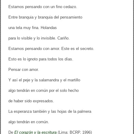
Estamos pensando con un fino cedazo.
Entre branquia y branquia del pensamiento
una tela muy fina. Holandas
para lo visible y lo invisible. Cariño.
Estamos pensando con amor. Este es el secreto.
Esto es lo ignoto para todos los días.
Pensar con amor.
Y así el peje y la salamandra y el martillo
algo tendrán en común por el solo hecho
de haber sido expresados.
La esperanza también y las hojas de la palmera
algo tendrán en común.
De
El corazón y la escritura
(Lima: BCRP, 1996)