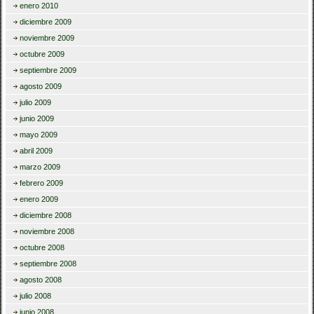
enero 2010
diciembre 2009
noviembre 2009
octubre 2009
septiembre 2009
agosto 2009
julio 2009
junio 2009
mayo 2009
abril 2009
marzo 2009
febrero 2009
enero 2009
diciembre 2008
noviembre 2008
octubre 2008
septiembre 2008
agosto 2008
julio 2008
junio 2008