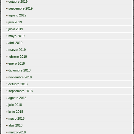
octubre 2019
septiembre 2019
agosto 2019
julio 2019
junio 2019
mayo 2019
abril 2019
marzo 2019
febrero 2019
enero 2019
diciembre 2018
noviembre 2018
octubre 2018
septiembre 2018
agosto 2018
julio 2018
junio 2018
mayo 2018
abril 2018
marzo 2018