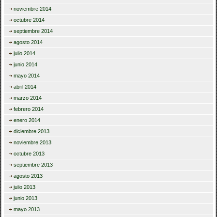
noviembre 2014
octubre 2014
septiembre 2014
agosto 2014
julio 2014
junio 2014
mayo 2014
abril 2014
marzo 2014
febrero 2014
enero 2014
diciembre 2013
noviembre 2013
octubre 2013
septiembre 2013
agosto 2013
julio 2013
junio 2013
mayo 2013