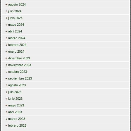
agosto 2024
julio 2024
junio 2024
mayo 2024
abril 2024
marzo 2024
febrero 2024
enero 2024
diciembre 2023
noviembre 2023
octubre 2023
septiembre 2023
agosto 2023
julio 2023
junio 2023
mayo 2023
abril 2023
marzo 2023
febrero 2023