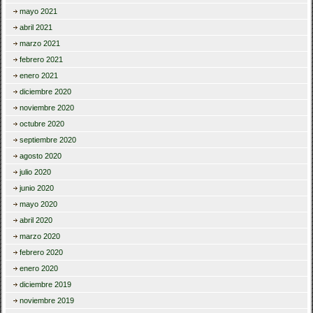
mayo 2021
abril 2021
marzo 2021
febrero 2021
enero 2021
diciembre 2020
noviembre 2020
octubre 2020
septiembre 2020
agosto 2020
julio 2020
junio 2020
mayo 2020
abril 2020
marzo 2020
febrero 2020
enero 2020
diciembre 2019
noviembre 2019