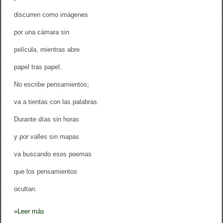
discurren como imágenes
por una cámara sin
película, mientras abre
papel tras papel.
No escribe pensamientos;
va a tientas con las palabras.
Durante días sin horas
y por valles sin mapas
va buscando esos poemas
que los pensamientos
ocultan.
»
Leer más