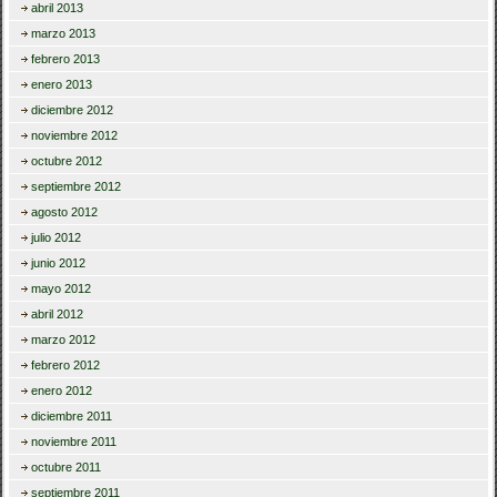
abril 2013
marzo 2013
febrero 2013
enero 2013
diciembre 2012
noviembre 2012
octubre 2012
septiembre 2012
agosto 2012
julio 2012
junio 2012
mayo 2012
abril 2012
marzo 2012
febrero 2012
enero 2012
diciembre 2011
noviembre 2011
octubre 2011
septiembre 2011