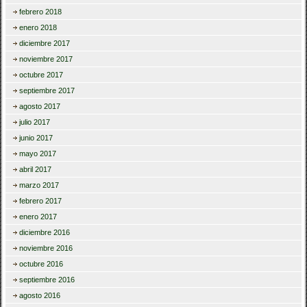
febrero 2018
enero 2018
diciembre 2017
noviembre 2017
octubre 2017
septiembre 2017
agosto 2017
julio 2017
junio 2017
mayo 2017
abril 2017
marzo 2017
febrero 2017
enero 2017
diciembre 2016
noviembre 2016
octubre 2016
septiembre 2016
agosto 2016