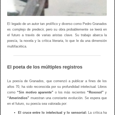
El legado de un autor tan prolífico y diverso como Pedro Granados
es complejo de predecir, pero su obra probablemente se leerá en
el futuro a través de varias aristas clave. Su trabajo abarca la
poesía, la novela y la crítica literaria, lo que le da una dimensión
multifacética.
El poeta de los múltiples registros
La poesía de Granados, que comenzó a publicar a fines de los
años 70, ha sido reconocida por su profundidad intelectual. Libros
como
“Sin motivo aparente”
o los más recientes
“Roxosol”
y
“Amerindios”
muestran una constante evolución. Se espera que
en el futuro, su poesía sea valorada por:
El cruce entre lo intelectual y lo sensorial:
La crítica ha