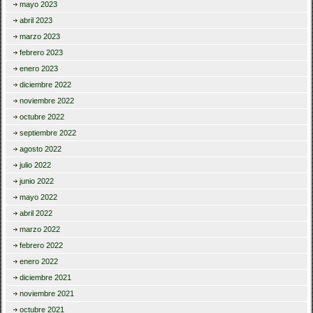
mayo 2023
abril 2023
marzo 2023
febrero 2023
enero 2023
diciembre 2022
noviembre 2022
octubre 2022
septiembre 2022
agosto 2022
julio 2022
junio 2022
mayo 2022
abril 2022
marzo 2022
febrero 2022
enero 2022
diciembre 2021
noviembre 2021
octubre 2021