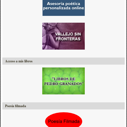
Acceso a mis libros
Poesía filmada