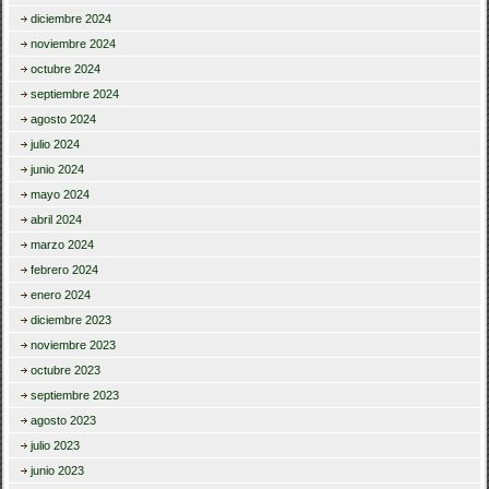
diciembre 2024
noviembre 2024
octubre 2024
septiembre 2024
agosto 2024
julio 2024
junio 2024
mayo 2024
abril 2024
marzo 2024
febrero 2024
enero 2024
diciembre 2023
noviembre 2023
octubre 2023
septiembre 2023
agosto 2023
julio 2023
junio 2023