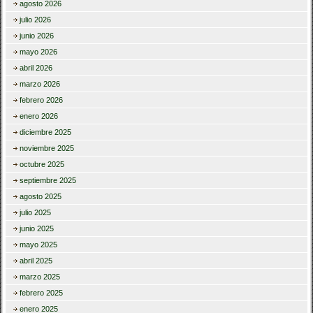
agosto 2026
julio 2026
junio 2026
mayo 2026
abril 2026
marzo 2026
febrero 2026
enero 2026
diciembre 2025
noviembre 2025
octubre 2025
septiembre 2025
agosto 2025
julio 2025
junio 2025
mayo 2025
abril 2025
marzo 2025
febrero 2025
enero 2025