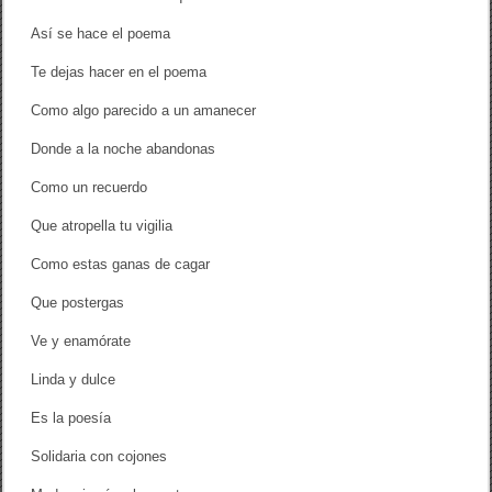
Así se hace el poema
Te dejas hacer en el poema
Como algo parecido a un amanecer
Donde a la noche abandonas
Como un recuerdo
Que atropella tu vigilia
Como estas ganas de cagar
Que postergas
Ve y enamórate
Linda y dulce
Es la poesía
Solidaria con cojones