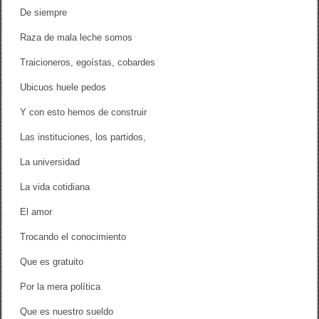
De siempre
Raza de mala leche somos
Traicioneros, egoístas, cobardes
Ubicuos huele pedos
Y con esto hemos de construir
Las instituciones, los partidos,
La universidad
La vida cotidiana
El amor
Trocando el conocimiento
Que es gratuito
Por la mera política
Que es nuestro sueldo