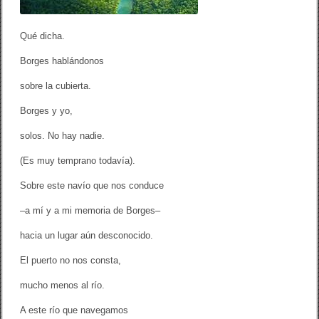
Qué dicha.
Borges hablándonos
sobre la cubierta.
Borges y yo,
solos. No hay nadie.
(Es muy temprano todavía).
Sobre este navío que nos conduce
–a mí y a mi memoria de Borges–
hacia un lugar aún desconocido.
El puerto no nos consta,
mucho menos al río.
A este río que navegamos