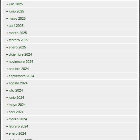
julio 2025
junio 2025
mayo 2025
abril 2025
marzo 2025
febrero 2025
enero 2025
diciembre 2024
noviembre 2024
octubre 2024
septiembre 2024
agosto 2024
julio 2024
junio 2024
mayo 2024
abril 2024
marzo 2024
febrero 2024
enero 2024