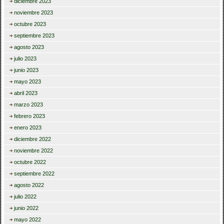
diciembre 2023
noviembre 2023
octubre 2023
septiembre 2023
agosto 2023
julio 2023
junio 2023
mayo 2023
abril 2023
marzo 2023
febrero 2023
enero 2023
diciembre 2022
noviembre 2022
octubre 2022
septiembre 2022
agosto 2022
julio 2022
junio 2022
mayo 2022