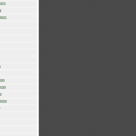
2021
1
2021
1
1
020
2020
0
2020
0