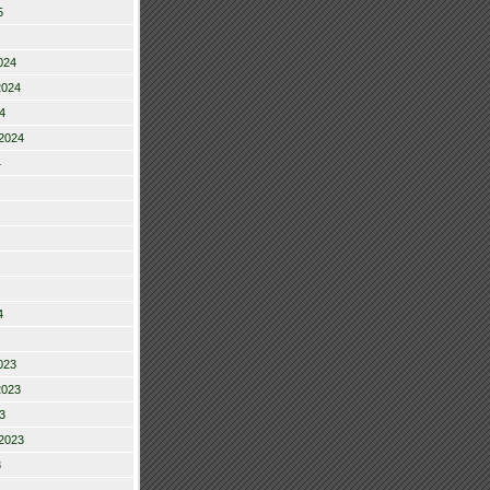
5
024
2024
4
2024
4
4
023
2023
3
2023
3