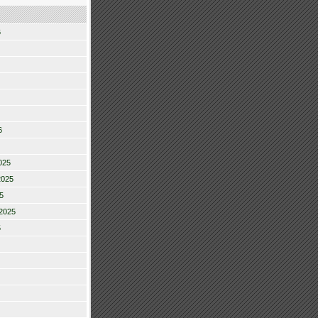
6
6
025
2025
5
2025
5