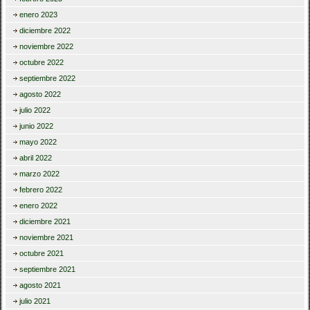
enero 2023
diciembre 2022
noviembre 2022
octubre 2022
septiembre 2022
agosto 2022
julio 2022
junio 2022
mayo 2022
abril 2022
marzo 2022
febrero 2022
enero 2022
diciembre 2021
noviembre 2021
octubre 2021
septiembre 2021
agosto 2021
julio 2021