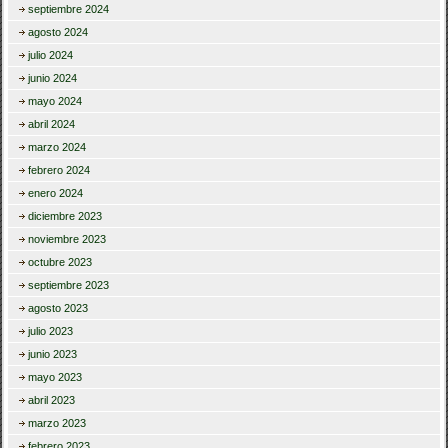
septiembre 2024
agosto 2024
julio 2024
junio 2024
mayo 2024
abril 2024
marzo 2024
febrero 2024
enero 2024
diciembre 2023
noviembre 2023
octubre 2023
septiembre 2023
agosto 2023
julio 2023
junio 2023
mayo 2023
abril 2023
marzo 2023
febrero 2023