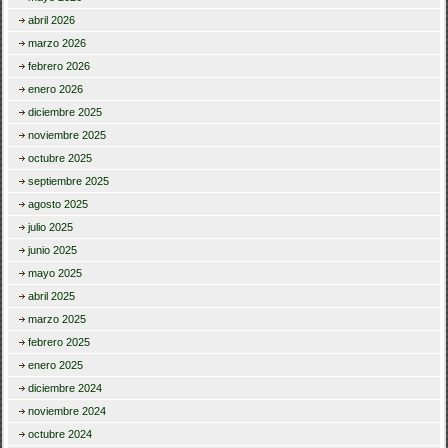
abril 2026
marzo 2026
febrero 2026
enero 2026
diciembre 2025
noviembre 2025
octubre 2025
septiembre 2025
agosto 2025
julio 2025
junio 2025
mayo 2025
abril 2025
marzo 2025
febrero 2025
enero 2025
diciembre 2024
noviembre 2024
octubre 2024