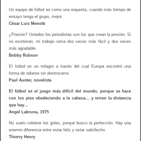
Un equipo de fútbol es como una orquesta, cuando más tiempo de
ensayo tenga el grupo, mejor.
César Luis Menotti
¿Presión? Ustedes los periodistas son los que crean la presión. Si
no existieran, mi trabajo sería dos veces más fácil y dos veces
más agradable.
Bobby Robson
El futbol es un milagro a través del cual Europa encontró una
forma de odiarse sin destrozarse.
Paul Auster, novelista
El fútbol es el juego más difícil del mundo, porque se hace
con los pies obedeciendo a la cabeza… y miren la distancia
que hay…
Angel Labruna, 1975
No suelo celebrar los goles, porque busco la perfección. Hay una
enorme diferencia entre estar feliz y estar satisfecho.
Thierry Henry