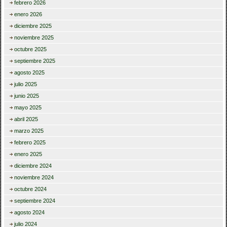
febrero 2026
enero 2026
diciembre 2025
noviembre 2025
octubre 2025
septiembre 2025
agosto 2025
julio 2025
junio 2025
mayo 2025
abril 2025
marzo 2025
febrero 2025
enero 2025
diciembre 2024
noviembre 2024
octubre 2024
septiembre 2024
agosto 2024
julio 2024