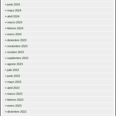
junio 2024
mayo 2024
abril 2024
marzo 2024
febrero 2024
enero 2024
diciembre 2023
noviembre 2023
octubre 2023
septiembre 2023
agosto 2023
julio 2023
junio 2023
mayo 2023
abril 2023
marzo 2023
febrero 2023
enero 2023
diciembre 2022