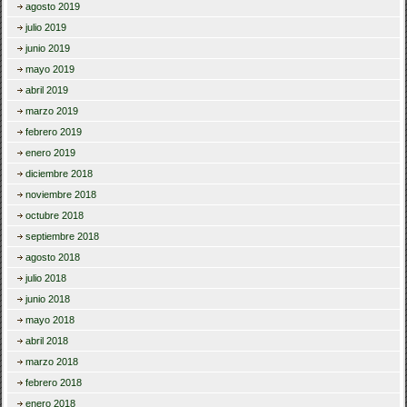
agosto 2019
julio 2019
junio 2019
mayo 2019
abril 2019
marzo 2019
febrero 2019
enero 2019
diciembre 2018
noviembre 2018
octubre 2018
septiembre 2018
agosto 2018
julio 2018
junio 2018
mayo 2018
abril 2018
marzo 2018
febrero 2018
enero 2018