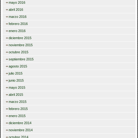
mayo 2016
abril 2016
marzo 2016
febrero 2016
enero 2016
diciembre 2015
noviembre 2015
octubre 2015
septiembre 2015
agosto 2015
julio 2015
junio 2015
mayo 2015
abril 2015
marzo 2015
febrero 2015
enero 2015
diciembre 2014
noviembre 2014
octubre 2014