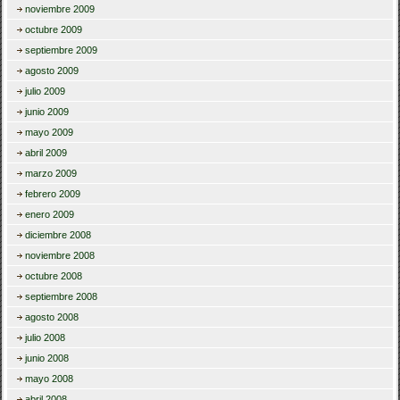
noviembre 2009
octubre 2009
septiembre 2009
agosto 2009
julio 2009
junio 2009
mayo 2009
abril 2009
marzo 2009
febrero 2009
enero 2009
diciembre 2008
noviembre 2008
octubre 2008
septiembre 2008
agosto 2008
julio 2008
junio 2008
mayo 2008
abril 2008