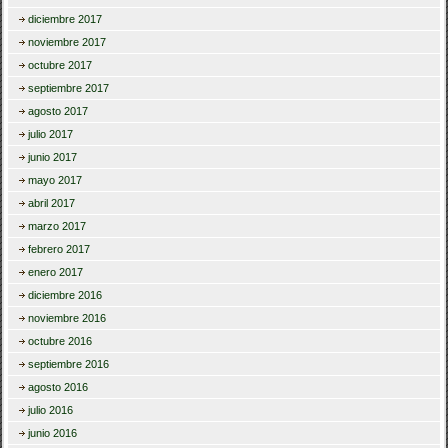
diciembre 2017
noviembre 2017
octubre 2017
septiembre 2017
agosto 2017
julio 2017
junio 2017
mayo 2017
abril 2017
marzo 2017
febrero 2017
enero 2017
diciembre 2016
noviembre 2016
octubre 2016
septiembre 2016
agosto 2016
julio 2016
junio 2016