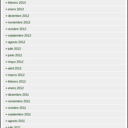
febrero 2013
enero 2013
diciembre 2012
noviembre 2012
octubre 2012
septiembre 2012
agosto 2012
julio 2012
junio 2012
mayo 2012
abril 2012
marzo 2012
febrero 2012
enero 2012
diciembre 2011
noviembre 2011
octubre 2011
septiembre 2011
agosto 2011
julio 2011