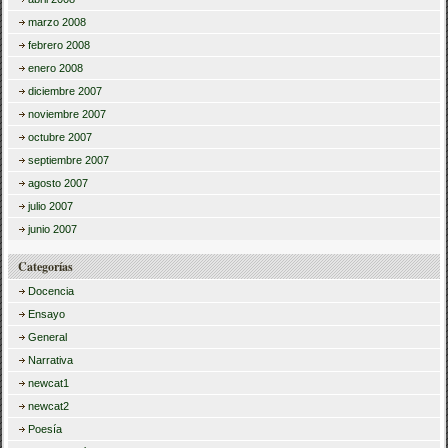
marzo 2008
febrero 2008
enero 2008
diciembre 2007
noviembre 2007
octubre 2007
septiembre 2007
agosto 2007
julio 2007
junio 2007
Categorías
Docencia
Ensayo
General
Narrativa
newcat1
newcat2
Poesía