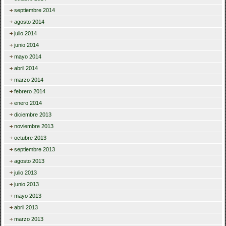
septiembre 2014
agosto 2014
julio 2014
junio 2014
mayo 2014
abril 2014
marzo 2014
febrero 2014
enero 2014
diciembre 2013
noviembre 2013
octubre 2013
septiembre 2013
agosto 2013
julio 2013
junio 2013
mayo 2013
abril 2013
marzo 2013