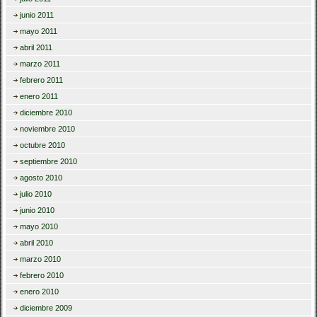
junio 2011
mayo 2011
abril 2011
marzo 2011
febrero 2011
enero 2011
diciembre 2010
noviembre 2010
octubre 2010
septiembre 2010
agosto 2010
julio 2010
junio 2010
mayo 2010
abril 2010
marzo 2010
febrero 2010
enero 2010
diciembre 2009