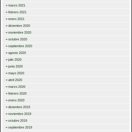
marzo 2021
febrero 2021
enero 2021
diciembre 2020
noviembre 2020
octubre 2020
septiembre 2020
agosto 2020
julio 2020
junio 2020
mayo 2020
abril 2020
marzo 2020
febrero 2020
enero 2020
diciembre 2019
noviembre 2019
octubre 2019
septiembre 2019