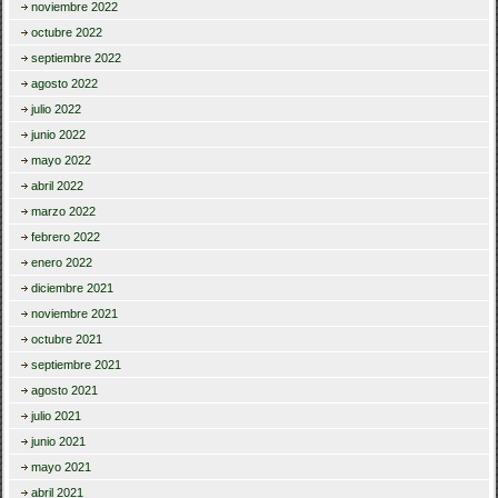
noviembre 2022
octubre 2022
septiembre 2022
agosto 2022
julio 2022
junio 2022
mayo 2022
abril 2022
marzo 2022
febrero 2022
enero 2022
diciembre 2021
noviembre 2021
octubre 2021
septiembre 2021
agosto 2021
julio 2021
junio 2021
mayo 2021
abril 2021