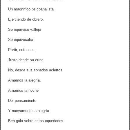
Un magnífico psicoanalista
Ejerciendo de obrero.
Se equivocó vallejo
Se equivocaba
Partir, entonces,
Justo desde su error
No, desde sus sonados aciertos
Amamos la alegría.
Amamos la noche
Del pensamiento
Y nuevamente la alegría
Ben gala sobre estas oquedades