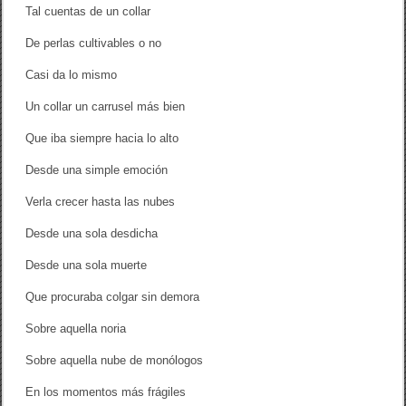
Tal cuentas de un collar
De perlas cultivables o no
Casi da lo mismo
Un collar un carrusel más bien
Que iba siempre hacia lo alto
Desde una simple emoción
Verla crecer hasta las nubes
Desde una sola desdicha
Desde una sola muerte
Que procuraba colgar sin demora
Sobre aquella noria
Sobre aquella nube de monólogos
En los momentos más frágiles