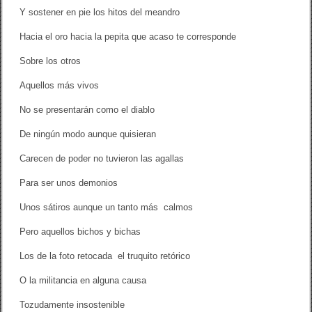
Y sostener en pie los hitos del meandro
Hacia el oro hacia la pepita que acaso te corresponde
Sobre los otros
Aquellos más vivos
No se presentarán como el diablo
De ningún modo aunque quisieran
Carecen de poder no tuvieron las agallas
Para ser unos demonios
Unos sátiros aunque un tanto más calmos
Pero aquellos bichos y bichas
Los de la foto retocada el truquito retórico
O la militancia en alguna causa
Tozudamente insostenible