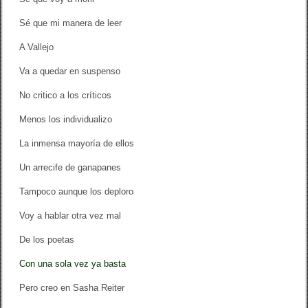
Sé que mi manera de leer
A Vallejo
Va a quedar en suspenso
No critico a los críticos
Menos los individualizo
La inmensa mayoría de ellos
Un arrecife de ganapanes
Tampoco aunque los deploro
Voy a hablar otra vez mal
De los poetas
Con una sola vez ya basta
Pero creo en Sasha Reiter