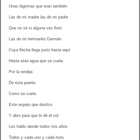
Unas lágrimas que eran también
Las de mi madre las de mi padre
Que no sé si alguna vez lloró
Las de mi hermanito Germán
Cuya flecha llega justo hasta aquí
Hasta esta agua que se cuela
Por la rendija
De esta puerta
Como se cuela
Este espejo que deslizo
Y abro para que le dé el sol
Les hablo desde todos mis años
Todos y cada uno y cada hora