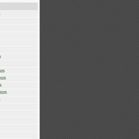
6
6
025
2025
5
2025
5