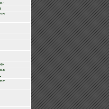
2021
1
2021
1
1
020
2020
0
2020
0