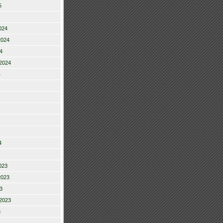
5
024
2024
4
2024
4
4
023
2023
3
2023
3