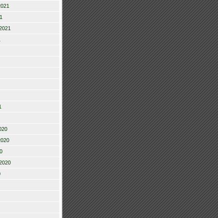
2021
1
2021
1
1
020
2020
0
2020
0