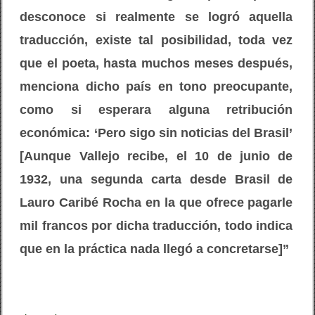
desconoce si realmente se logró aquella
traducción, existe tal posibilidad, toda vez
que el poeta, hasta muchos meses después,
menciona dicho país en tono preocupante,
como si esperara alguna retribución
económica: ‘Pero sigo sin noticias del Brasil’
[Aunque Vallejo recibe, el 10 de junio de
1932, una segunda carta desde Brasil de
Lauro Caribé Rocha en la que ofrece pagarle
mil francos por dicha traducción, todo indica
que en la práctica nada llegó a concretarse]”