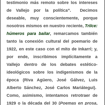
testimonio más remoto sobre los intereses
de Vallejo por la política”. Decimos
deseable, muy conscientemente, porque
nosotros mismos en nuestro reciente,
Trilce:
húmeros para bailar
, remarcamos también
tanto la conexión cultural del poemario de
1922, en este caso con el mito de Inkarrí; y,
por ende, inscribimos implícitamente a
Vallejo dentro de los debates estético-
ideológicos sobre los indigenismos de la
época (Riva Agüero, José Gálvez, Luis
Alberto Sánchez, José Carlos Mariátegui).
Como, asimismo, intentamos retrotraer de
1929 o la década del 30 (
Poemas en prosa
,