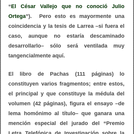
“
El César Vallejo que no conoció Julio
Ortega
”). Pero esto es mayormente una
coincidencia y la tesis de Larrea –si fuera el
caso, aunque no estaría descaminado
desarrollarlo– sólo será ventilada muy
tangencialmente aquí.
El libro de Pachas (111 páginas) lo
constituyen varios fragmentos; entre estos,
el principal y que constituye la médula del
volumen (42 páginas), figura el ensayo –de
lema homónimo al título– que ganara una
mención especial del jurado del “Premio
Letra Telefónica de Investigación sobre la