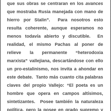
que sus obras se centraran en los
avances
que mostraba Rusia manejada con mano de
hierro por Stalin”. Para nosotros esto
resulta coherente, aunque esperamos no
menos todavía abierto y discutible. En
realidad, el mismo Pachas al poner de
relieve la permanente “heterodoxia
marxista” vallejiana, descartándose con ello
un pro-estalinismo, nos invita a ahondar en
este debate. Tanto más cuanto cita palabras
claves del propio Vallejo: “El poeta es un
hombre que opera en campos altísimos,
sintetizantes. Posee también la naturaleza
política, pero la posee en grado supremo y