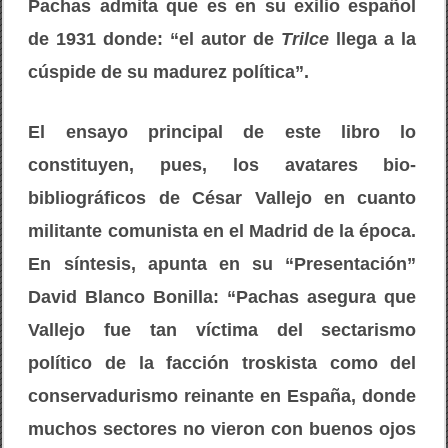
Pachas admita que es en su exilio español
de 1931 donde: “el autor de
Trilce
llega a la
cúspide de su madurez política”.
El ensayo principal de este libro lo
constituyen, pues, los avatares bio-
bibliográficos de César Vallejo en cuanto
militante comunista en el Madrid de la época.
En síntesis, apunta en su “Presentación”
David Blanco Bonilla: “Pachas asegura que
Vallejo fue tan víctima del sectarismo
político de la facción troskista como del
conservadurismo reinante en España, donde
muchos sectores no vieron con buenos ojos