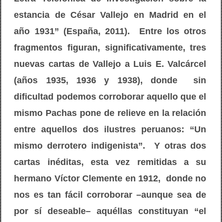
estancia de César Vallejo en Madrid en el
año 1931” (España, 2011). Entre los otros
fragmentos figuran, significativamente, tres
nuevas cartas de Vallejo a Luis E. Valcárcel
(años 1935, 1936 y 1938), donde sin
dificultad podemos corroborar aquello que el
mismo Pachas pone de relieve en la relación
entre aquellos dos ilustres peruanos: “Un
mismo derrotero indigenista”. Y otras dos
cartas inéditas, esta vez remitidas a su
hermano Víctor Clemente en 1912, donde no
nos es tan fácil corroborar –aunque sea de
por sí deseable– aquéllas constituyan “el