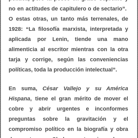
no en actitudes de capitulero o de sectario”.
O estas otras, un tanto más terrenales, de
1928: “La filosofía marxista, interpretada y
aplicada por Lenin, tiende una mano
alimenticia al escritor mientras con la otra
tarja y corrige, según las conveniencias
políticas, toda la producción intelectual”.
En suma,
César Vallejo y su América
Hispana
, tiene el gran mérito de mover el
cobre y abrir urgentes e inconformes
preguntas sobre la gravitación y el
compromiso político en la biografía y obra