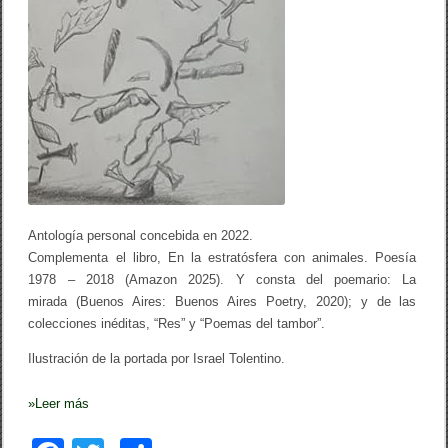
Antología personal concebida en 2022.
Complementa el libro,
En la estratósfera con animales. Poesía
1978 – 2018
(Amazon 2025). Y consta del poemario:
La
mirada
(Buenos Aires: Buenos Aires Poetry, 2020); y de las
colecciones inéditas, “Res” y “Poemas del tambor”.
Ilustración de la portada por Israel Tolentino.
»
Leer más