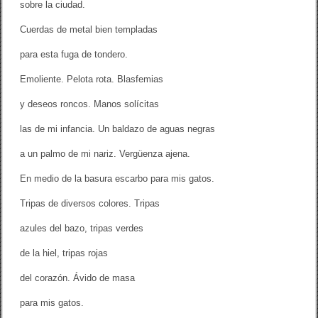
sobre la ciudad.
Cuerdas de metal bien templadas
para esta fuga de tondero.
Emoliente. Pelota rota. Blasfemias
y deseos roncos. Manos solícitas
las de mi infancia. Un baldazo de aguas negras
a un palmo de mi nariz. Vergüenza ajena.
En medio de la basura escarbo para mis gatos.
Tripas de diversos colores. Tripas
azules del bazo, tripas verdes
de la hiel, tripas rojas
del corazón. Ávido de masa
para mis gatos.