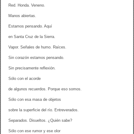
]
Red. Honda. Veneno.
Manos abiertas.
Estamos pensando. Aquí
en Santa Cruz de la Sierra.
Vapor. Señales de humo. Raíces.
Sin corazón estamos pensando.
Sin precisamente reflexión.
Sólo con el acorde
de algunos recuerdos. Porque eso somos.
Sólo con esa masa de objetos
sobre la superficie del río. Entreverados.
Separados. Disueltos. ¿Quién sabe?
Sólo con ese rumor y ese olor