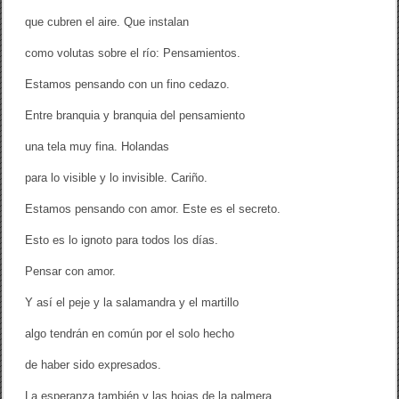
que cubren el aire. Que instalan
como volutas sobre el río: Pensamientos.
Estamos pensando con un fino cedazo.
Entre branquia y branquia del pensamiento
una tela muy fina. Holandas
para lo visible y lo invisible. Cariño.
Estamos pensando con amor. Este es el secreto.
Esto es lo ignoto para todos los días.
Pensar con amor.
Y así el peje y la salamandra y el martillo
algo tendrán en común por el solo hecho
de haber sido expresados.
La esperanza también y las hojas de la palmera