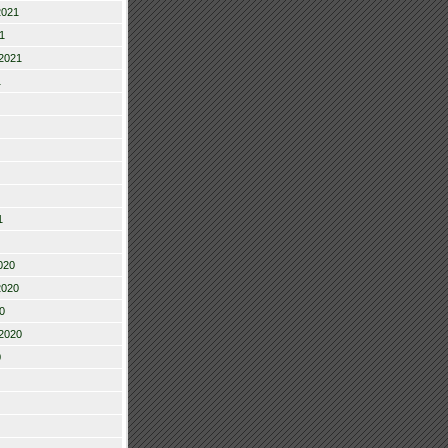
2021
1
2021
1
1
020
2020
0
2020
0