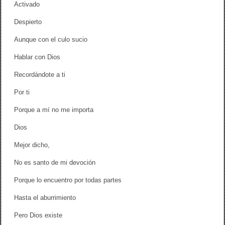
Activado
Despierto
Aunque con el culo sucio
Hablar con Dios
Recordándote a ti
Por ti
Porque a mí no me importa
Dios
Mejor dicho,
No es santo de mi devoción
Porque lo encuentro por todas partes
Hasta el aburrimiento
Pero Dios existe