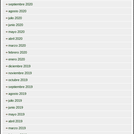
septiembre 2020
agosto 2020
julio 2020
junio 2020
mayo 2020
abril 2020
marzo 2020
febrero 2020
enero 2020
diciembre 2019
noviembre 2019
octubre 2019
septiembre 2019
agosto 2019
julio 2019
junio 2019
mayo 2019
abril 2019
marzo 2019