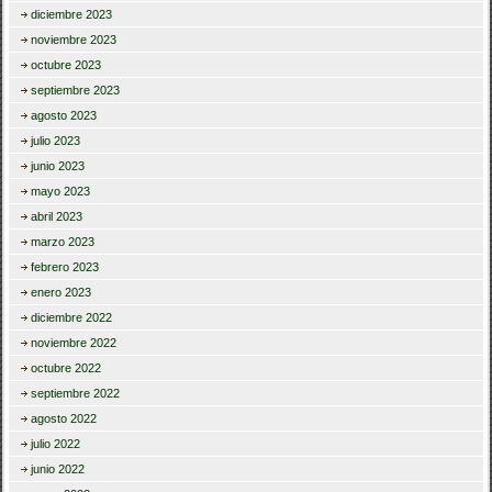
diciembre 2023
noviembre 2023
octubre 2023
septiembre 2023
agosto 2023
julio 2023
junio 2023
mayo 2023
abril 2023
marzo 2023
febrero 2023
enero 2023
diciembre 2022
noviembre 2022
octubre 2022
septiembre 2022
agosto 2022
julio 2022
junio 2022