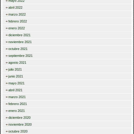
mayo 2022
abril 2022
marzo 2022
febrero 2022
enero 2022
diciembre 2021
noviembre 2021
octubre 2021
septiembre 2021
agosto 2021
julio 2021
junio 2021
mayo 2021
abril 2021
marzo 2021
febrero 2021
enero 2021
diciembre 2020
noviembre 2020
octubre 2020