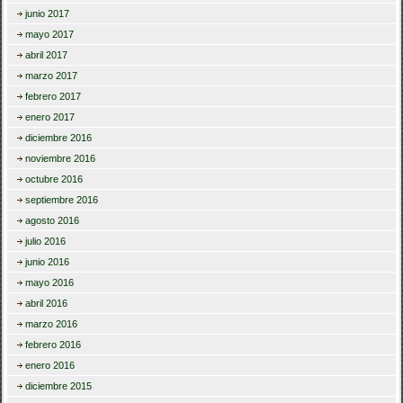
junio 2017
mayo 2017
abril 2017
marzo 2017
febrero 2017
enero 2017
diciembre 2016
noviembre 2016
octubre 2016
septiembre 2016
agosto 2016
julio 2016
junio 2016
mayo 2016
abril 2016
marzo 2016
febrero 2016
enero 2016
diciembre 2015