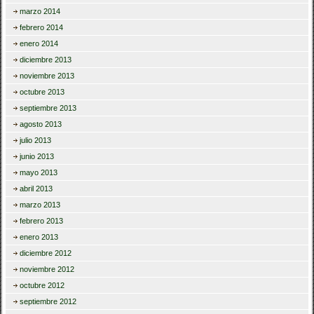
marzo 2014
febrero 2014
enero 2014
diciembre 2013
noviembre 2013
octubre 2013
septiembre 2013
agosto 2013
julio 2013
junio 2013
mayo 2013
abril 2013
marzo 2013
febrero 2013
enero 2013
diciembre 2012
noviembre 2012
octubre 2012
septiembre 2012