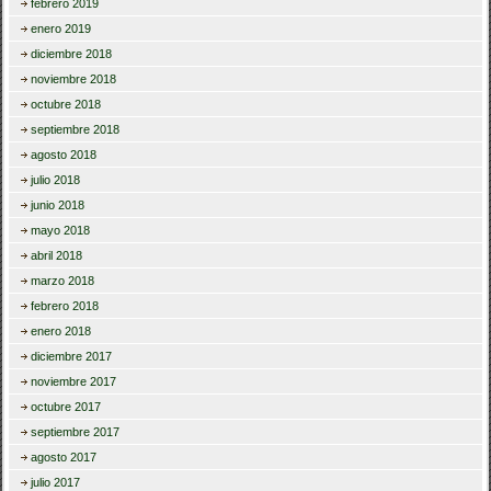
febrero 2019
enero 2019
diciembre 2018
noviembre 2018
octubre 2018
septiembre 2018
agosto 2018
julio 2018
junio 2018
mayo 2018
abril 2018
marzo 2018
febrero 2018
enero 2018
diciembre 2017
noviembre 2017
octubre 2017
septiembre 2017
agosto 2017
julio 2017