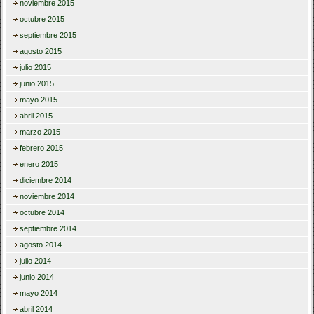
noviembre 2015
octubre 2015
septiembre 2015
agosto 2015
julio 2015
junio 2015
mayo 2015
abril 2015
marzo 2015
febrero 2015
enero 2015
diciembre 2014
noviembre 2014
octubre 2014
septiembre 2014
agosto 2014
julio 2014
junio 2014
mayo 2014
abril 2014