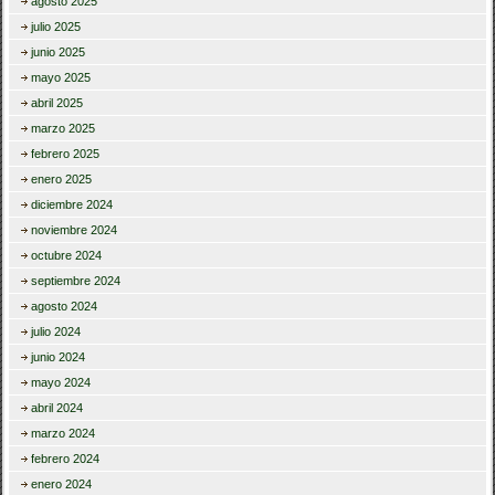
agosto 2025
julio 2025
junio 2025
mayo 2025
abril 2025
marzo 2025
febrero 2025
enero 2025
diciembre 2024
noviembre 2024
octubre 2024
septiembre 2024
agosto 2024
julio 2024
junio 2024
mayo 2024
abril 2024
marzo 2024
febrero 2024
enero 2024