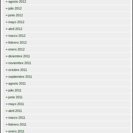
agosto 2012
julio 2012
junio 2012
mayo 2012
abril 2012
marzo 2012
febrero 2012
enero 2012
diciembre 2011
noviembre 2011
octubre 2011
septiembre 2011
agosto 2011
julio 2011
junio 2011
mayo 2011
abril 2011
marzo 2011
febrero 2011
enero 2011