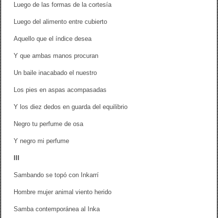
Luego de las formas de la cortesía
Luego del alimento entre cubierto
Aquello que el índice desea
Y que ambas manos procuran
Un baile inacabado el nuestro
Los pies en aspas acompasadas
Y los diez dedos en guarda del equilibrio
Negro tu perfume de osa
Y negro mi perfume
III
Sambando se topó con Inkarrí
Hombre mujer animal viento herido
Samba contemporánea al Inka