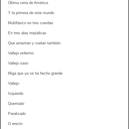
Última cena de América.
Y la primera de este mundo
Multifásico en tres cuerdas
En tres alas impúdicas
Que arrastran y vuelan también.
Vallejo enfermo
Vallejo sano
Miga que ya se ha hecho grande
Vallejo
Izquierdo
Quemado
Paralizado
O erecto