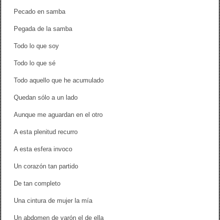
Pecado en samba
Pegada de la samba
Todo lo que soy
Todo lo que sé
Todo aquello que he acumulado
Quedan sólo a un lado
Aunque me aguardan en el otro
A esta plenitud recurro
A esta esfera invoco
Un corazón tan partido
De tan completo
Una cintura de mujer la mía
Un abdomen de varón el de ella