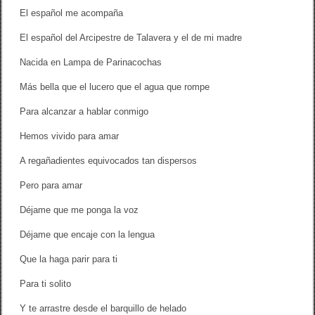
El español me acompaña
El español del Arcipestre de Talavera y el de mi madre
Nacida en Lampa de Parinacochas
Más bella que el lucero que el agua que rompe
Para alcanzar a hablar conmigo
Hemos vivido para amar
A regañadientes equivocados tan dispersos
Pero para amar
Déjame que me ponga la voz
Déjame que encaje con la lengua
Que la haga parir para ti
Para ti solito
Y te arrastre desde el barquillo de helado