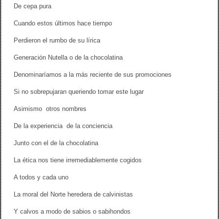
De cepa pura
Cuando estos últimos hace tiempo
Perdieron el rumbo de su lírica
Generación Nutella o de la chocolatina
Denominaríamos a la más reciente de sus promociones
Si no sobrepujaran queriendo tomar este lugar
Asimismo otros nombres
De la experiencia de la conciencia
Junto con el de la chocolatina
La ética nos tiene irremediablemente cogidos
A todos y cada uno
La moral del Norte heredera de calvinistas
Y calvos a modo de sabios o sabihondos