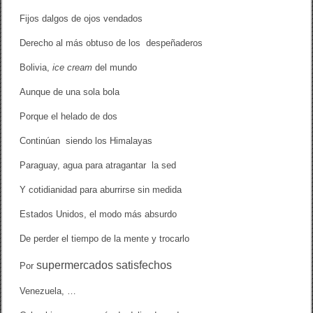
Fijos dalgos de ojos vendados
Derecho al más obtuso de los despeñaderos
Bolivia,
ice cream
del mundo
Aunque de una sola bola
Porque el helado de dos
Continúan siendo los Himalayas
Paraguay, agua para atragantar la sed
Y cotidianidad para aburrirse sin medida
Estados Unidos, el modo más absurdo
De perder el tiempo de la mente y trocarlo
supermercados
satisfechos
Por
Venezuela, …