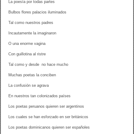
La poesía por todas partes
Bulbos flores palacios iluminados
Tal como nuestros padres
Incautamente la imaginaron
O una enorme vagina
Con guillotina al ristre
Tal como y desde no hace mucho
Muchas poetas la conciben
La confusión se agrava
En nuestros tan colonizados países
Los poetas peruanos quieren ser argentinos
Los cuales se han esforzado en ser británicos
Los poetas dominicanos quieren ser españoles