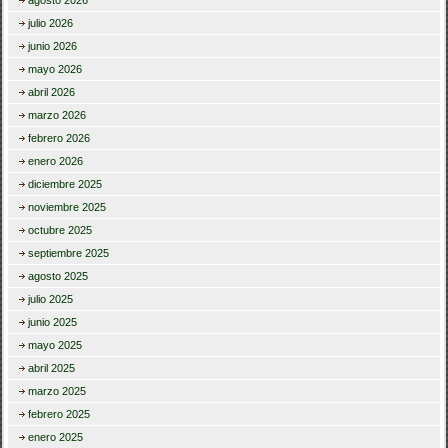
agosto 2026
julio 2026
junio 2026
mayo 2026
abril 2026
marzo 2026
febrero 2026
enero 2026
diciembre 2025
noviembre 2025
octubre 2025
septiembre 2025
agosto 2025
julio 2025
junio 2025
mayo 2025
abril 2025
marzo 2025
febrero 2025
enero 2025