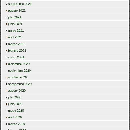
septiembre 2021
agosto 2021
julio 2021
junio 2021
mayo 2021
abril 2021
marzo 2021
febrero 2021
enero 2021
diciembre 2020
noviembre 2020
octubre 2020
septiembre 2020
agosto 2020
julio 2020
junio 2020
mayo 2020
abril 2020
marzo 2020