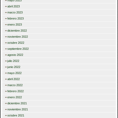
mayo 2023
abril 2023
marzo 2023
febrero 2023
enero 2023
diciembre 2022
noviembre 2022
octubre 2022
septiembre 2022
agosto 2022
julio 2022
junio 2022
mayo 2022
abril 2022
marzo 2022
febrero 2022
enero 2022
diciembre 2021
noviembre 2021
octubre 2021