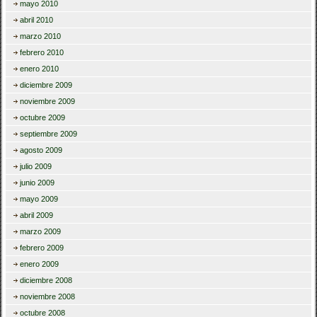
mayo 2010
abril 2010
marzo 2010
febrero 2010
enero 2010
diciembre 2009
noviembre 2009
octubre 2009
septiembre 2009
agosto 2009
julio 2009
junio 2009
mayo 2009
abril 2009
marzo 2009
febrero 2009
enero 2009
diciembre 2008
noviembre 2008
octubre 2008