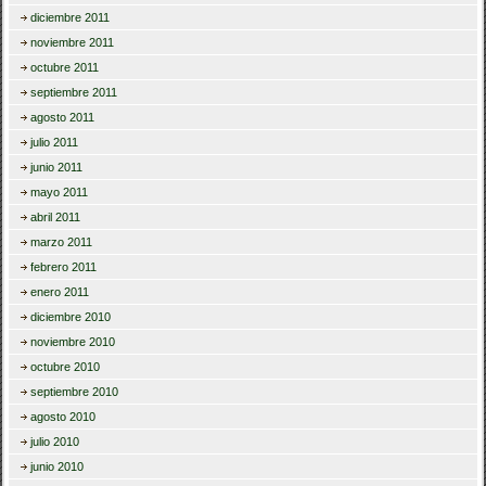
diciembre 2011
noviembre 2011
octubre 2011
septiembre 2011
agosto 2011
julio 2011
junio 2011
mayo 2011
abril 2011
marzo 2011
febrero 2011
enero 2011
diciembre 2010
noviembre 2010
octubre 2010
septiembre 2010
agosto 2010
julio 2010
junio 2010