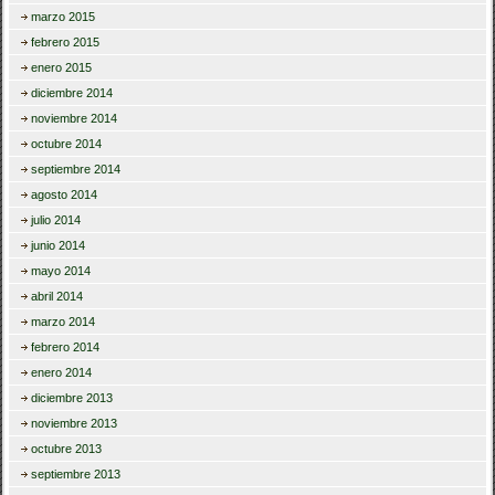
marzo 2015
febrero 2015
enero 2015
diciembre 2014
noviembre 2014
octubre 2014
septiembre 2014
agosto 2014
julio 2014
junio 2014
mayo 2014
abril 2014
marzo 2014
febrero 2014
enero 2014
diciembre 2013
noviembre 2013
octubre 2013
septiembre 2013