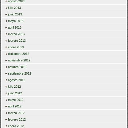
agosto 2013
julio 2013
junio 2013
mayo 2013
abril 2013
marzo 2013
febrero 2013
enero 2013
diciembre 2012
noviembre 2012
octubre 2012
septiembre 2012
agosto 2012
julio 2012
junio 2012
mayo 2012
abril 2012
marzo 2012
febrero 2012
enero 2012