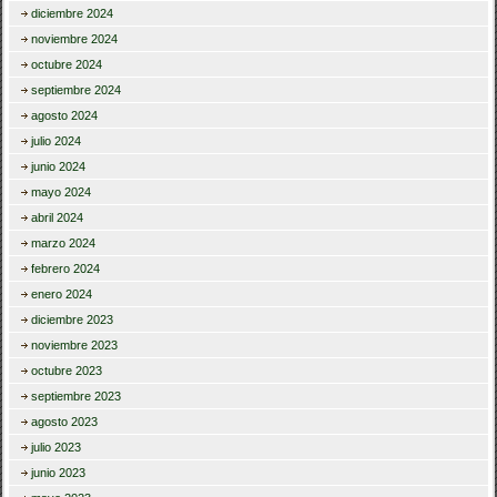
diciembre 2024
noviembre 2024
octubre 2024
septiembre 2024
agosto 2024
julio 2024
junio 2024
mayo 2024
abril 2024
marzo 2024
febrero 2024
enero 2024
diciembre 2023
noviembre 2023
octubre 2023
septiembre 2023
agosto 2023
julio 2023
junio 2023