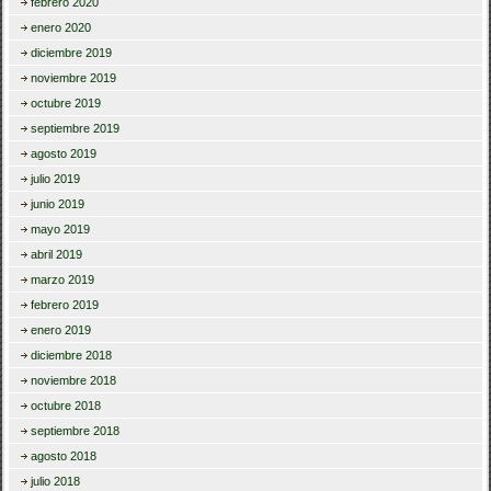
febrero 2020
enero 2020
diciembre 2019
noviembre 2019
octubre 2019
septiembre 2019
agosto 2019
julio 2019
junio 2019
mayo 2019
abril 2019
marzo 2019
febrero 2019
enero 2019
diciembre 2018
noviembre 2018
octubre 2018
septiembre 2018
agosto 2018
julio 2018