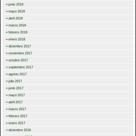
junio 2018
mayo 2018
abril 2018
marzo 2018
febrero 2018
enero 2018
diciembre 2017
noviembre 2017
octubre 2017
septiembre 2017
agosto 2017
julio 2017
junio 2017
mayo 2017
abril 2017
marzo 2017
febrero 2017
enero 2017
diciembre 2016