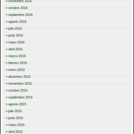
noviembre 2016
octubre 2016
septiembre 2016
agosto 2016
julio 2016
junio 2016
mayo 2016
abril 2016
marzo 2016
febrero 2016
enero 2016
diciembre 2015
noviembre 2015
octubre 2015
septiembre 2015
agosto 2015
julio 2015
junio 2015
mayo 2015
abril 2015