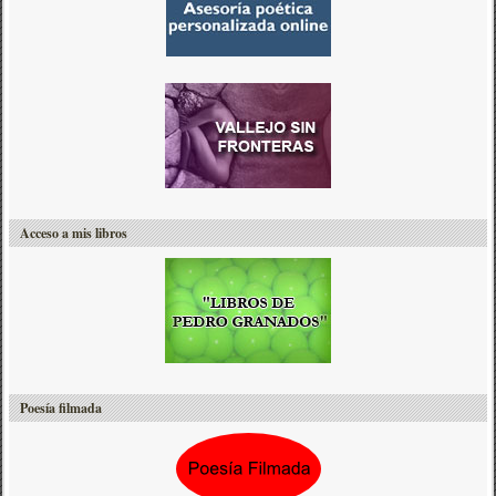
Acceso a mis libros
Poesía filmada