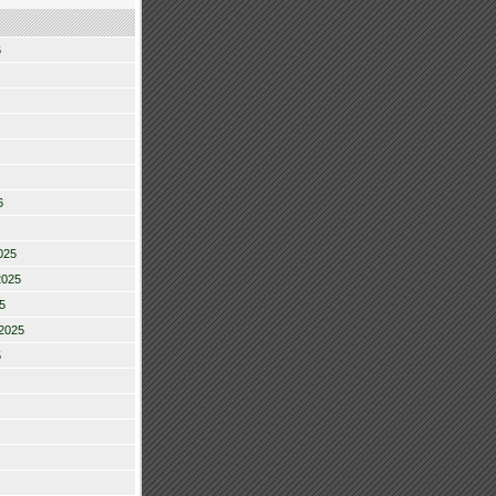
6
6
025
2025
5
2025
5