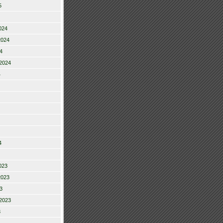
5
024
2024
4
2024
4
4
023
2023
3
2023
3