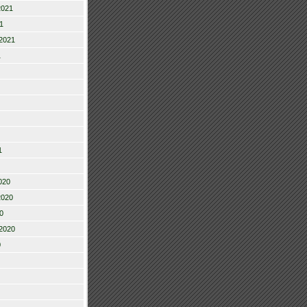
2021
1
2021
1
1
020
2020
0
2020
0