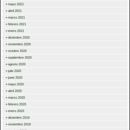
mayo 2021
abril 2021
marzo 2021
febrero 2021
enero 2021
diciembre 2020
noviembre 2020
octubre 2020
septiembre 2020
agosto 2020
julio 2020
junio 2020
mayo 2020
abril 2020
marzo 2020
febrero 2020
enero 2020
diciembre 2019
noviembre 2019