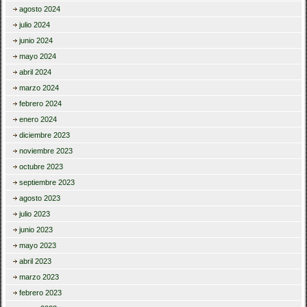
agosto 2024
julio 2024
junio 2024
mayo 2024
abril 2024
marzo 2024
febrero 2024
enero 2024
diciembre 2023
noviembre 2023
octubre 2023
septiembre 2023
agosto 2023
julio 2023
junio 2023
mayo 2023
abril 2023
marzo 2023
febrero 2023