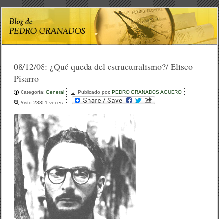
08/12/08:
¿Qué queda del estructuralismo?/ Eliseo
Pisarro
Categoría:
General
Publicado por:
PEDRO GRANADOS AGUERO
Visto:23351 veces