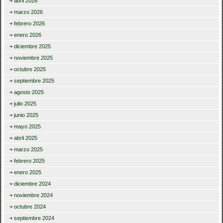
abril 2026
marzo 2026
febrero 2026
enero 2026
diciembre 2025
noviembre 2025
octubre 2025
septiembre 2025
agosto 2025
julio 2025
junio 2025
mayo 2025
abril 2025
marzo 2025
febrero 2025
enero 2025
diciembre 2024
noviembre 2024
octubre 2024
septiembre 2024