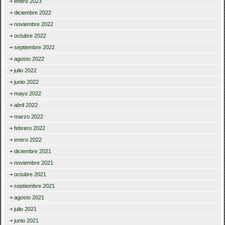
enero 2023
diciembre 2022
noviembre 2022
octubre 2022
septiembre 2022
agosto 2022
julio 2022
junio 2022
mayo 2022
abril 2022
marzo 2022
febrero 2022
enero 2022
diciembre 2021
noviembre 2021
octubre 2021
septiembre 2021
agosto 2021
julio 2021
junio 2021