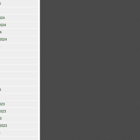
5
024
2024
4
2024
4
4
023
2023
3
2023
3