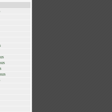
6
6
025
2025
5
2025
5