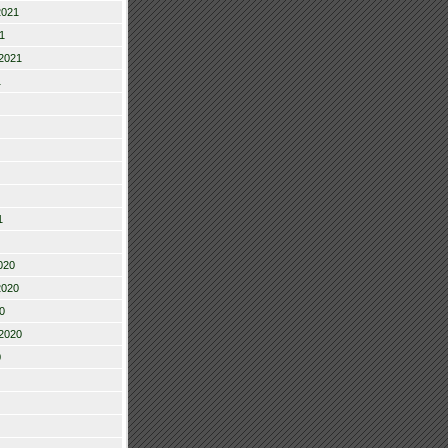
2021
1
2021
1
1
020
2020
0
2020
0