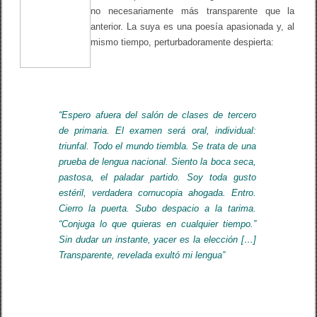
no necesariamente más transparente que la
anterior. La suya es una poesía apasionada y, al
mismo tiempo, perturbadoramente despierta:
“Espero afuera del salón de clases de tercero
de primaria. El examen será oral, individual:
triunfal. Todo el mundo tiembla. Se trata de una
prueba de lengua nacional. Siento la boca seca,
pastosa, el paladar partido. Soy toda gusto
estéril, verdadera cornucopia ahogada. Entro.
Cierro la puerta. Subo despacio a la tarima.
“Conjuga lo que quieras en cualquier tiempo.”
Sin dudar un instante, yacer es la elección […]
Transparente, revelada exultó mi lengua”