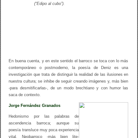
(“Edipo al cubo”).
En buena cuenta, y en este sentido el barroco se toca con lo más
contemporáneo o postmoderno, la poesía de Deniz es una
investigación que trata de distinguir la realidad de las ilusiones en
nuestra cultura; se inhibe de seguir creando imágenes y, más bien
-para desmitificarlas-, de un modo brechtiano y con humor las
saca de contexto.
Jorge Fernández Granados
Hedonismo por las palabras de
ascendencia barroca; aunque su
poesía transluce muy poca experiencia
vital. Neobarroco -más bien lite-