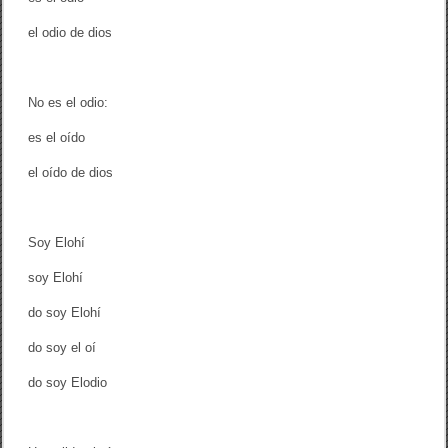
el odio de dios
No es el odio:
es el oído
el oído de dios
Soy Elohí
soy Elohí
do soy Elohí
do soy el oí
do soy Elodio