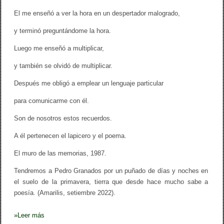
El me enseñó a ver la hora en un despertador malogrado,
y terminó preguntándome la hora.
Luego me enseñó a multiplicar,
y también se olvidó de multiplicar.
Después me obligó a emplear un lenguaje particular
para comunicarme con él.
Son de nosotros estos recuerdos.
A él pertenecen el lapicero y el poema.
El muro de las memorias, 1987.
Tendremos a Pedro Granados por un puñado de días y noches en
el suelo de la primavera, tierra que desde hace mucho sabe a
poesía. (Amarilis, setiembre 2022).
»
Leer más