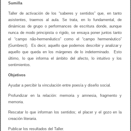
Sumilla
Taller de activación de los “saberes y sentidos” que, en tanto
asistentes, traemos al aula. Se trata, en lo fundamental, de
dinámicas de grupo o performances de escritura donde, aunque
nunca de modo principista o rígido, se ensaya poner juntos tanto
el “campo não-hermenêutico” como el “campo hermenéutico”
(Gumbrect). Es decir, aquello que podemos describir y analizar y
aquello que queda en los márgenes de lo indeterminado. Esto
último, lo que informa el ámbito del afecto, lo intuitivo y los
sentimientos.
Objetivos
Ayudar a percibir la vinculación entre poesía y diseño social.
Profundizar en la relación: memoria y amnesia, fragmento y
memoria.
Rescatar lo que informan los sentidos; el placer y el gozo en la
creación literaria.
Publicar los resultados del Taller.