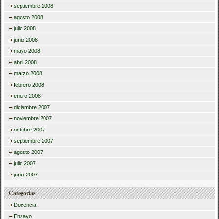
septiembre 2008
agosto 2008
julio 2008
junio 2008
mayo 2008
abril 2008
marzo 2008
febrero 2008
enero 2008
diciembre 2007
noviembre 2007
octubre 2007
septiembre 2007
agosto 2007
julio 2007
junio 2007
Categorías
Docencia
Ensayo