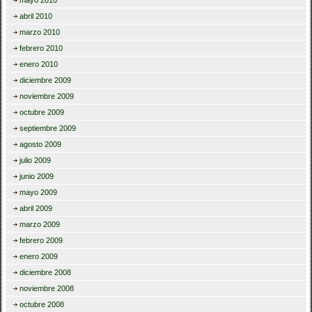
mayo 2010
abril 2010
marzo 2010
febrero 2010
enero 2010
diciembre 2009
noviembre 2009
octubre 2009
septiembre 2009
agosto 2009
julio 2009
junio 2009
mayo 2009
abril 2009
marzo 2009
febrero 2009
enero 2009
diciembre 2008
noviembre 2008
octubre 2008