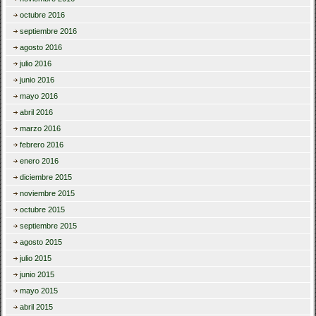
octubre 2016
septiembre 2016
agosto 2016
julio 2016
junio 2016
mayo 2016
abril 2016
marzo 2016
febrero 2016
enero 2016
diciembre 2015
noviembre 2015
octubre 2015
septiembre 2015
agosto 2015
julio 2015
junio 2015
mayo 2015
abril 2015