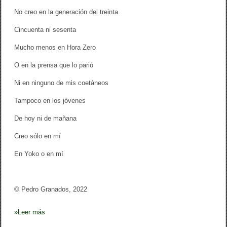
No creo en la generación del treinta
Cincuenta ni sesenta
Mucho menos en Hora Zero
O en la prensa que lo parió
Ni en ninguno de mis coetáneos
Tampoco en los jóvenes
De hoy ni de mañana
Creo sólo en mí
En Yoko o en mí
© Pedro Granados, 2022
»
Leer más