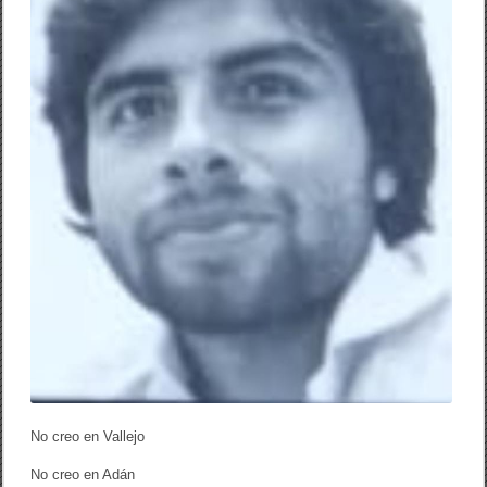
No creo en Vallejo
No creo en Adán