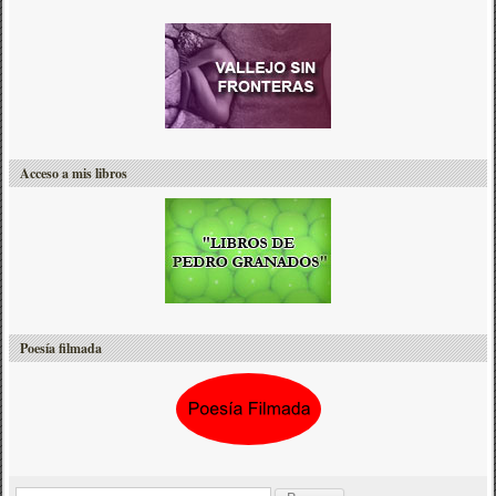
Acceso a mis libros
Poesía filmada