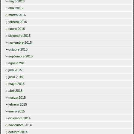
mayo 2016
abril 2016
marzo 2016
febrero 2016
enero 2016
diciembre 2015
noviembre 2015
octubre 2015
septiembre 2015
agosto 2015
julio 2015
junio 2015
mayo 2015
abril 2015
marzo 2015
febrero 2015
enero 2015
diciembre 2014
noviembre 2014
octubre 2014