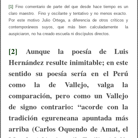
[1]
Fino comentario de parte del que desde hace tiempo es un
claro maestro. Fino y oscilante y tentativo y no menos exacto.
Por este motivo Julio Ortega, a diferencia de otros críticos y
contemporáneos suyos, que más bien calculadamente la
auspiciaron, no ha creado escuela ni discípulos directos.
[2]
Aunque la poesía de Luis
Hernández resulte inimitable; en este
sentido su poesía sería en el Perú
como la de Vallejo, valga la
comparación, pero como un Vallejo
de signo contrario: “acorde con la
tradición egureneana apuntada más
arriba (Carlos Oquendo de Amat, el