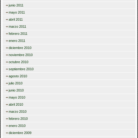
junio 2011
mayo 2011
abril 2011
marzo 2011
febrero 2011
enero 2011
diciembre 2010
noviembre 2010
octubre 2010
septiembre 2010
agosto 2010
julio 2010
junio 2010
mayo 2010
abril 2010
marzo 2010
febrero 2010
enero 2010
diciembre 2009