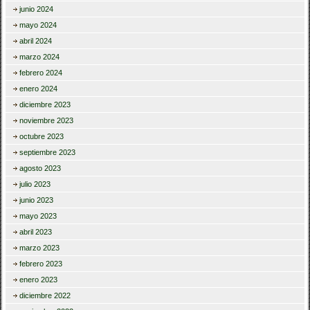
junio 2024
mayo 2024
abril 2024
marzo 2024
febrero 2024
enero 2024
diciembre 2023
noviembre 2023
octubre 2023
septiembre 2023
agosto 2023
julio 2023
junio 2023
mayo 2023
abril 2023
marzo 2023
febrero 2023
enero 2023
diciembre 2022