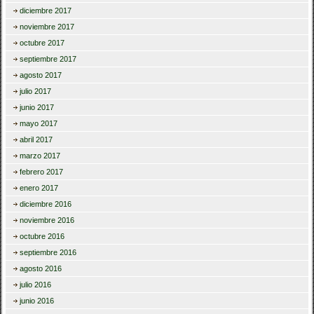
diciembre 2017
noviembre 2017
octubre 2017
septiembre 2017
agosto 2017
julio 2017
junio 2017
mayo 2017
abril 2017
marzo 2017
febrero 2017
enero 2017
diciembre 2016
noviembre 2016
octubre 2016
septiembre 2016
agosto 2016
julio 2016
junio 2016