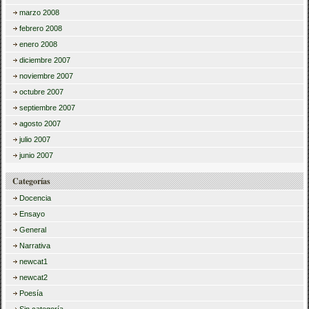
marzo 2008
febrero 2008
enero 2008
diciembre 2007
noviembre 2007
octubre 2007
septiembre 2007
agosto 2007
julio 2007
junio 2007
Categorías
Docencia
Ensayo
General
Narrativa
newcat1
newcat2
Poesía
Sin categoría