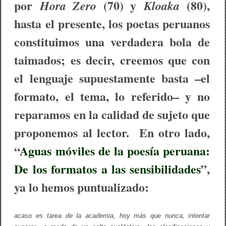
por
(70) y
(80),
Hora Zero
Kloaka
hasta el presente, los poetas peruanos
constituimos una verdadera bola de
taimados; es decir, creemos que con
el lenguaje supuestamente basta –el
formato, el tema, lo referido– y no
reparamos en la calidad de sujeto que
proponemos al lector. En otro lado,
“
Aguas móviles de la poesía peruana:
De los formatos a las sensibilidades
”,
ya lo hemos puntualizado:
acaso es tarea de la academia, hoy más que nunca, intentar