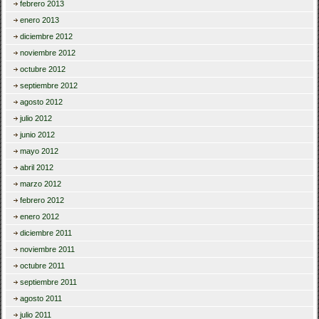
febrero 2013
enero 2013
diciembre 2012
noviembre 2012
octubre 2012
septiembre 2012
agosto 2012
julio 2012
junio 2012
mayo 2012
abril 2012
marzo 2012
febrero 2012
enero 2012
diciembre 2011
noviembre 2011
octubre 2011
septiembre 2011
agosto 2011
julio 2011