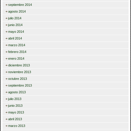
septiembre 2014
agosto 2014
julio 2014
junio 2014
mayo 2014
abril 2014
marzo 2014
febrero 2014
enero 2014
diciembre 2013
noviembre 2013
octubre 2013
septiembre 2013
agosto 2013
julio 2013
junio 2013
mayo 2013
abril 2013
marzo 2013