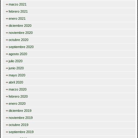
marzo 2021
febrero 2021
enero 2021
diciembre 2020
noviembre 2020
octubre 2020
septiembre 2020
agosto 2020
julio 2020
junio 2020
mayo 2020
abril 2020
marzo 2020
febrero 2020
enero 2020
diciembre 2019
noviembre 2019
octubre 2019
septiembre 2019