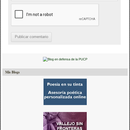
Mis Blogs