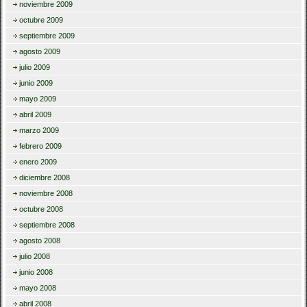
noviembre 2009
octubre 2009
septiembre 2009
agosto 2009
julio 2009
junio 2009
mayo 2009
abril 2009
marzo 2009
febrero 2009
enero 2009
diciembre 2008
noviembre 2008
octubre 2008
septiembre 2008
agosto 2008
julio 2008
junio 2008
mayo 2008
abril 2008