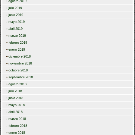
agosto 2019
julio 2019
junio 2019
mayo 2019
abril 2019
marzo 2019
febrero 2019
enero 2019
diciembre 2018
noviembre 2018
octubre 2018
septiembre 2018
agosto 2018
julio 2018
junio 2018
mayo 2018
abril 2018
marzo 2018
febrero 2018
enero 2018