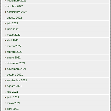
noviembre 2022
octubre 2022
septiembre 2022
agosto 2022
julio 2022
junio 2022
mayo 2022
abril 2022
marzo 2022
febrero 2022
enero 2022
diciembre 2021
noviembre 2021
octubre 2021
septiembre 2021
agosto 2021
julio 2021
junio 2021
mayo 2021
abril 2021