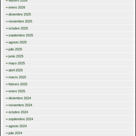
febrero 2026
enero 2026
diciembre 2025
noviembre 2025
octubre 2025
septiembre 2025
agosto 2025
julio 2025
junio 2025
mayo 2025
abril 2025
marzo 2025
febrero 2025
enero 2025
diciembre 2024
noviembre 2024
octubre 2024
septiembre 2024
agosto 2024
julio 2024