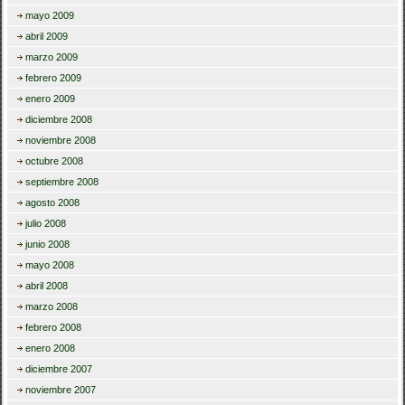
mayo 2009
abril 2009
marzo 2009
febrero 2009
enero 2009
diciembre 2008
noviembre 2008
octubre 2008
septiembre 2008
agosto 2008
julio 2008
junio 2008
mayo 2008
abril 2008
marzo 2008
febrero 2008
enero 2008
diciembre 2007
noviembre 2007