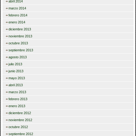
abril 2014
marzo 2014
febrero 2014
enero 2014
diciembre 2013
noviembre 2013
octubre 2013
septiembre 2013
agosto 2013
julio 2013
junio 2013
mayo 2013
abril 2013
marzo 2013
febrero 2013
enero 2013
diciembre 2012
noviembre 2012
octubre 2012
septiembre 2012