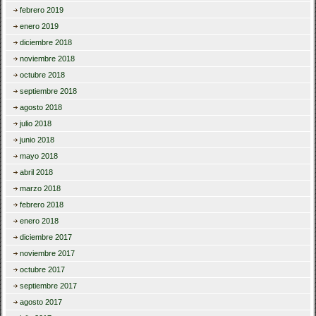
febrero 2019
enero 2019
diciembre 2018
noviembre 2018
octubre 2018
septiembre 2018
agosto 2018
julio 2018
junio 2018
mayo 2018
abril 2018
marzo 2018
febrero 2018
enero 2018
diciembre 2017
noviembre 2017
octubre 2017
septiembre 2017
agosto 2017