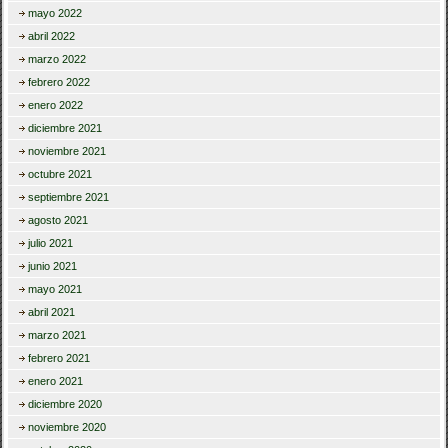
mayo 2022
abril 2022
marzo 2022
febrero 2022
enero 2022
diciembre 2021
noviembre 2021
octubre 2021
septiembre 2021
agosto 2021
julio 2021
junio 2021
mayo 2021
abril 2021
marzo 2021
febrero 2021
enero 2021
diciembre 2020
noviembre 2020