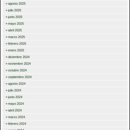
agosto 2025
julio 2025
junio 2025
mayo 2025
abril 2025
marzo 2025
febrero 2025
enero 2025
diciembre 2024
noviembre 2024
octubre 2024
septiembre 2024
agosto 2024
julio 2024
junio 2024
mayo 2024
abril 2024
marzo 2024
febrero 2024