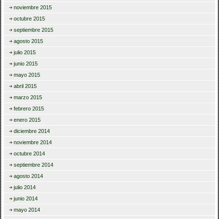
noviembre 2015
octubre 2015
septiembre 2015
agosto 2015
julio 2015
junio 2015
mayo 2015
abril 2015
marzo 2015
febrero 2015
enero 2015
diciembre 2014
noviembre 2014
octubre 2014
septiembre 2014
agosto 2014
julio 2014
junio 2014
mayo 2014