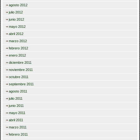
agosto 2012
julio 2012
junio 2012
mayo 2012
abril 2012
marzo 2012
febrero 2012
enero 2012
diciembre 2011
noviembre 2011
octubre 2011
septiembre 2011
agosto 2011
julio 2011
junio 2011
mayo 2011
abril 2011
marzo 2011
febrero 2011