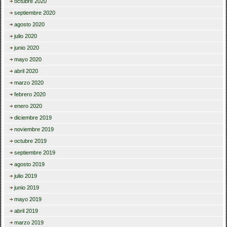
octubre 2020
septiembre 2020
agosto 2020
julio 2020
junio 2020
mayo 2020
abril 2020
marzo 2020
febrero 2020
enero 2020
diciembre 2019
noviembre 2019
octubre 2019
septiembre 2019
agosto 2019
julio 2019
junio 2019
mayo 2019
abril 2019
marzo 2019