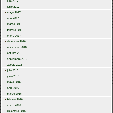
julio 2017
junio 2017
mayo 2017
abril 2017
marzo 2017
febrero 2017
enero 2017
diciembre 2016
noviembre 2016
octubre 2016
septiembre 2016
agosto 2016
julio 2016
junio 2016
mayo 2016
abril 2016
marzo 2016
febrero 2016
enero 2016
diciembre 2015