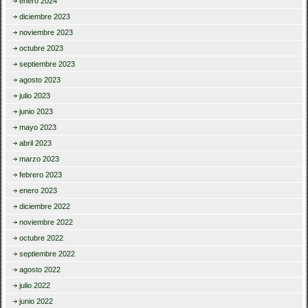
enero 2024
diciembre 2023
noviembre 2023
octubre 2023
septiembre 2023
agosto 2023
julio 2023
junio 2023
mayo 2023
abril 2023
marzo 2023
febrero 2023
enero 2023
diciembre 2022
noviembre 2022
octubre 2022
septiembre 2022
agosto 2022
julio 2022
junio 2022