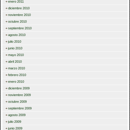
enero 2011
diciembre 2010
noviembre 2010
octubre 2010
septiembre 2010
agosto 2010
julio 2010
junio 2010
mayo 2010
abril 2010
marzo 2010
febrero 2010
enero 2010
diciembre 2009
noviembre 2009
octubre 2009
septiembre 2009
agosto 2009
julio 2009
junio 2009