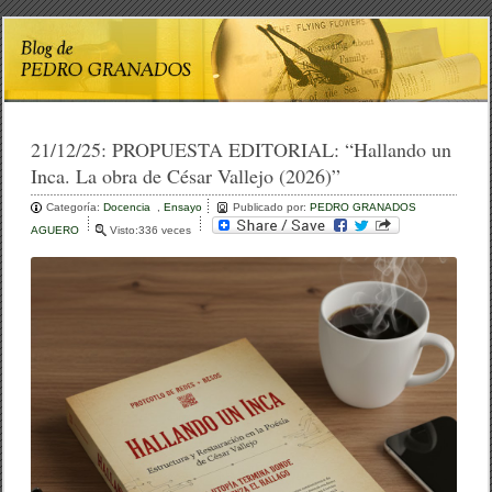
21/12/25:
PROPUESTA EDITORIAL: “Hallando un
Inca. La obra de César Vallejo (2026)”
Categoría:
Docencia
,
Ensayo
Publicado por:
PEDRO GRANADOS
AGUERO
Visto:336 veces