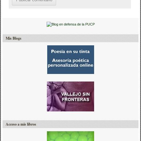
Mis Blogs
Acceso a mis libros