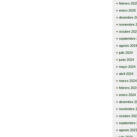
febrero 202
enero 2025
diciembre 2
noviembre 
octubre 202
septiembre 
agosto 202
julio 2024
junio 2024
mayo 2024
abril 2024
marzo 2024
febrero 202
enero 2024
diciembre 2
noviembre 
octubre 202
septiembre 
agosto 202