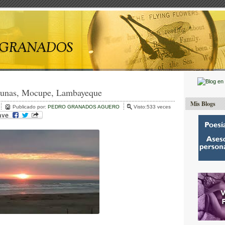
unas, Mocupe, Lambayeque
Mis Blogs
Publicado por:
PEDRO GRANADOS AGUERO
Visto:533 veces