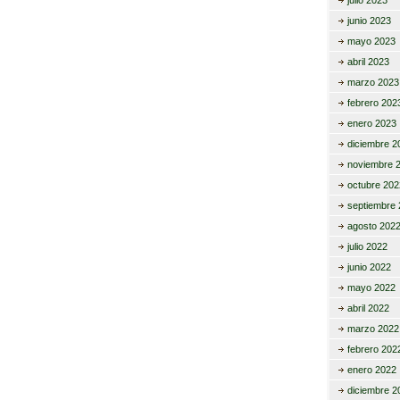
julio 2023
junio 2023
mayo 2023
abril 2023
marzo 2023
febrero 202
enero 2023
diciembre 2
noviembre 
octubre 202
septiembre 
agosto 202
julio 2022
junio 2022
mayo 2022
abril 2022
marzo 2022
febrero 202
enero 2022
diciembre 2