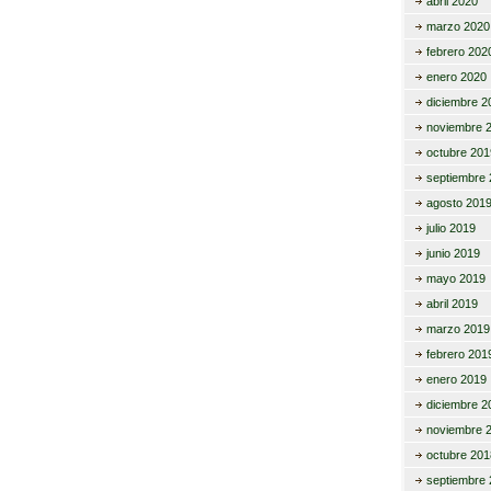
abril 2020
marzo 2020
febrero 202
enero 2020
diciembre 2
noviembre 
octubre 201
septiembre 
agosto 201
julio 2019
junio 2019
mayo 2019
abril 2019
marzo 2019
febrero 201
enero 2019
diciembre 2
noviembre 
octubre 201
septiembre 