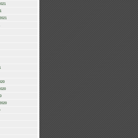
2021
1
2021
1
1
020
2020
0
2020
0