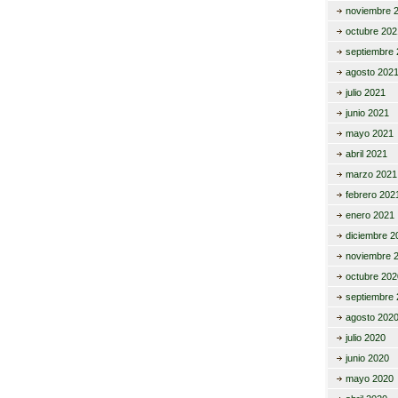
noviembre 
octubre 202
septiembre 
agosto 202
julio 2021
junio 2021
mayo 2021
abril 2021
marzo 2021
febrero 202
enero 2021
diciembre 2
noviembre 
octubre 202
septiembre 
agosto 202
julio 2020
junio 2020
mayo 2020