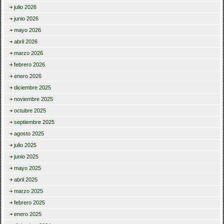
julio 2026
junio 2026
mayo 2026
abril 2026
marzo 2026
febrero 2026
enero 2026
diciembre 2025
noviembre 2025
octubre 2025
septiembre 2025
agosto 2025
julio 2025
junio 2025
mayo 2025
abril 2025
marzo 2025
febrero 2025
enero 2025