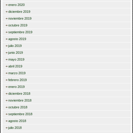
enero 2020
diciembre 2019
noviembre 2019
octubre 2019
septiembre 2019
agosto 2019
julio 2019
junio 2019
mayo 2019
abril 2019
marzo 2019
febrero 2019
enero 2019
diciembre 2018
noviembre 2018
octubre 2018
septiembre 2018
agosto 2018
julio 2018