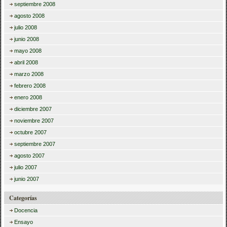
septiembre 2008
agosto 2008
julio 2008
junio 2008
mayo 2008
abril 2008
marzo 2008
febrero 2008
enero 2008
diciembre 2007
noviembre 2007
octubre 2007
septiembre 2007
agosto 2007
julio 2007
junio 2007
Categorías
Docencia
Ensayo