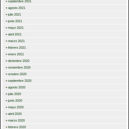
septiembre 2021
agosto 2021
julio 2021
junio 2021
mayo 2021
abril 2021
marzo 2021
febrero 2021
enero 2021
diciembre 2020
noviembre 2020
octubre 2020
septiembre 2020
agosto 2020
julio 2020
junio 2020
mayo 2020
abril 2020
marzo 2020
febrero 2020