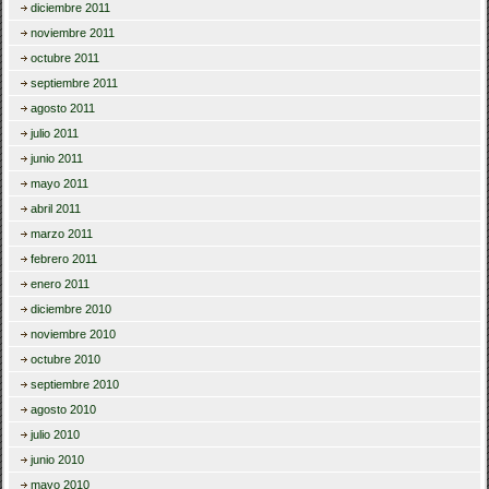
diciembre 2011
noviembre 2011
octubre 2011
septiembre 2011
agosto 2011
julio 2011
junio 2011
mayo 2011
abril 2011
marzo 2011
febrero 2011
enero 2011
diciembre 2010
noviembre 2010
octubre 2010
septiembre 2010
agosto 2010
julio 2010
junio 2010
mayo 2010