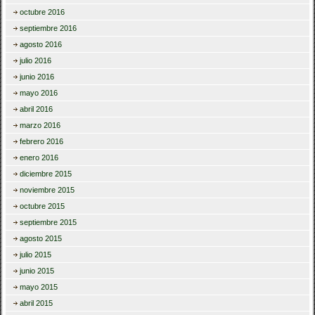
octubre 2016
septiembre 2016
agosto 2016
julio 2016
junio 2016
mayo 2016
abril 2016
marzo 2016
febrero 2016
enero 2016
diciembre 2015
noviembre 2015
octubre 2015
septiembre 2015
agosto 2015
julio 2015
junio 2015
mayo 2015
abril 2015