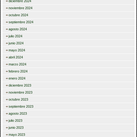
diciembre 2024
noviembre 2024
octubre 2024
septiembre 2024
agosto 2024
julio 2024
junio 2024
mayo 2024
abril 2024
marzo 2024
febrero 2024
enero 2024
diciembre 2023
noviembre 2023
octubre 2023
septiembre 2023
agosto 2023
julio 2023
junio 2023
mayo 2023