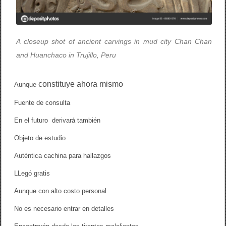
A closeup shot of ancient carvings in mud city Chan Chan
and Huanchaco in Trujillo, Peru
constituye
ahora mismo
Aunque
Fuente de consulta
En el futuro derivará también
Objeto de estudio
Auténtica cachina para hallazgos
LLegó gratis
Aunque con alto costo personal
No es necesario entrar en detalles