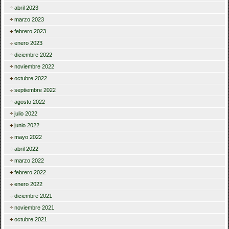
abril 2023
marzo 2023
febrero 2023
enero 2023
diciembre 2022
noviembre 2022
octubre 2022
septiembre 2022
agosto 2022
julio 2022
junio 2022
mayo 2022
abril 2022
marzo 2022
febrero 2022
enero 2022
diciembre 2021
noviembre 2021
octubre 2021