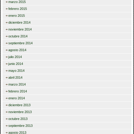
marzo 2015
febrero 2015
enero 2015
diciembre 2014
noviembre 2014
octubre 2014
septiembre 2014
agosto 2014
julio 2014
junio 2014
mayo 2014
abril 2014
marzo 2014
febrero 2014
enero 2014
diciembre 2013
noviembre 2013
octubre 2013
septiembre 2013
agosto 2013