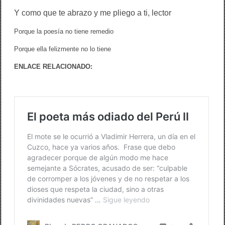
Y como que te abrazo y me pliego a ti, lector
Porque la poesía no tiene remedio
Porque ella felizmente no lo tiene
ENLACE RELACIONADO: