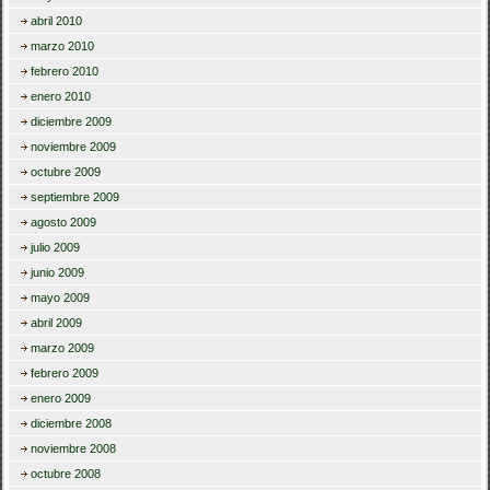
abril 2010
marzo 2010
febrero 2010
enero 2010
diciembre 2009
noviembre 2009
octubre 2009
septiembre 2009
agosto 2009
julio 2009
junio 2009
mayo 2009
abril 2009
marzo 2009
febrero 2009
enero 2009
diciembre 2008
noviembre 2008
octubre 2008