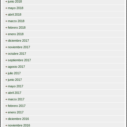
junio 2018
mayo 2018
abril 2018
marzo 2018
febrero 2018
enero 2018
diciembre 2017
noviembre 2017
octubre 2017
septiembre 2017
agosto 2017
julio 2017
junio 2017
mayo 2017
abril 2017
marzo 2017
febrero 2017
enero 2017
diciembre 2016
noviembre 2016