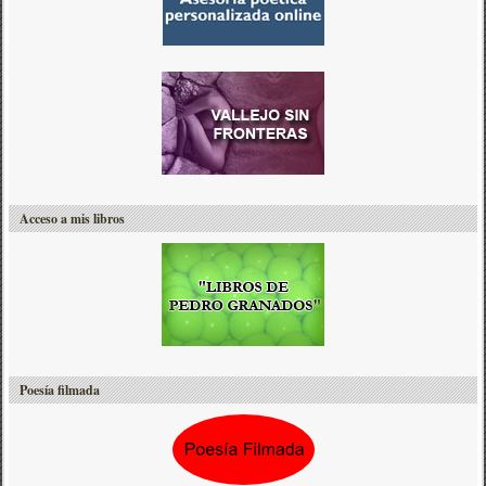
Acceso a mis libros
Poesía filmada