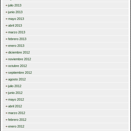
julio 2013
junio 2013
mayo 2013
abril 2013
marzo 2013
febrero 2013
enero 2013
diciembre 2012
noviembre 2012
octubre 2012
septiembre 2012
agosto 2012
julio 2012
junio 2012
mayo 2012
abril 2012
marzo 2012
febrero 2012
enero 2012