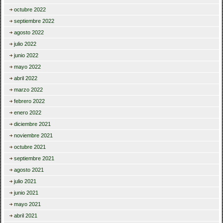
octubre 2022
septiembre 2022
agosto 2022
julio 2022
junio 2022
mayo 2022
abril 2022
marzo 2022
febrero 2022
enero 2022
diciembre 2021
noviembre 2021
octubre 2021
septiembre 2021
agosto 2021
julio 2021
junio 2021
mayo 2021
abril 2021