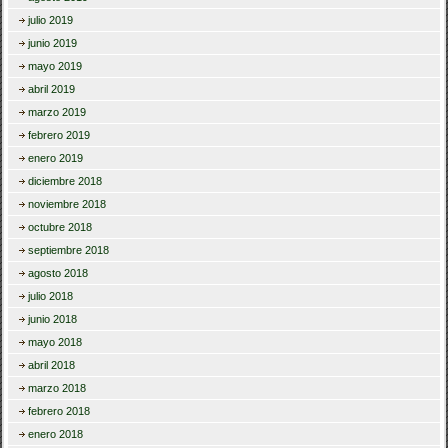
julio 2019
junio 2019
mayo 2019
abril 2019
marzo 2019
febrero 2019
enero 2019
diciembre 2018
noviembre 2018
octubre 2018
septiembre 2018
agosto 2018
julio 2018
junio 2018
mayo 2018
abril 2018
marzo 2018
febrero 2018
enero 2018