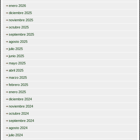
enero 2026
diciembre 2025
noviembre 2025
octubre 2025
septiembre 2025
agosto 2025
julio 2025
junio 2025
mayo 2025
abril 2025
marzo 2025
febrero 2025
enero 2025
diciembre 2024
noviembre 2024
octubre 2024
septiembre 2024
agosto 2024
julio 2024