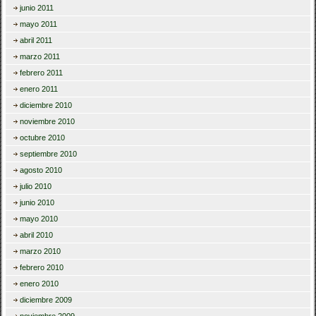
junio 2011
mayo 2011
abril 2011
marzo 2011
febrero 2011
enero 2011
diciembre 2010
noviembre 2010
octubre 2010
septiembre 2010
agosto 2010
julio 2010
junio 2010
mayo 2010
abril 2010
marzo 2010
febrero 2010
enero 2010
diciembre 2009
noviembre 2009