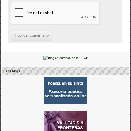
Mis Blogs