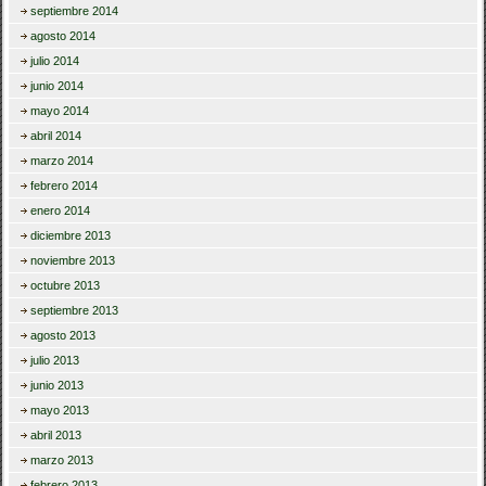
septiembre 2014
agosto 2014
julio 2014
junio 2014
mayo 2014
abril 2014
marzo 2014
febrero 2014
enero 2014
diciembre 2013
noviembre 2013
octubre 2013
septiembre 2013
agosto 2013
julio 2013
junio 2013
mayo 2013
abril 2013
marzo 2013
febrero 2013