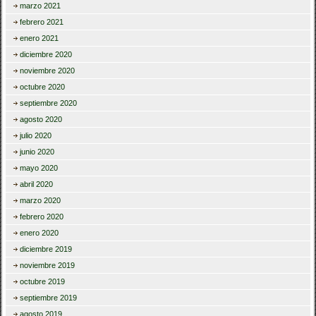
marzo 2021
febrero 2021
enero 2021
diciembre 2020
noviembre 2020
octubre 2020
septiembre 2020
agosto 2020
julio 2020
junio 2020
mayo 2020
abril 2020
marzo 2020
febrero 2020
enero 2020
diciembre 2019
noviembre 2019
octubre 2019
septiembre 2019
agosto 2019