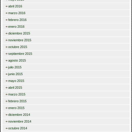
abril 2016
marzo 2016
febrero 2016
enero 2016
diciembre 2015
noviembre 2015
octubre 2015
septiembre 2015
agosto 2015
julio 2015
junio 2015
mayo 2015
abril 2015
marzo 2015
febrero 2015
enero 2015
diciembre 2014
noviembre 2014
octubre 2014