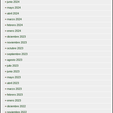
junio 2024
mayo 2024
abril 2024
marzo 2024
febrero 2024
enero 2024
diciembre 2023
noviembre 2023
octubre 2023
septiembre 2023
agosto 2023
julio 2023
junio 2023
mayo 2023
abril 2023
marzo 2023
febrero 2023
enero 2023
diciembre 2022
noviembre 2022