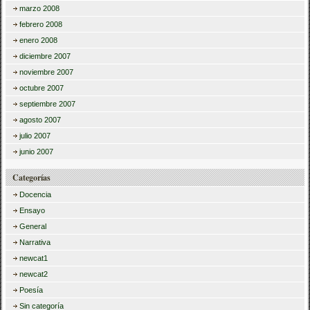
marzo 2008
febrero 2008
enero 2008
diciembre 2007
noviembre 2007
octubre 2007
septiembre 2007
agosto 2007
julio 2007
junio 2007
Categorías
Docencia
Ensayo
General
Narrativa
newcat1
newcat2
Poesía
Sin categoría