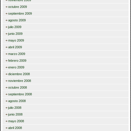
octubre 2009
septiembre 2009
agosto 2009
julio 2009
junio 2009
mayo 2009
abril 2009
marzo 2009
febrero 2009
enero 2009
diciembre 2008
noviembre 2008
octubre 2008
septiembre 2008
agosto 2008
julio 2008
junio 2008
mayo 2008
abril 2008