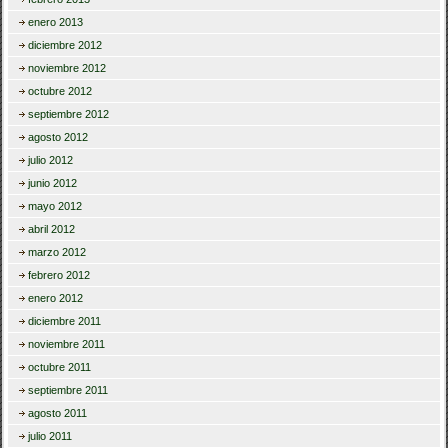
enero 2013
diciembre 2012
noviembre 2012
octubre 2012
septiembre 2012
agosto 2012
julio 2012
junio 2012
mayo 2012
abril 2012
marzo 2012
febrero 2012
enero 2012
diciembre 2011
noviembre 2011
octubre 2011
septiembre 2011
agosto 2011
julio 2011