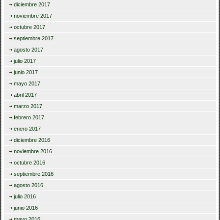
diciembre 2017
noviembre 2017
octubre 2017
septiembre 2017
agosto 2017
julio 2017
junio 2017
mayo 2017
abril 2017
marzo 2017
febrero 2017
enero 2017
diciembre 2016
noviembre 2016
octubre 2016
septiembre 2016
agosto 2016
julio 2016
junio 2016
mayo 2016