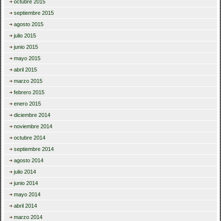
octubre 2015
septiembre 2015
agosto 2015
julio 2015
junio 2015
mayo 2015
abril 2015
marzo 2015
febrero 2015
enero 2015
diciembre 2014
noviembre 2014
octubre 2014
septiembre 2014
agosto 2014
julio 2014
junio 2014
mayo 2014
abril 2014
marzo 2014