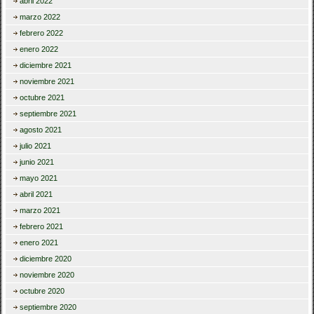
abril 2022
marzo 2022
febrero 2022
enero 2022
diciembre 2021
noviembre 2021
octubre 2021
septiembre 2021
agosto 2021
julio 2021
junio 2021
mayo 2021
abril 2021
marzo 2021
febrero 2021
enero 2021
diciembre 2020
noviembre 2020
octubre 2020
septiembre 2020