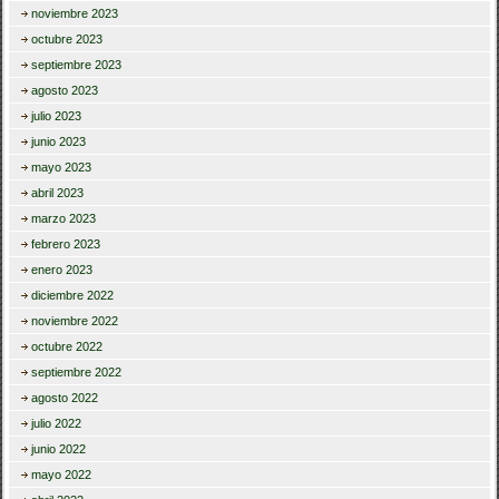
noviembre 2023
octubre 2023
septiembre 2023
agosto 2023
julio 2023
junio 2023
mayo 2023
abril 2023
marzo 2023
febrero 2023
enero 2023
diciembre 2022
noviembre 2022
octubre 2022
septiembre 2022
agosto 2022
julio 2022
junio 2022
mayo 2022