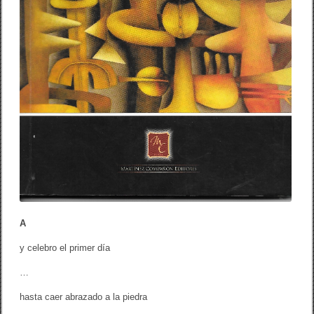
A
y celebro el primer día
…
hasta caer abrazado a la piedra