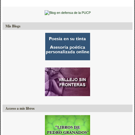
Mis Blogs
Acceso a mis libros