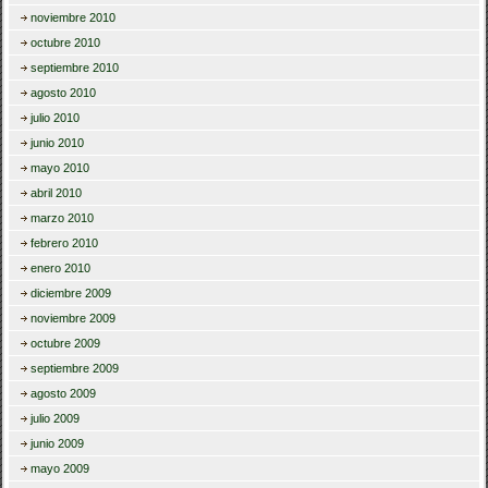
noviembre 2010
octubre 2010
septiembre 2010
agosto 2010
julio 2010
junio 2010
mayo 2010
abril 2010
marzo 2010
febrero 2010
enero 2010
diciembre 2009
noviembre 2009
octubre 2009
septiembre 2009
agosto 2009
julio 2009
junio 2009
mayo 2009