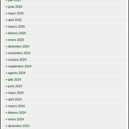
junio 2025
mayo 2025
abril 2025
marzo 2025
febrero 2025
enero 2025
diciembre 2024
noviembre 2024
octubre 2024
septiembre 2024
agosto 2024
julio 2024
junio 2024
mayo 2024
abril 2024
marzo 2024
febrero 2024
enero 2024
diciembre 2023