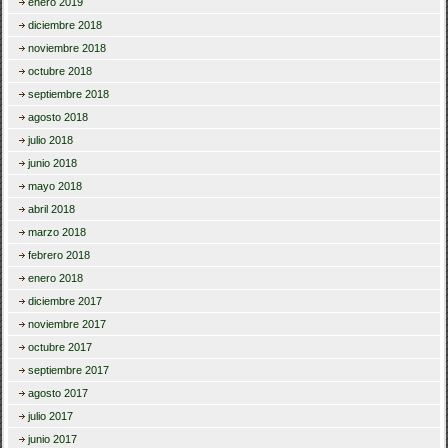
enero 2019
diciembre 2018
noviembre 2018
octubre 2018
septiembre 2018
agosto 2018
julio 2018
junio 2018
mayo 2018
abril 2018
marzo 2018
febrero 2018
enero 2018
diciembre 2017
noviembre 2017
octubre 2017
septiembre 2017
agosto 2017
julio 2017
junio 2017