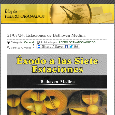
21/07/24:
Estaciones de Bethoven Medina
Categoría:
General
Publicado por:
PEDRO GRANADOS AGUERO
Visto:1372 veces