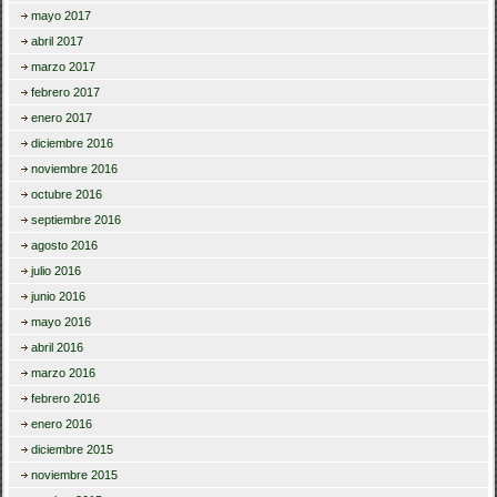
mayo 2017
abril 2017
marzo 2017
febrero 2017
enero 2017
diciembre 2016
noviembre 2016
octubre 2016
septiembre 2016
agosto 2016
julio 2016
junio 2016
mayo 2016
abril 2016
marzo 2016
febrero 2016
enero 2016
diciembre 2015
noviembre 2015