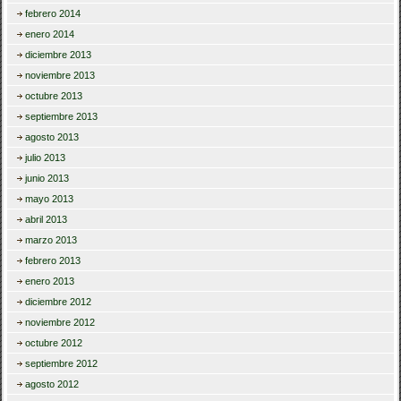
febrero 2014
enero 2014
diciembre 2013
noviembre 2013
octubre 2013
septiembre 2013
agosto 2013
julio 2013
junio 2013
mayo 2013
abril 2013
marzo 2013
febrero 2013
enero 2013
diciembre 2012
noviembre 2012
octubre 2012
septiembre 2012
agosto 2012