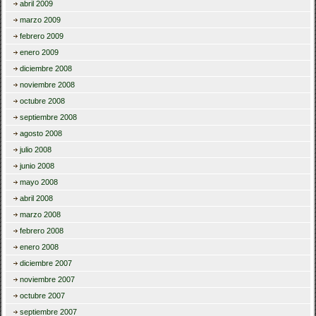
abril 2009
marzo 2009
febrero 2009
enero 2009
diciembre 2008
noviembre 2008
octubre 2008
septiembre 2008
agosto 2008
julio 2008
junio 2008
mayo 2008
abril 2008
marzo 2008
febrero 2008
enero 2008
diciembre 2007
noviembre 2007
octubre 2007
septiembre 2007