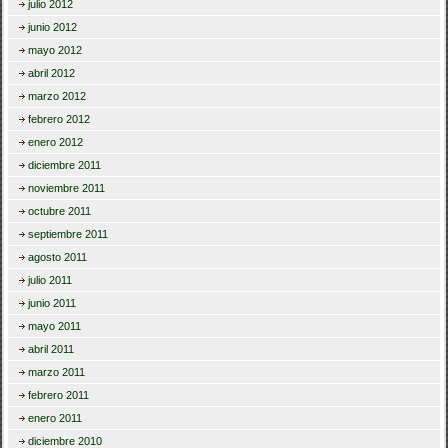
julio 2012
junio 2012
mayo 2012
abril 2012
marzo 2012
febrero 2012
enero 2012
diciembre 2011
noviembre 2011
octubre 2011
septiembre 2011
agosto 2011
julio 2011
junio 2011
mayo 2011
abril 2011
marzo 2011
febrero 2011
enero 2011
diciembre 2010