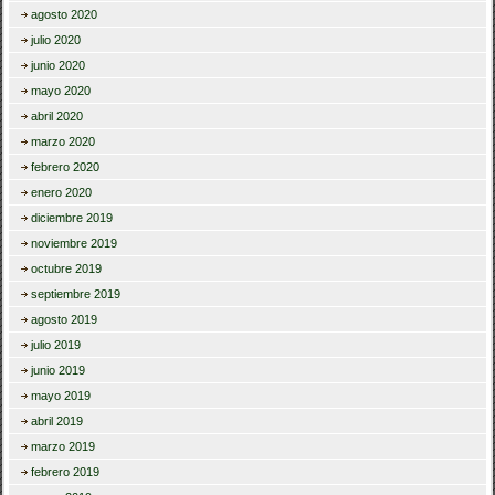
agosto 2020
julio 2020
junio 2020
mayo 2020
abril 2020
marzo 2020
febrero 2020
enero 2020
diciembre 2019
noviembre 2019
octubre 2019
septiembre 2019
agosto 2019
julio 2019
junio 2019
mayo 2019
abril 2019
marzo 2019
febrero 2019