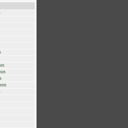
6
6
025
2025
5
2025
5