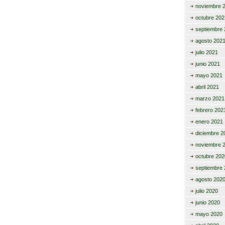
noviembre 
octubre 202
septiembre 
agosto 202
julio 2021
junio 2021
mayo 2021
abril 2021
marzo 2021
febrero 202
enero 2021
diciembre 2
noviembre 
octubre 202
septiembre 
agosto 202
julio 2020
junio 2020
mayo 2020