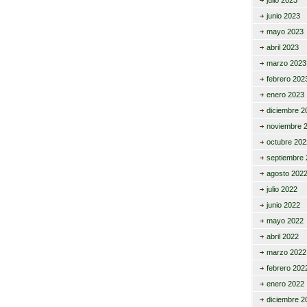
julio 2023
junio 2023
mayo 2023
abril 2023
marzo 2023
febrero 202
enero 2023
diciembre 2
noviembre 
octubre 202
septiembre 
agosto 202
julio 2022
junio 2022
mayo 2022
abril 2022
marzo 2022
febrero 202
enero 2022
diciembre 2