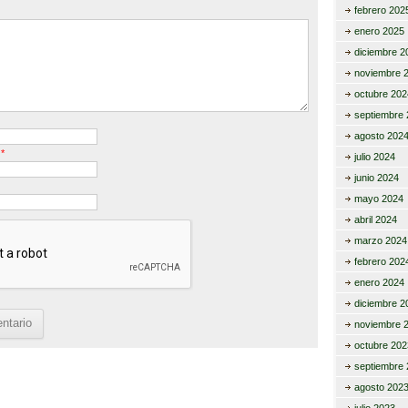
febrero 202
enero 2025
diciembre 2
noviembre 
octubre 202
septiembre 
agosto 202
o
*
julio 2024
junio 2024
mayo 2024
abril 2024
marzo 2024
febrero 202
enero 2024
diciembre 2
noviembre 
octubre 202
septiembre 
agosto 202