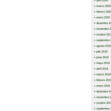
abril 2020
marzo 2020
febrero 202
enero 2020
diciembre 2
noviembre 
octubre 201
septiembre 
agosto 201
julio 2019
junio 2019
mayo 2019
abril 2019
marzo 2019
febrero 201
enero 2019
diciembre 2
noviembre 
octubre 201
septiembre 