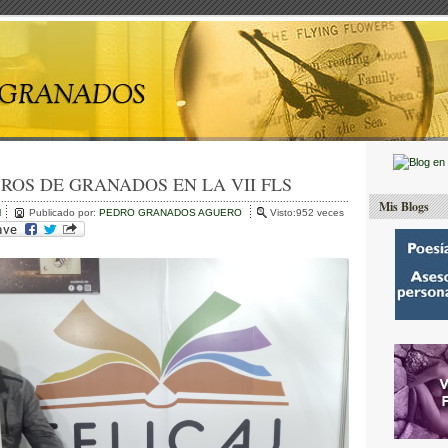
BROS DE GRANADOS EN LA VII FLS
Mis Blogs
l
Publicado por:
PEDRO GRANADOS AGUERO
Visto:952 veces