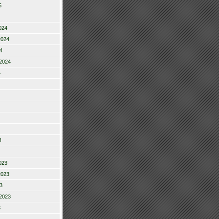
5
024
2024
4
2024
4
4
023
2023
3
2023
3