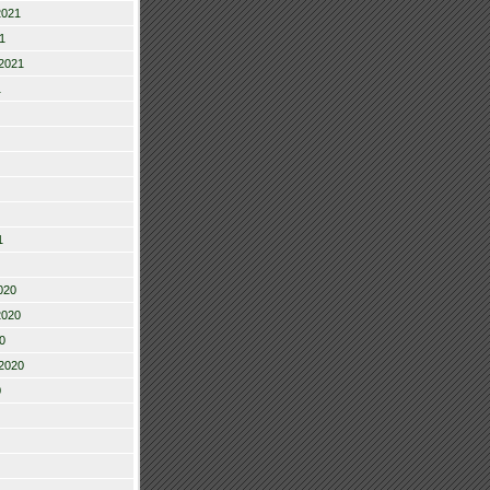
2021
1
2021
1
1
020
2020
0
2020
0