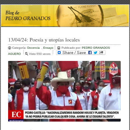
13/04/24:
Poesía y utopías locales
Categoría:
Docencia
,
Ensayo
Publicado por:
PEDRO GRANADOS
AGUERO
Visto:550 veces