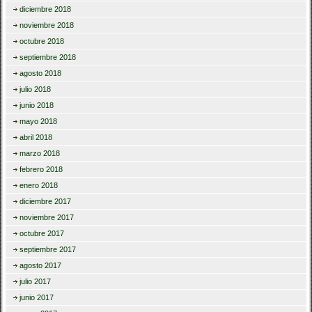
diciembre 2018
noviembre 2018
octubre 2018
septiembre 2018
agosto 2018
julio 2018
junio 2018
mayo 2018
abril 2018
marzo 2018
febrero 2018
enero 2018
diciembre 2017
noviembre 2017
octubre 2017
septiembre 2017
agosto 2017
julio 2017
junio 2017