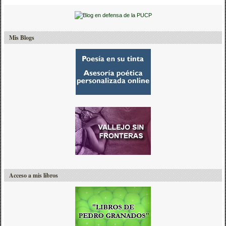
Mis Blogs
Acceso a mis libros