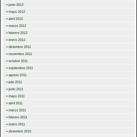
junio 2012
mayo 2012
abril 2012
marzo 2012
febrero 2012
enero 2012
diciembre 2011
noviembre 2011
octubre 2011
septiembre 2011
agosto 2011
julio 2011
junio 2011
mayo 2011
abril 2011
marzo 2011
febrero 2011
enero 2011
diciembre 2010