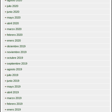
agosto 2020
julio 2020
junio 2020
mayo 2020
abril 2020
marzo 2020
febrero 2020
enero 2020
diciembre 2019
noviembre 2019
octubre 2019
septiembre 2019
agosto 2019
julio 2019
junio 2019
mayo 2019
abril 2019
marzo 2019
febrero 2019
enero 2019