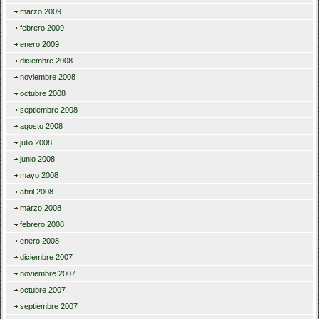
marzo 2009
febrero 2009
enero 2009
diciembre 2008
noviembre 2008
octubre 2008
septiembre 2008
agosto 2008
julio 2008
junio 2008
mayo 2008
abril 2008
marzo 2008
febrero 2008
enero 2008
diciembre 2007
noviembre 2007
octubre 2007
septiembre 2007