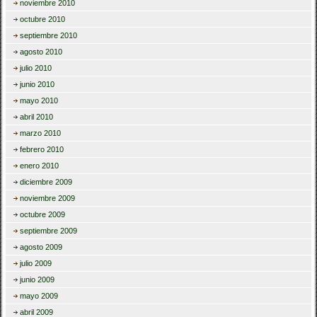
noviembre 2010
octubre 2010
septiembre 2010
agosto 2010
julio 2010
junio 2010
mayo 2010
abril 2010
marzo 2010
febrero 2010
enero 2010
diciembre 2009
noviembre 2009
octubre 2009
septiembre 2009
agosto 2009
julio 2009
junio 2009
mayo 2009
abril 2009