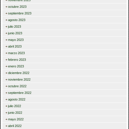
octubre 2023
septiembre 2023
agosto 2023
julio 2023
junio 2023
mayo 2023
abril 2023
marzo 2023
febrero 2023
enero 2023
diciembre 2022
noviembre 2022
octubre 2022
septiembre 2022
agosto 2022
julio 2022
junio 2022
mayo 2022
abril 2022