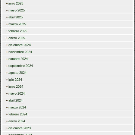
junio 2025
mayo 2025
abril 2025
marzo 2025
febrero 2025
enero 2025
diciembre 2024
noviembre 2024
octubre 2024
septiembre 2024
agosto 2024
julio 2024
junio 2024
mayo 2024
abril 2024
marzo 2024
febrero 2024
enero 2024
diciembre 2023
noviembre 2023