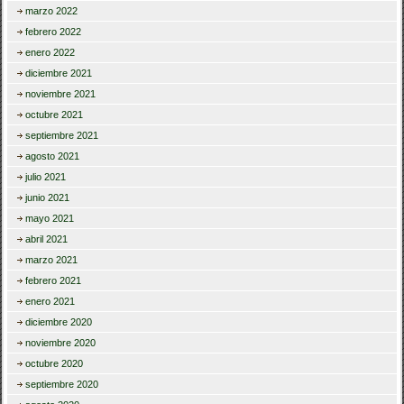
marzo 2022
febrero 2022
enero 2022
diciembre 2021
noviembre 2021
octubre 2021
septiembre 2021
agosto 2021
julio 2021
junio 2021
mayo 2021
abril 2021
marzo 2021
febrero 2021
enero 2021
diciembre 2020
noviembre 2020
octubre 2020
septiembre 2020