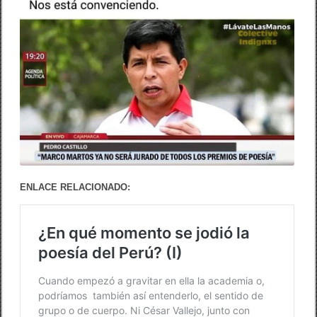
ENLACE RELACIONADO: