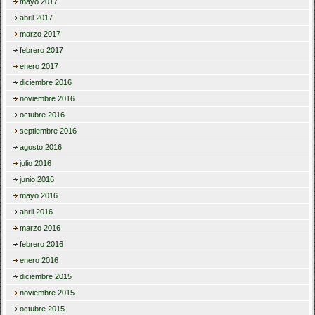
mayo 2017
abril 2017
marzo 2017
febrero 2017
enero 2017
diciembre 2016
noviembre 2016
octubre 2016
septiembre 2016
agosto 2016
julio 2016
junio 2016
mayo 2016
abril 2016
marzo 2016
febrero 2016
enero 2016
diciembre 2015
noviembre 2015
octubre 2015