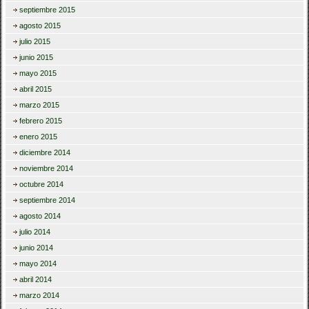
septiembre 2015
agosto 2015
julio 2015
junio 2015
mayo 2015
abril 2015
marzo 2015
febrero 2015
enero 2015
diciembre 2014
noviembre 2014
octubre 2014
septiembre 2014
agosto 2014
julio 2014
junio 2014
mayo 2014
abril 2014
marzo 2014