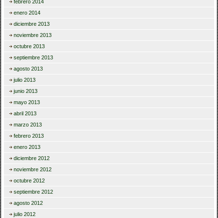
febrero 2014
enero 2014
diciembre 2013
noviembre 2013
octubre 2013
septiembre 2013
agosto 2013
julio 2013
junio 2013
mayo 2013
abril 2013
marzo 2013
febrero 2013
enero 2013
diciembre 2012
noviembre 2012
octubre 2012
septiembre 2012
agosto 2012
julio 2012