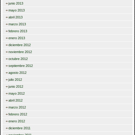
junio 2013
mayo 2013
abril 2013
marzo 2013
febrero 2013
enero 2013
diciembre 2012
noviembre 2012
octubre 2012
septiembre 2012
agosto 2012
julio 2012
junio 2012
mayo 2012
abril 2012
marzo 2012
febrero 2012
enero 2012
diciembre 2011
noviembre 2011