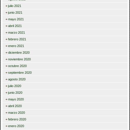
julio 2021
junio 2021
mayo 2021
abril 2021
marzo 2021
febrero 2021
enero 2021
diciembre 2020
noviembre 2020
octubre 2020
septiembre 2020
agosto 2020
julio 2020
junio 2020
mayo 2020
abril 2020
marzo 2020
febrero 2020
enero 2020