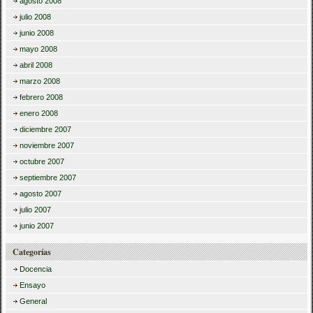
agosto 2008
julio 2008
junio 2008
mayo 2008
abril 2008
marzo 2008
febrero 2008
enero 2008
diciembre 2007
noviembre 2007
octubre 2007
septiembre 2007
agosto 2007
julio 2007
junio 2007
Categorías
Docencia
Ensayo
General