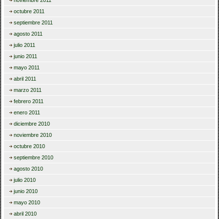
octubre 2011
septiembre 2011
agosto 2011
julio 2011
junio 2011
mayo 2011
abril 2011
marzo 2011
febrero 2011
enero 2011
diciembre 2010
noviembre 2010
octubre 2010
septiembre 2010
agosto 2010
julio 2010
junio 2010
mayo 2010
abril 2010