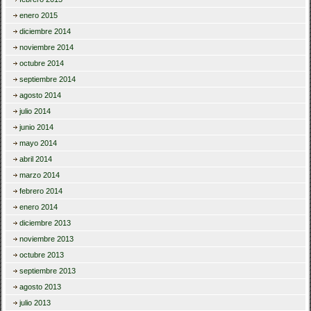
enero 2015
diciembre 2014
noviembre 2014
octubre 2014
septiembre 2014
agosto 2014
julio 2014
junio 2014
mayo 2014
abril 2014
marzo 2014
febrero 2014
enero 2014
diciembre 2013
noviembre 2013
octubre 2013
septiembre 2013
agosto 2013
julio 2013