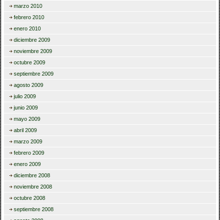
marzo 2010
febrero 2010
enero 2010
diciembre 2009
noviembre 2009
octubre 2009
septiembre 2009
agosto 2009
julio 2009
junio 2009
mayo 2009
abril 2009
marzo 2009
febrero 2009
enero 2009
diciembre 2008
noviembre 2008
octubre 2008
septiembre 2008