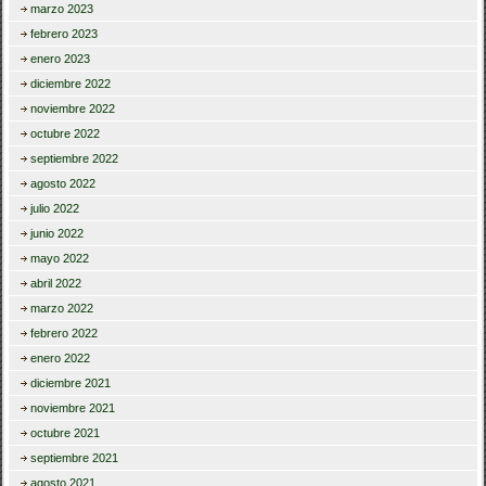
marzo 2023
febrero 2023
enero 2023
diciembre 2022
noviembre 2022
octubre 2022
septiembre 2022
agosto 2022
julio 2022
junio 2022
mayo 2022
abril 2022
marzo 2022
febrero 2022
enero 2022
diciembre 2021
noviembre 2021
octubre 2021
septiembre 2021
agosto 2021