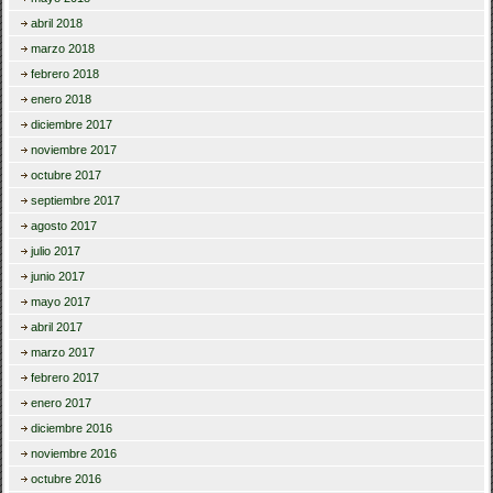
abril 2018
marzo 2018
febrero 2018
enero 2018
diciembre 2017
noviembre 2017
octubre 2017
septiembre 2017
agosto 2017
julio 2017
junio 2017
mayo 2017
abril 2017
marzo 2017
febrero 2017
enero 2017
diciembre 2016
noviembre 2016
octubre 2016