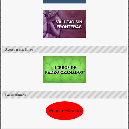
Acceso a mis libros
Poesía filmada