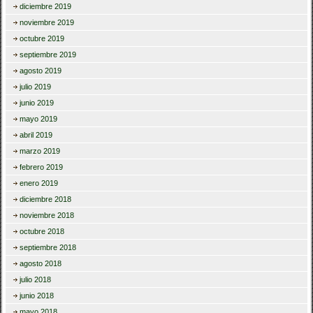
diciembre 2019
noviembre 2019
octubre 2019
septiembre 2019
agosto 2019
julio 2019
junio 2019
mayo 2019
abril 2019
marzo 2019
febrero 2019
enero 2019
diciembre 2018
noviembre 2018
octubre 2018
septiembre 2018
agosto 2018
julio 2018
junio 2018
mayo 2018