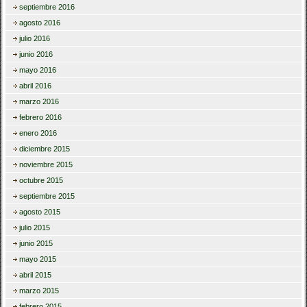
septiembre 2016
agosto 2016
julio 2016
junio 2016
mayo 2016
abril 2016
marzo 2016
febrero 2016
enero 2016
diciembre 2015
noviembre 2015
octubre 2015
septiembre 2015
agosto 2015
julio 2015
junio 2015
mayo 2015
abril 2015
marzo 2015
febrero 2015