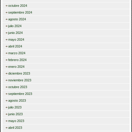
octubre 2024
septiembre 2024
agosto 2024
julio 2024
junio 2024
mayo 2024
abril 2024
marzo 2024
febrero 2024
enero 2024
diciembre 2023
noviembre 2023
octubre 2023
septiembre 2023
agosto 2023
julio 2023
junio 2023
mayo 2023
abril 2023