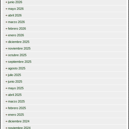
junio 2026
mayo 2026
abril 2026
marzo 2026
febrero 2026
enero 2026
diciembre 2025
noviembre 2025
octubre 2025
septiembre 2025
agosto 2025
julio 2025
junio 2025
mayo 2025
abril 2025
marzo 2025
febrero 2025
enero 2025
diciembre 2024
noviembre 2024