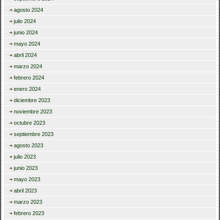
agosto 2024
julio 2024
junio 2024
mayo 2024
abril 2024
marzo 2024
febrero 2024
enero 2024
diciembre 2023
noviembre 2023
octubre 2023
septiembre 2023
agosto 2023
julio 2023
junio 2023
mayo 2023
abril 2023
marzo 2023
febrero 2023