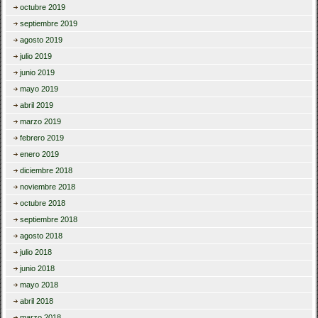
octubre 2019
septiembre 2019
agosto 2019
julio 2019
junio 2019
mayo 2019
abril 2019
marzo 2019
febrero 2019
enero 2019
diciembre 2018
noviembre 2018
octubre 2018
septiembre 2018
agosto 2018
julio 2018
junio 2018
mayo 2018
abril 2018
marzo 2018