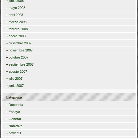
junio 2008
mayo 2008
abril 2008
marzo 2008
febrero 2008
enero 2008
diciembre 2007
noviembre 2007
octubre 2007
septiembre 2007
agosto 2007
julio 2007
junio 2007
Categorías
Docencia
Ensayo
General
Narrativa
newcat1