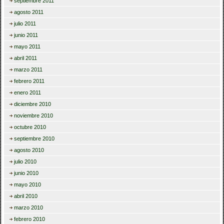
septiembre 2011
agosto 2011
julio 2011
junio 2011
mayo 2011
abril 2011
marzo 2011
febrero 2011
enero 2011
diciembre 2010
noviembre 2010
octubre 2010
septiembre 2010
agosto 2010
julio 2010
junio 2010
mayo 2010
abril 2010
marzo 2010
febrero 2010