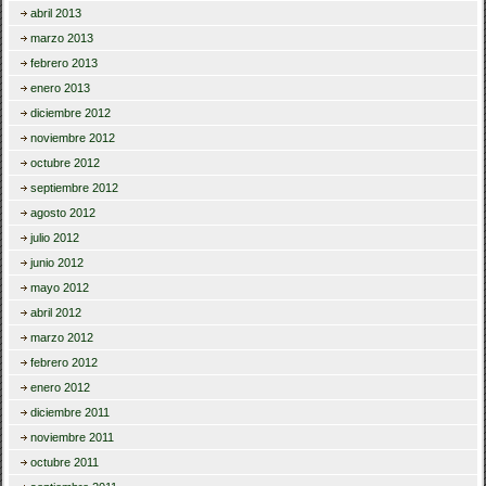
abril 2013
marzo 2013
febrero 2013
enero 2013
diciembre 2012
noviembre 2012
octubre 2012
septiembre 2012
agosto 2012
julio 2012
junio 2012
mayo 2012
abril 2012
marzo 2012
febrero 2012
enero 2012
diciembre 2011
noviembre 2011
octubre 2011