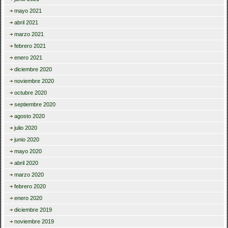
mayo 2021
abril 2021
marzo 2021
febrero 2021
enero 2021
diciembre 2020
noviembre 2020
octubre 2020
septiembre 2020
agosto 2020
julio 2020
junio 2020
mayo 2020
abril 2020
marzo 2020
febrero 2020
enero 2020
diciembre 2019
noviembre 2019