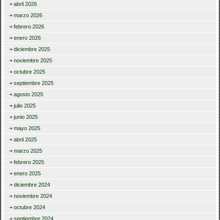
abril 2026
marzo 2026
febrero 2026
enero 2026
diciembre 2025
noviembre 2025
octubre 2025
septiembre 2025
agosto 2025
julio 2025
junio 2025
mayo 2025
abril 2025
marzo 2025
febrero 2025
enero 2025
diciembre 2024
noviembre 2024
octubre 2024
septiembre 2024