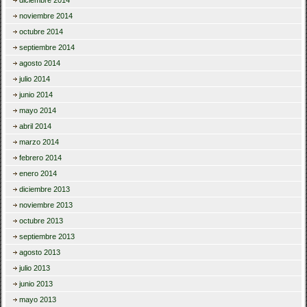
diciembre 2014
noviembre 2014
octubre 2014
septiembre 2014
agosto 2014
julio 2014
junio 2014
mayo 2014
abril 2014
marzo 2014
febrero 2014
enero 2014
diciembre 2013
noviembre 2013
octubre 2013
septiembre 2013
agosto 2013
julio 2013
junio 2013
mayo 2013