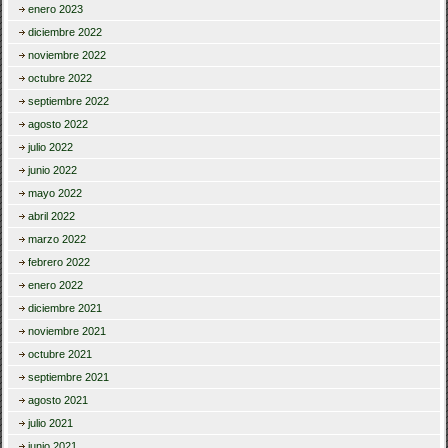
enero 2023
diciembre 2022
noviembre 2022
octubre 2022
septiembre 2022
agosto 2022
julio 2022
junio 2022
mayo 2022
abril 2022
marzo 2022
febrero 2022
enero 2022
diciembre 2021
noviembre 2021
octubre 2021
septiembre 2021
agosto 2021
julio 2021
junio 2021