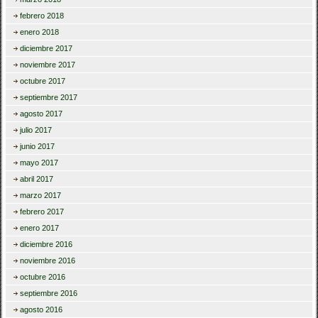
febrero 2018
enero 2018
diciembre 2017
noviembre 2017
octubre 2017
septiembre 2017
agosto 2017
julio 2017
junio 2017
mayo 2017
abril 2017
marzo 2017
febrero 2017
enero 2017
diciembre 2016
noviembre 2016
octubre 2016
septiembre 2016
agosto 2016