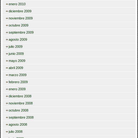
enero 2010
diciembre 2009
noviembre 2009
octubre 2009
septiembre 2009
agosto 2009
julio 2009
junio 2009
mayo 2009
abril 2009
marzo 2009
febrero 2009
enero 2009
diciembre 2008
noviembre 2008
octubre 2008
septiembre 2008
agosto 2008
julio 2008