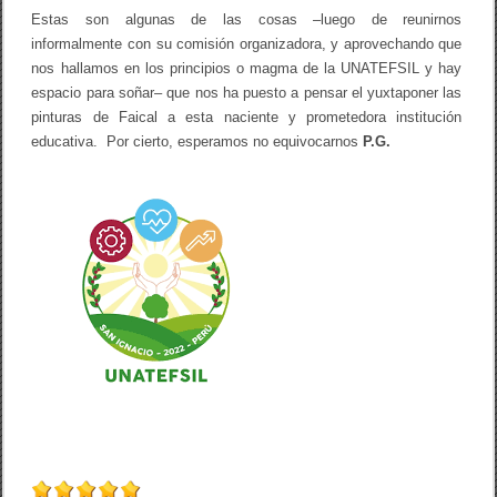
Estas son algunas de las cosas –luego de reunirnos
informalmente con su comisión organizadora, y aprovechando que
nos hallamos en los principios o magma de la UNATEFSIL y hay
espacio para soñar– que nos ha puesto a pensar el yuxtaponer las
pinturas de Faical a esta naciente y prometedora institución
educativa. Por cierto, esperamos no equivocarnos
P.G.