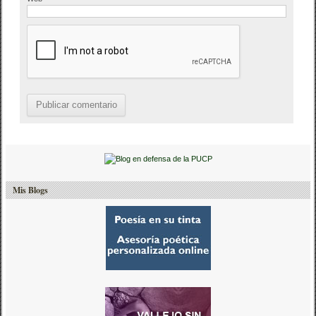
Mis Blogs