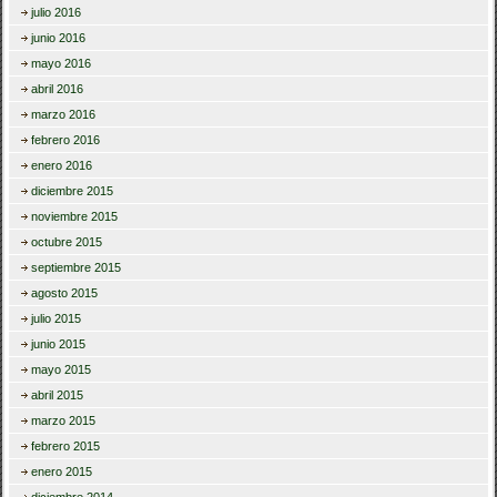
julio 2016
junio 2016
mayo 2016
abril 2016
marzo 2016
febrero 2016
enero 2016
diciembre 2015
noviembre 2015
octubre 2015
septiembre 2015
agosto 2015
julio 2015
junio 2015
mayo 2015
abril 2015
marzo 2015
febrero 2015
enero 2015