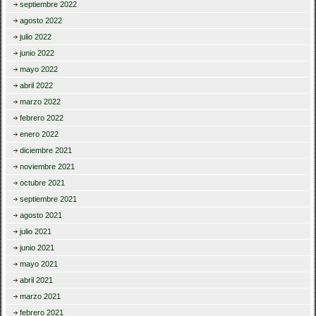
septiembre 2022
agosto 2022
julio 2022
junio 2022
mayo 2022
abril 2022
marzo 2022
febrero 2022
enero 2022
diciembre 2021
noviembre 2021
octubre 2021
septiembre 2021
agosto 2021
julio 2021
junio 2021
mayo 2021
abril 2021
marzo 2021
febrero 2021