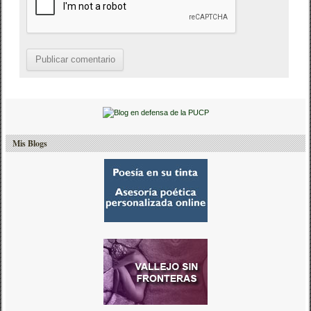
Mis Blogs