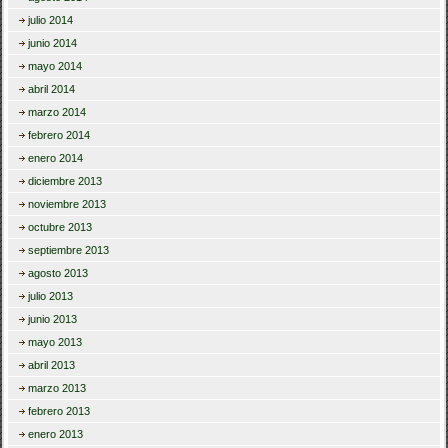
julio 2014
junio 2014
mayo 2014
abril 2014
marzo 2014
febrero 2014
enero 2014
diciembre 2013
noviembre 2013
octubre 2013
septiembre 2013
agosto 2013
julio 2013
junio 2013
mayo 2013
abril 2013
marzo 2013
febrero 2013
enero 2013