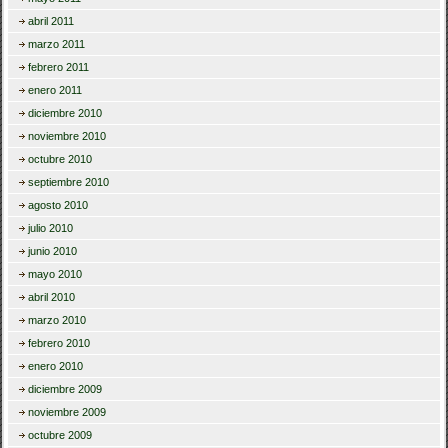
abril 2011
marzo 2011
febrero 2011
enero 2011
diciembre 2010
noviembre 2010
octubre 2010
septiembre 2010
agosto 2010
julio 2010
junio 2010
mayo 2010
abril 2010
marzo 2010
febrero 2010
enero 2010
diciembre 2009
noviembre 2009
octubre 2009