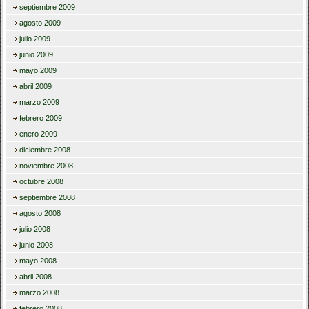
septiembre 2009
agosto 2009
julio 2009
junio 2009
mayo 2009
abril 2009
marzo 2009
febrero 2009
enero 2009
diciembre 2008
noviembre 2008
octubre 2008
septiembre 2008
agosto 2008
julio 2008
junio 2008
mayo 2008
abril 2008
marzo 2008
febrero 2008