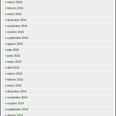
marzo 2016
febrero 2016
enero 2016
diciembre 2015
noviembre 2015
octubre 2015
septiembre 2015
agosto 2015
julio 2015
junio 2015
mayo 2015
abril 2015
marzo 2015
febrero 2015
enero 2015
diciembre 2014
noviembre 2014
octubre 2014
septiembre 2014
agosto 2014