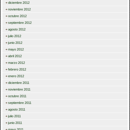
diciembre 2012
noviembre 2012
octubre 2012
septiembre 2012
agosto 2012
julio 2012
junio 2012
mayo 2012
abril 2012
marzo 2012
febrero 2012
enero 2012
diciembre 2011
noviembre 2011
octubre 2011
septiembre 2011
agosto 2011
julio 2011
junio 2011
mayo 2011