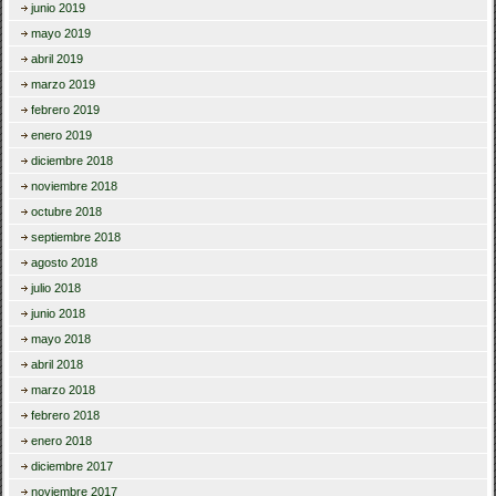
junio 2019
mayo 2019
abril 2019
marzo 2019
febrero 2019
enero 2019
diciembre 2018
noviembre 2018
octubre 2018
septiembre 2018
agosto 2018
julio 2018
junio 2018
mayo 2018
abril 2018
marzo 2018
febrero 2018
enero 2018
diciembre 2017
noviembre 2017