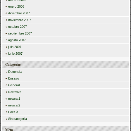
enero 2008
diciembre 2007
noviembre 2007
octubre 2007
septiembre 2007
agosto 2007
julio 2007
junio 2007
Categorías
Docencia
Ensayo
General
Narrativa
newcat1
newcat2
Poesía
Sin categoría
Meta