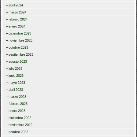
abril 2024
marzo 2024
febrero 2024
enero 2024
diciembre 2023
noviembre 2023
octubre 2023
septiembre 2023
agosto 2023
julio 2023
junio 2023
mayo 2023
abril 2023
marzo 2023
febrero 2023
enero 2023
diciembre 2022
noviembre 2022
octubre 2022