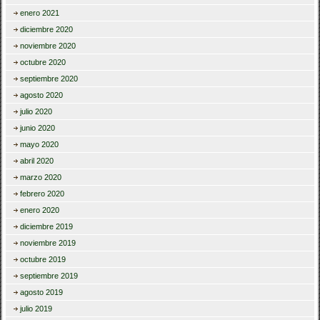
enero 2021
diciembre 2020
noviembre 2020
octubre 2020
septiembre 2020
agosto 2020
julio 2020
junio 2020
mayo 2020
abril 2020
marzo 2020
febrero 2020
enero 2020
diciembre 2019
noviembre 2019
octubre 2019
septiembre 2019
agosto 2019
julio 2019