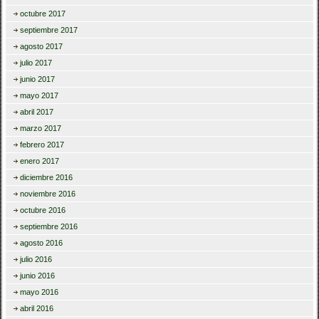
octubre 2017
septiembre 2017
agosto 2017
julio 2017
junio 2017
mayo 2017
abril 2017
marzo 2017
febrero 2017
enero 2017
diciembre 2016
noviembre 2016
octubre 2016
septiembre 2016
agosto 2016
julio 2016
junio 2016
mayo 2016
abril 2016