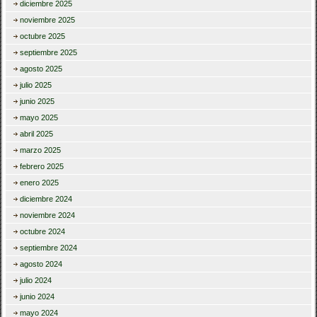
diciembre 2025
noviembre 2025
octubre 2025
septiembre 2025
agosto 2025
julio 2025
junio 2025
mayo 2025
abril 2025
marzo 2025
febrero 2025
enero 2025
diciembre 2024
noviembre 2024
octubre 2024
septiembre 2024
agosto 2024
julio 2024
junio 2024
mayo 2024