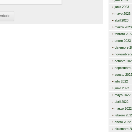
julio 2023
junio 2023
mayo 2023
abril 2023
marzo 2023
febrero 202
enero 2023
diciembre 2
noviembre 
octubre 202
septiembre 
agosto 202
julio 2022
junio 2022
mayo 2022
abril 2022
marzo 2022
febrero 202
enero 2022
diciembre 2