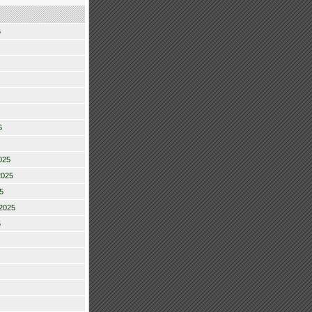
6
6
025
2025
5
2025
5