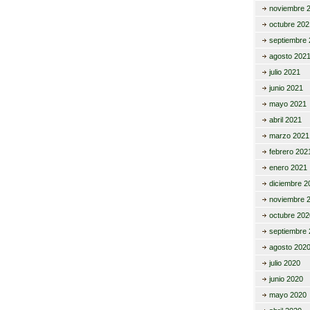
noviembre 
octubre 202
septiembre 
agosto 202
julio 2021
junio 2021
mayo 2021
abril 2021
marzo 2021
febrero 202
enero 2021
diciembre 2
noviembre 
octubre 202
septiembre 
agosto 202
julio 2020
junio 2020
mayo 2020