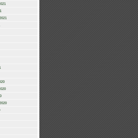
2021
1
2021
1
1
020
2020
0
2020
0