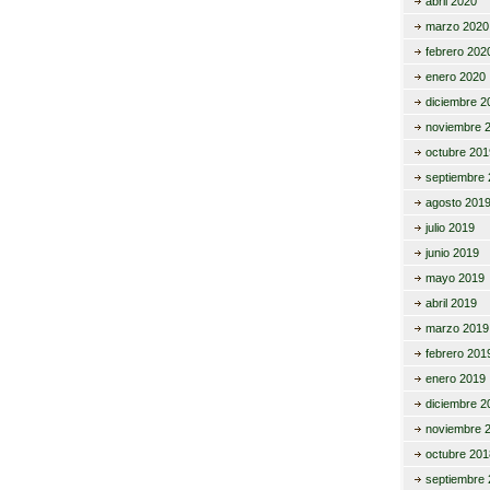
abril 2020
marzo 2020
febrero 202
enero 2020
diciembre 2
noviembre 
octubre 201
septiembre 
agosto 201
julio 2019
junio 2019
mayo 2019
abril 2019
marzo 2019
febrero 201
enero 2019
diciembre 2
noviembre 
octubre 201
septiembre 