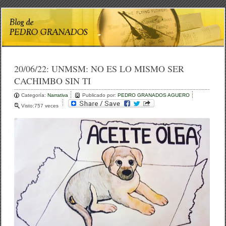
20/06/22:
UNMSM: NO ES LO MISMO SER
CACHIMBO SIN TI
Categoría:
Narrativa
Publicado por:
PEDRO GRANADOS AGUERO
Visto:757 veces