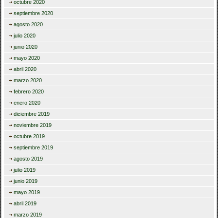
octubre 2020
septiembre 2020
agosto 2020
julio 2020
junio 2020
mayo 2020
abril 2020
marzo 2020
febrero 2020
enero 2020
diciembre 2019
noviembre 2019
octubre 2019
septiembre 2019
agosto 2019
julio 2019
junio 2019
mayo 2019
abril 2019
marzo 2019