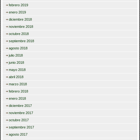
febrero 2019
enero 2019
diciembre 2018
noviembre 2018
octubre 2018
septiembre 2018
agosto 2018
julio 2018
junio 2018
mayo 2018
abril 2018
marzo 2018
febrero 2018
enero 2018
diciembre 2017
noviembre 2017
octubre 2017
septiembre 2017
agosto 2017