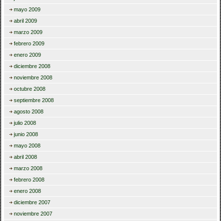
mayo 2009
abril 2009
marzo 2009
febrero 2009
enero 2009
diciembre 2008
noviembre 2008
octubre 2008
septiembre 2008
agosto 2008
julio 2008
junio 2008
mayo 2008
abril 2008
marzo 2008
febrero 2008
enero 2008
diciembre 2007
noviembre 2007