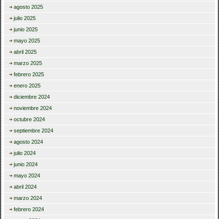
agosto 2025
julio 2025
junio 2025
mayo 2025
abril 2025
marzo 2025
febrero 2025
enero 2025
diciembre 2024
noviembre 2024
octubre 2024
septiembre 2024
agosto 2024
julio 2024
junio 2024
mayo 2024
abril 2024
marzo 2024
febrero 2024