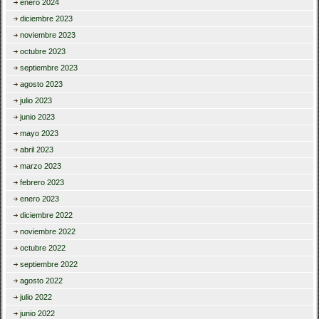
enero 2024
diciembre 2023
noviembre 2023
octubre 2023
septiembre 2023
agosto 2023
julio 2023
junio 2023
mayo 2023
abril 2023
marzo 2023
febrero 2023
enero 2023
diciembre 2022
noviembre 2022
octubre 2022
septiembre 2022
agosto 2022
julio 2022
junio 2022