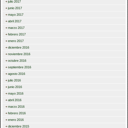
julio 2017
junio 2017
mayo 2017
abril 2017
marzo 2017
febrero 2017
enero 2017
diciembre 2016
noviembre 2016
octubre 2016
septiembre 2016
agosto 2016
julio 2016
junio 2016
mayo 2016
abril 2016
marzo 2016
febrero 2016
enero 2016
diciembre 2015