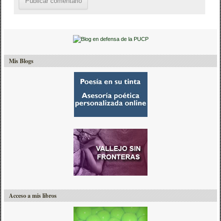
Mis Blogs
Acceso a mis libros