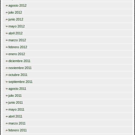
agosto 2012
julio 2012
junio 2012
mayo 2012
abril 2012
marzo 2012
febrero 2012
enero 2012
diciembre 2011
noviembre 2011
octubre 2011
septiembre 2011
agosto 2011
julio 2011
junio 2011
mayo 2011
abril 2011
marzo 2011
febrero 2011