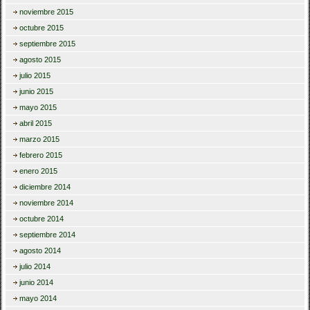
noviembre 2015
octubre 2015
septiembre 2015
agosto 2015
julio 2015
junio 2015
mayo 2015
abril 2015
marzo 2015
febrero 2015
enero 2015
diciembre 2014
noviembre 2014
octubre 2014
septiembre 2014
agosto 2014
julio 2014
junio 2014
mayo 2014