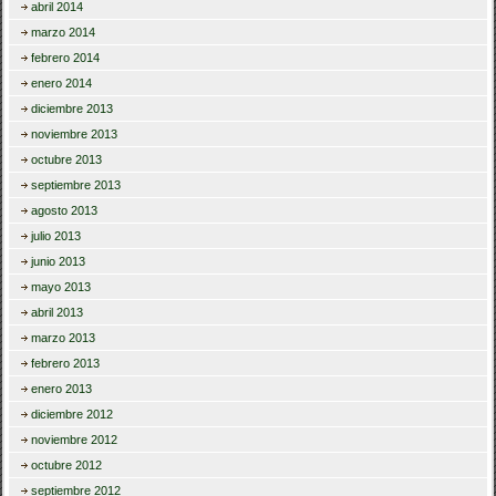
abril 2014
marzo 2014
febrero 2014
enero 2014
diciembre 2013
noviembre 2013
octubre 2013
septiembre 2013
agosto 2013
julio 2013
junio 2013
mayo 2013
abril 2013
marzo 2013
febrero 2013
enero 2013
diciembre 2012
noviembre 2012
octubre 2012
septiembre 2012