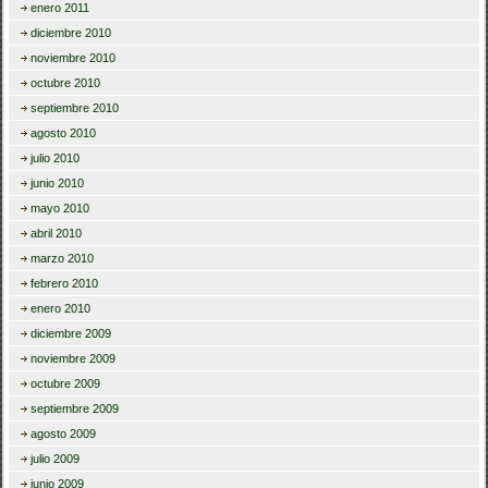
enero 2011
diciembre 2010
noviembre 2010
octubre 2010
septiembre 2010
agosto 2010
julio 2010
junio 2010
mayo 2010
abril 2010
marzo 2010
febrero 2010
enero 2010
diciembre 2009
noviembre 2009
octubre 2009
septiembre 2009
agosto 2009
julio 2009
junio 2009