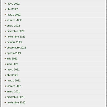
mayo 2022
abril 2022
marzo 2022
febrero 2022
enero 2022
diciembre 2021
noviembre 2021
octubre 2021
septiembre 2021
agosto 2021
julio 2021
junio 2021
mayo 2021
abril 2021
marzo 2021
febrero 2021
enero 2021
diciembre 2020
noviembre 2020