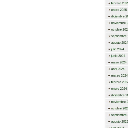
febrero 202
enero 2025
diciembre 2
noviembre 
octubre 202
septiembre 
agosto 202
julio 2024
junio 2024
mayo 2024
abril 2024
marzo 2024
febrero 202
enero 2024
diciembre 2
noviembre 
octubre 202
septiembre 
agosto 202