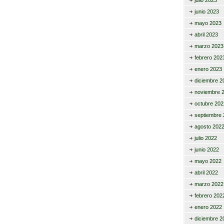
julio 2023
junio 2023
mayo 2023
abril 2023
marzo 2023
febrero 202
enero 2023
diciembre 2
noviembre 
octubre 202
septiembre 
agosto 202
julio 2022
junio 2022
mayo 2022
abril 2022
marzo 2022
febrero 202
enero 2022
diciembre 2