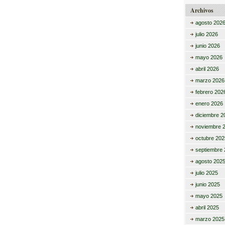
Archivos
agosto 202
julio 2026
junio 2026
mayo 2026
abril 2026
marzo 2026
febrero 202
enero 2026
diciembre 2
noviembre 
octubre 202
septiembre 
agosto 202
julio 2025
junio 2025
mayo 2025
abril 2025
marzo 2025