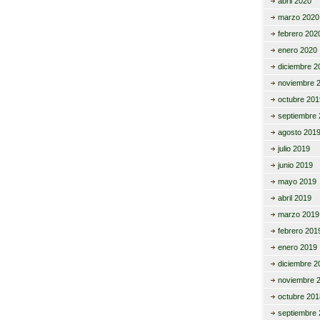
abril 2020
marzo 2020
febrero 202
enero 2020
diciembre 2
noviembre 
octubre 201
septiembre 
agosto 201
julio 2019
junio 2019
mayo 2019
abril 2019
marzo 2019
febrero 201
enero 2019
diciembre 2
noviembre 
octubre 201
septiembre 