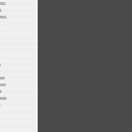
2021
1
2021
1
1
020
2020
0
2020
0