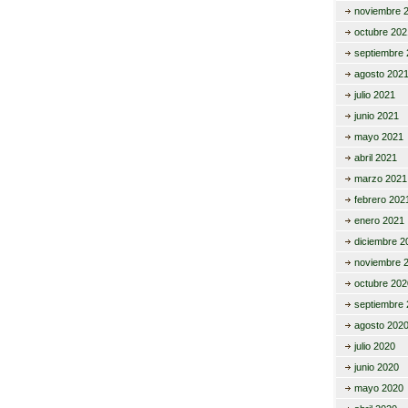
noviembre 
octubre 202
septiembre 
agosto 202
julio 2021
junio 2021
mayo 2021
abril 2021
marzo 2021
febrero 202
enero 2021
diciembre 2
noviembre 
octubre 202
septiembre 
agosto 202
julio 2020
junio 2020
mayo 2020