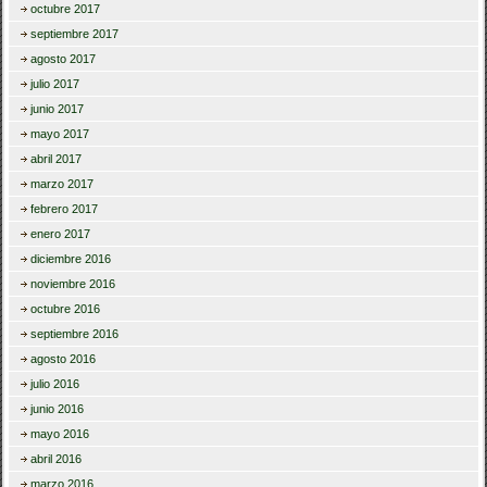
octubre 2017
septiembre 2017
agosto 2017
julio 2017
junio 2017
mayo 2017
abril 2017
marzo 2017
febrero 2017
enero 2017
diciembre 2016
noviembre 2016
octubre 2016
septiembre 2016
agosto 2016
julio 2016
junio 2016
mayo 2016
abril 2016
marzo 2016