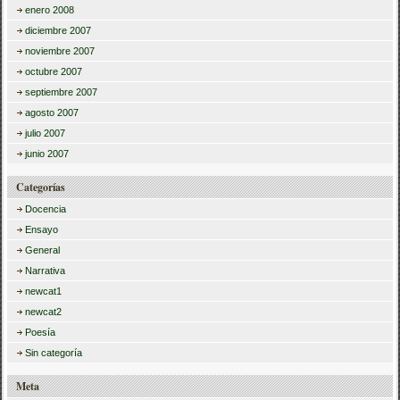
enero 2008
diciembre 2007
noviembre 2007
octubre 2007
septiembre 2007
agosto 2007
julio 2007
junio 2007
Categorías
Docencia
Ensayo
General
Narrativa
newcat1
newcat2
Poesía
Sin categoría
Meta