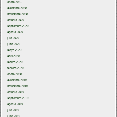
enero 2021
diciembre 2020
noviembre 2020
octubre 2020
septiembre 2020
agosto 2020
julio 2020
junio 2020
mayo 2020
abril 2020
marzo 2020
febrero 2020
enero 2020
diciembre 2019
noviembre 2019
octubre 2019
septiembre 2019
agosto 2019
julio 2019
junio 2019