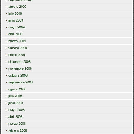
agosto 2009
julio 2009
junio 2009
mayo 2009
abril 2009
marzo 2009
febrero 2009
enero 2009
diciembre 2008
noviembre 2008
octubre 2008
septiembre 2008
agosto 2008
julio 2008
junio 2008
mayo 2008
abril 2008
marzo 2008
febrero 2008