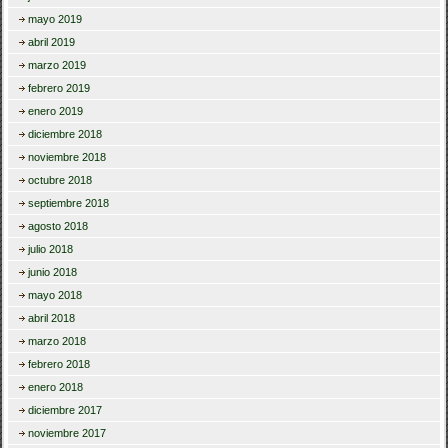
mayo 2019
abril 2019
marzo 2019
febrero 2019
enero 2019
diciembre 2018
noviembre 2018
octubre 2018
septiembre 2018
agosto 2018
julio 2018
junio 2018
mayo 2018
abril 2018
marzo 2018
febrero 2018
enero 2018
diciembre 2017
noviembre 2017