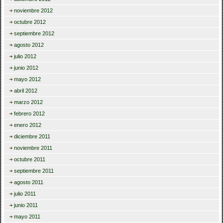
noviembre 2012
octubre 2012
septiembre 2012
agosto 2012
julio 2012
junio 2012
mayo 2012
abril 2012
marzo 2012
febrero 2012
enero 2012
diciembre 2011
noviembre 2011
octubre 2011
septiembre 2011
agosto 2011
julio 2011
junio 2011
mayo 2011