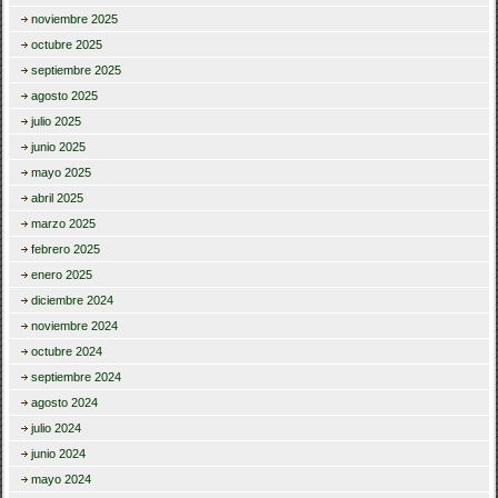
noviembre 2025
octubre 2025
septiembre 2025
agosto 2025
julio 2025
junio 2025
mayo 2025
abril 2025
marzo 2025
febrero 2025
enero 2025
diciembre 2024
noviembre 2024
octubre 2024
septiembre 2024
agosto 2024
julio 2024
junio 2024
mayo 2024