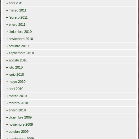
abril 2011
marzo 2011
febrero 2011
enero 2011
diciembre 2010
noviembre 2010
octubre 2010
septiembre 2010
agosto 2010
julio 2010
junio 2010
mayo 2010
abril 2010
marzo 2010
febrero 2010
enero 2010
diciembre 2009
noviembre 2009
octubre 2009
septiembre 2009