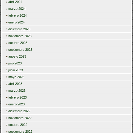
abril 2024
marzo 2024
febrero 2024
enero 2024
diciembre 2023
noviembre 2023
octubre 2023
septiembre 2023
agosto 2023
julio 2023
junio 2023
mayo 2023
abril 2023
marzo 2023
febrero 2023
enero 2023
diciembre 2022
noviembre 2022
octubre 2022
septiembre 2022