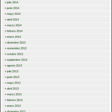
julio 2014
junio 2014
mayo 2014
abril 2014
marzo 2014
febrero 2014
enero 2014
diciembre 2013
noviembre 2013
octubre 2013
septiembre 2013
agosto 2013
julio 2013
junio 2013
mayo 2013
abril 2013
marzo 2013
febrero 2013
enero 2013
diciembre 2012