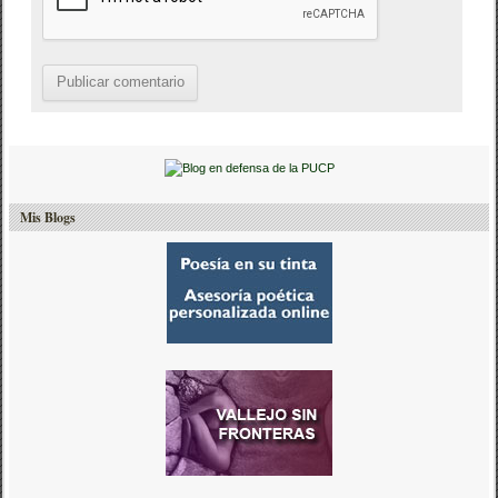
Mis Blogs