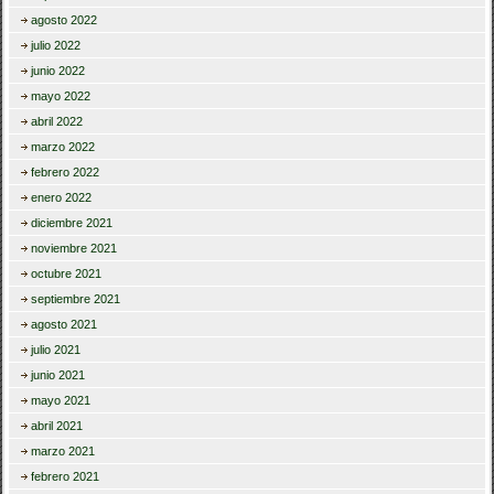
agosto 2022
julio 2022
junio 2022
mayo 2022
abril 2022
marzo 2022
febrero 2022
enero 2022
diciembre 2021
noviembre 2021
octubre 2021
septiembre 2021
agosto 2021
julio 2021
junio 2021
mayo 2021
abril 2021
marzo 2021
febrero 2021