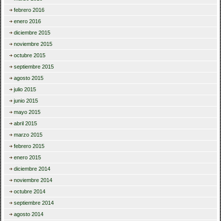
febrero 2016
enero 2016
diciembre 2015
noviembre 2015
octubre 2015
septiembre 2015
agosto 2015
julio 2015
junio 2015
mayo 2015
abril 2015
marzo 2015
febrero 2015
enero 2015
diciembre 2014
noviembre 2014
octubre 2014
septiembre 2014
agosto 2014