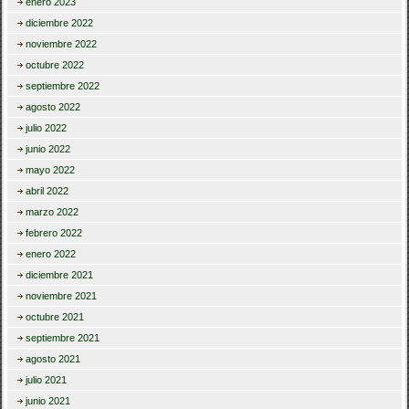
enero 2023
diciembre 2022
noviembre 2022
octubre 2022
septiembre 2022
agosto 2022
julio 2022
junio 2022
mayo 2022
abril 2022
marzo 2022
febrero 2022
enero 2022
diciembre 2021
noviembre 2021
octubre 2021
septiembre 2021
agosto 2021
julio 2021
junio 2021