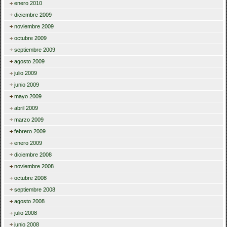
enero 2010
diciembre 2009
noviembre 2009
octubre 2009
septiembre 2009
agosto 2009
julio 2009
junio 2009
mayo 2009
abril 2009
marzo 2009
febrero 2009
enero 2009
diciembre 2008
noviembre 2008
octubre 2008
septiembre 2008
agosto 2008
julio 2008
junio 2008