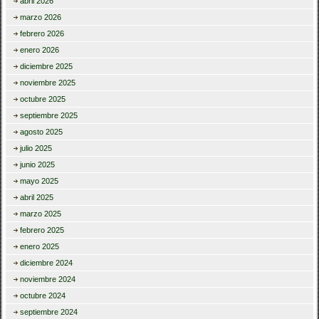
abril 2026
marzo 2026
febrero 2026
enero 2026
diciembre 2025
noviembre 2025
octubre 2025
septiembre 2025
agosto 2025
julio 2025
junio 2025
mayo 2025
abril 2025
marzo 2025
febrero 2025
enero 2025
diciembre 2024
noviembre 2024
octubre 2024
septiembre 2024