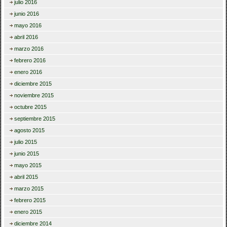
julio 2016
junio 2016
mayo 2016
abril 2016
marzo 2016
febrero 2016
enero 2016
diciembre 2015
noviembre 2015
octubre 2015
septiembre 2015
agosto 2015
julio 2015
junio 2015
mayo 2015
abril 2015
marzo 2015
febrero 2015
enero 2015
diciembre 2014