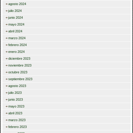
agosto 2024
julio 2024
junio 2024
mayo 2024
abril 2024
marzo 2024
febrero 2024
enero 2024
diciembre 2023
noviembre 2023
octubre 2023
septiembre 2023
agosto 2023
julio 2023
junio 2023
mayo 2023
abril 2023
marzo 2023
febrero 2023