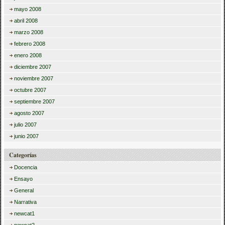
mayo 2008
abril 2008
marzo 2008
febrero 2008
enero 2008
diciembre 2007
noviembre 2007
octubre 2007
septiembre 2007
agosto 2007
julio 2007
junio 2007
Categorías
Docencia
Ensayo
General
Narrativa
newcat1
newcat2