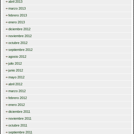
abril 2013
marzo 2013
febrero 2013
enero 2013
diciembre 2012
noviembre 2012
octubre 2012
septiembre 2012
agosto 2012
julio 2012
junio 2012
mayo 2012
abril 2012
marzo 2012
febrero 2012
enero 2012
diciembre 2011
noviembre 2011
octubre 2011
septiembre 2011