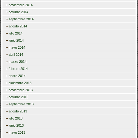
noviembre 2014
octubre 2014
septiembre 2014
agosto 2014
julio 2014
junio 2014
mayo 2014
abril 2014
marzo 2014
febrero 2014
enero 2014
diciembre 2013
noviembre 2013
octubre 2013
septiembre 2013
agosto 2013
julio 2013
junio 2013
mayo 2013