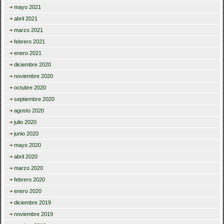
mayo 2021
abril 2021
marzo 2021
febrero 2021
enero 2021
diciembre 2020
noviembre 2020
octubre 2020
septiembre 2020
agosto 2020
julio 2020
junio 2020
mayo 2020
abril 2020
marzo 2020
febrero 2020
enero 2020
diciembre 2019
noviembre 2019