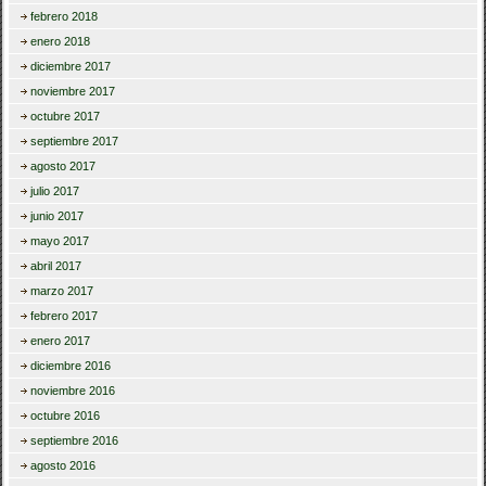
febrero 2018
enero 2018
diciembre 2017
noviembre 2017
octubre 2017
septiembre 2017
agosto 2017
julio 2017
junio 2017
mayo 2017
abril 2017
marzo 2017
febrero 2017
enero 2017
diciembre 2016
noviembre 2016
octubre 2016
septiembre 2016
agosto 2016