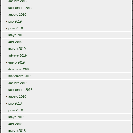
octubre 2019
septiembre 2019
agosto 2019
julio 2019
junio 2019
mayo 2019
abril 2019
marzo 2019
febrero 2019
enero 2019
diciembre 2018
noviembre 2018
octubre 2018
septiembre 2018
agosto 2018
julio 2018
junio 2018
mayo 2018
abril 2018
marzo 2018