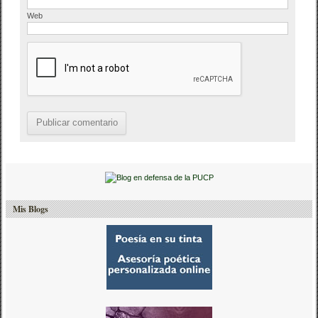
Web
Mis Blogs