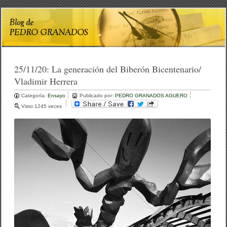
25/11/20:
La generación del Biberón Bicentenario/
Vladimir Herrera
Categoría:
Ensayo
Publicado por:
PEDRO GRANADOS AGUERO
Visto:1245 veces