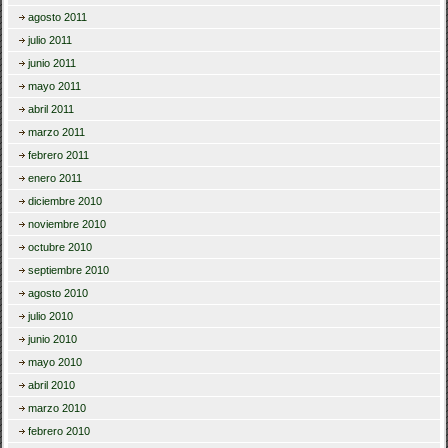
agosto 2011
julio 2011
junio 2011
mayo 2011
abril 2011
marzo 2011
febrero 2011
enero 2011
diciembre 2010
noviembre 2010
octubre 2010
septiembre 2010
agosto 2010
julio 2010
junio 2010
mayo 2010
abril 2010
marzo 2010
febrero 2010