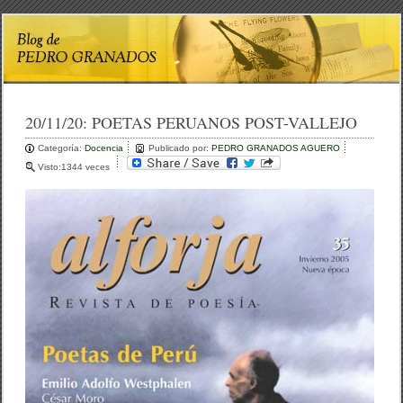
20/11/20:
POETAS PERUANOS POST-VALLEJO
Categoría:
Docencia
Publicado por:
PEDRO GRANADOS AGUERO
Visto:1344 veces