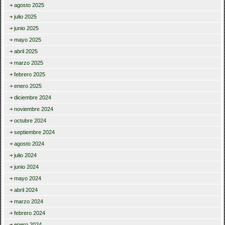
agosto 2025
julio 2025
junio 2025
mayo 2025
abril 2025
marzo 2025
febrero 2025
enero 2025
diciembre 2024
noviembre 2024
octubre 2024
septiembre 2024
agosto 2024
julio 2024
junio 2024
mayo 2024
abril 2024
marzo 2024
febrero 2024
enero 2024