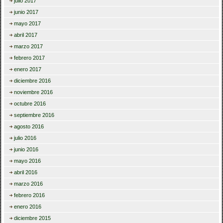
julio 2017
junio 2017
mayo 2017
abril 2017
marzo 2017
febrero 2017
enero 2017
diciembre 2016
noviembre 2016
octubre 2016
septiembre 2016
agosto 2016
julio 2016
junio 2016
mayo 2016
abril 2016
marzo 2016
febrero 2016
enero 2016
diciembre 2015