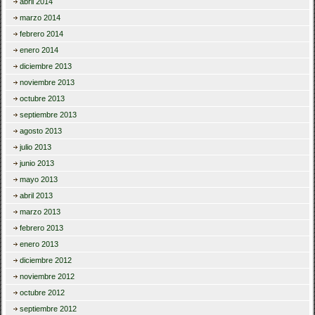
abril 2014
marzo 2014
febrero 2014
enero 2014
diciembre 2013
noviembre 2013
octubre 2013
septiembre 2013
agosto 2013
julio 2013
junio 2013
mayo 2013
abril 2013
marzo 2013
febrero 2013
enero 2013
diciembre 2012
noviembre 2012
octubre 2012
septiembre 2012