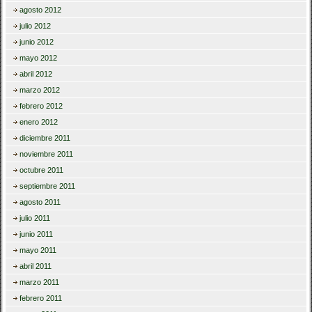
agosto 2012
julio 2012
junio 2012
mayo 2012
abril 2012
marzo 2012
febrero 2012
enero 2012
diciembre 2011
noviembre 2011
octubre 2011
septiembre 2011
agosto 2011
julio 2011
junio 2011
mayo 2011
abril 2011
marzo 2011
febrero 2011