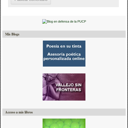
Mis Blogs
Acceso a mis libros