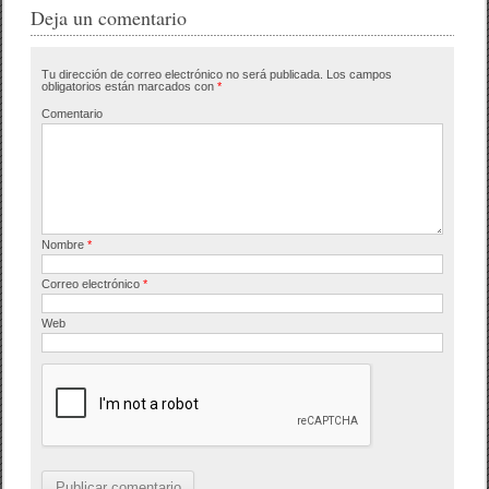
Deja un comentario
Tu dirección de correo electrónico no será publicada.
Los campos
obligatorios están marcados con
*
Comentario
Nombre
*
Correo electrónico
*
Web