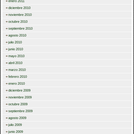
enero 2011
diciembre 2010
noviembre 2010
octubre 2010
septiembre 2010
agosto 2010
julio 2010
junio 2010
mayo 2010
abril 2010
marzo 2010
febrero 2010
enero 2010
diciembre 2009
noviembre 2009
octubre 2009
septiembre 2009
agosto 2009
julio 2009
junio 2009