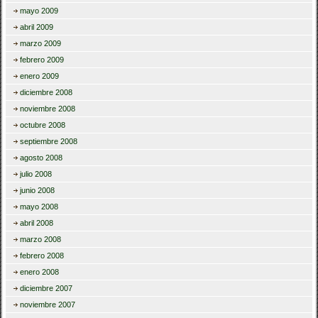
mayo 2009
abril 2009
marzo 2009
febrero 2009
enero 2009
diciembre 2008
noviembre 2008
octubre 2008
septiembre 2008
agosto 2008
julio 2008
junio 2008
mayo 2008
abril 2008
marzo 2008
febrero 2008
enero 2008
diciembre 2007
noviembre 2007