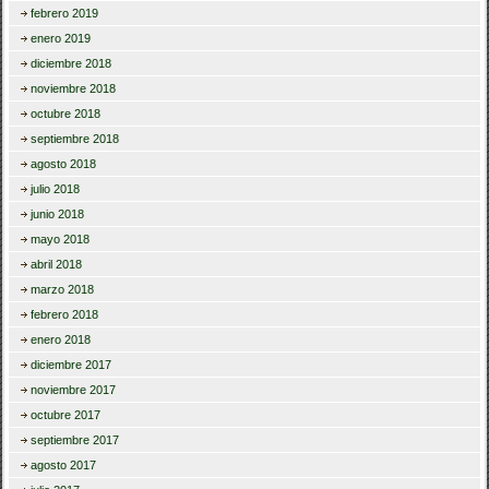
febrero 2019
enero 2019
diciembre 2018
noviembre 2018
octubre 2018
septiembre 2018
agosto 2018
julio 2018
junio 2018
mayo 2018
abril 2018
marzo 2018
febrero 2018
enero 2018
diciembre 2017
noviembre 2017
octubre 2017
septiembre 2017
agosto 2017