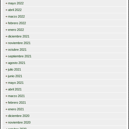
mayo 2022
abril 2022
marzo 2022
febrero 2022
enero 2022
diciembre 2021
noviembre 2021
octubre 2021
septiembre 2021
agosto 2021
julio 2021
junio 2021
mayo 2021
abril 2021
marzo 2021
febrero 2021
enero 2021
diciembre 2020
noviembre 2020