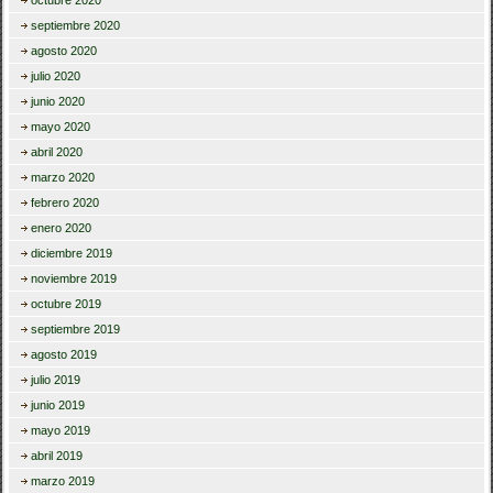
octubre 2020
septiembre 2020
agosto 2020
julio 2020
junio 2020
mayo 2020
abril 2020
marzo 2020
febrero 2020
enero 2020
diciembre 2019
noviembre 2019
octubre 2019
septiembre 2019
agosto 2019
julio 2019
junio 2019
mayo 2019
abril 2019
marzo 2019