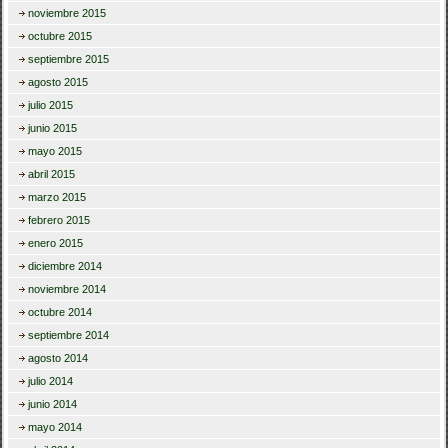
noviembre 2015
octubre 2015
septiembre 2015
agosto 2015
julio 2015
junio 2015
mayo 2015
abril 2015
marzo 2015
febrero 2015
enero 2015
diciembre 2014
noviembre 2014
octubre 2014
septiembre 2014
agosto 2014
julio 2014
junio 2014
mayo 2014