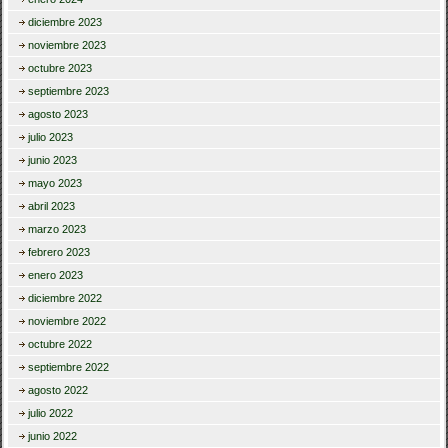
diciembre 2023
noviembre 2023
octubre 2023
septiembre 2023
agosto 2023
julio 2023
junio 2023
mayo 2023
abril 2023
marzo 2023
febrero 2023
enero 2023
diciembre 2022
noviembre 2022
octubre 2022
septiembre 2022
agosto 2022
julio 2022
junio 2022